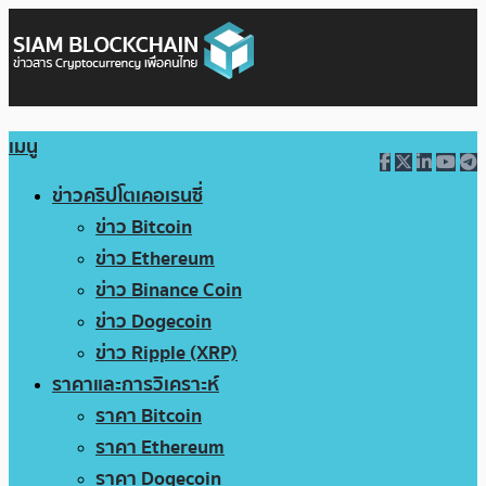
เมนู
ข่าวคริปโตเคอเรนซี่
ข่าว Bitcoin
ข่าว Ethereum
ข่าว Binance Coin
ข่าว Dogecoin
ข่าว Ripple (XRP)
ราคาและการวิเคราะห์
ราคา Bitcoin
ราคา Ethereum
ราคา Dogecoin