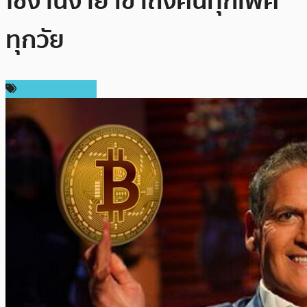
ใช้งานง่าย เข้าถึงคนทุกเพศ
ทุกวัย
ความเห็นส่วนตัว