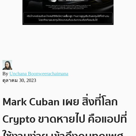
By
Unchana Boonweerachaimana
ตุลาคม 30, 2023
Mark Cuban เผย สิ่งที่โลก
Crypto ขาดหายไป คือแอปที่