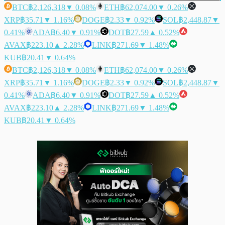
BTC
฿2,126,318
▼ 0.08%
ETH
฿62,074.00
▼ 0.26%
XRP
฿35.71
▼ 1.16%
DOGE
฿2.33
▼ 0.92%
SOL
฿2,448.87
▼
0.41%
ADA
฿6.40
▼ 0.91%
DOT
฿27.59
▲ 0.52%
AVAX
฿223.10
▲ 2.28%
LINK
฿271.69
▼ 1.48%
KUB
฿20.41
▼ 0.64%
BTC
฿2,126,318
▼ 0.08%
ETH
฿62,074.00
▼ 0.26%
XRP
฿35.71
▼ 1.16%
DOGE
฿2.33
▼ 0.92%
SOL
฿2,448.87
▼
0.41%
ADA
฿6.40
▼ 0.91%
DOT
฿27.59
▲ 0.52%
AVAX
฿223.10
▲ 2.28%
LINK
฿271.69
▼ 1.48%
KUB
฿20.41
▼ 0.64%