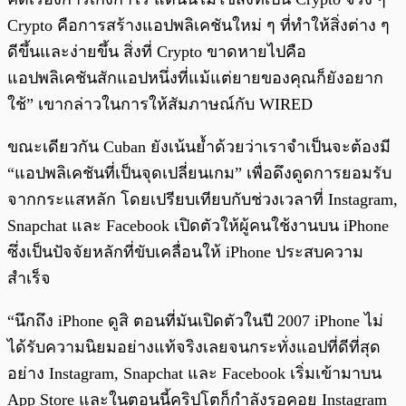
Crypto คือการสร้างแอปพลิเคชันใหม่ ๆ ที่ทำให้สิ่งต่าง ๆ
ดีขึ้นและง่ายขึ้น สิ่งที่ Crypto ขาดหายไปคือ
แอปพลิเคชันสักแอปหนึ่งที่แม้แต่ยายของคุณก็ยังอยาก
ใช้” เขากล่าวในการให้สัมภาษณ์กับ WIRED
ขณะเดียวกัน Cuban ยังเน้นย้ำด้วยว่าเราจำเป็นจะต้องมี
“แอปพลิเคชันที่เป็นจุดเปลี่ยนเกม” เพื่อดึงดูดการยอมรับ
จากกระแสหลัก โดยเปรียบเทียบกับช่วงเวลาที่ Instagram,
Snapchat และ Facebook เปิดตัวให้ผู้คนใช้งานบน iPhone
ซึ่งเป็นปัจจัยหลักที่ขับเคลื่อนให้ iPhone ประสบความ
สำเร็จ
“นึกถึง iPhone ดูสิ ตอนที่มันเปิดตัวในปี 2007 iPhone ไม่
ได้รับความนิยมอย่างแท้จริงเลยจนกระทั่งแอปที่ดีที่สุด
อย่าง Instagram, Snapchat และ Facebook เริ่มเข้ามาบน
App Store และในตอนนี้คริปโตก็กำลังรอคอย Instagram