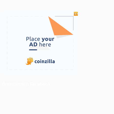
ติดตามเราบน Facebook