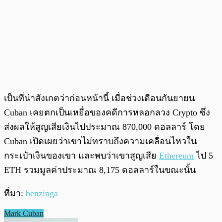
เป็นที่น่าสังเกตว่าก่อนหน้านี้ เมื่อช่วงเดือนกันยายน
Cuban เคยตกเป็นเหยื่อของคดีการหลอกลวง Crypto ซึ่ง
ส่งผลให้สูญเสียเงินไปประมาณ 870,000 ดอลลาร์ โดย
Cuban เปิดเผยว่าเขาไม่ทราบถึงความเคลื่อนไหวใน
กระเป๋าเงินของเขา และพบว่าเขาสูญเสีย
Ethereum
ไป 5
ETH รวมมูลค่าประมาณ 8,175 ดอลลาร์ในขณะนั้น
ที่มา:
benzinga
Mark Cuban