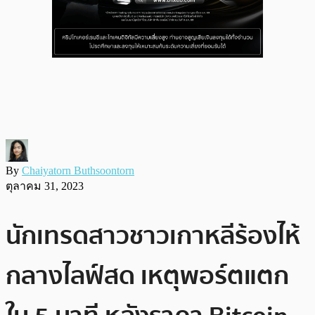
By
Chaiyatorn Buthsoontorn
ตุลาคม 31, 2023
นักเทรดสาวชาวเกาหลีร้องไห้
กลางไลฟ์สด เหตุพอร์ตแตก