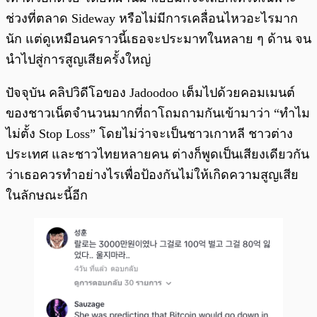
ช่วงที่ตลาด Sideway หรือไม่มีการเคลื่อนไหวอะไรมาก
นัก แต่ดูเหมือนคราวนี้เธอจะประมาทในหลาย ๆ ด้าน จน
นำไปสู่การสูญเสียครั้งใหญ่
ปัจจุบัน คลิปวิดีโอของ Jadoodoo เต็มไปด้วยคอมเมนต์
ของชาวเน็ตจำนวนมากที่ถาโถมถามกันเข้ามาว่า “ทำไม
ไม่ตั้ง Stop Loss” โดยไม่ว่าจะเป็นชาวเกาหลี ชาวต่าง
ประเทศ และชาวไทยหลายคน ต่างก็พูดเป็นเสียงเดียวกัน
ว่าเธอควรทำอย่างไรเพื่อป้องกันไม่ให้เกิดความสูญเสีย
ในลักษณะนี้อีก