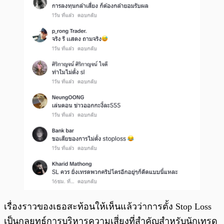
เรื่องราวของเธอสะท้อนให้เห็นแล้วว่าการตั้ง Stop Loss
เป็นกลยุทธ์การบริหารความเสี่ยงที่สำคัญสำหรับนักเทรด