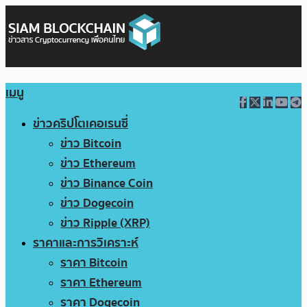
เมนู
ข่าวคริปโตเคอเรนซี่
ข่าว Bitcoin
ข่าว Ethereum
ข่าว Binance Coin
ข่าว Dogecoin
ข่าว Ripple (XRP)
ราคาและการวิเคราะห์
ราคา Bitcoin
ราคา Ethereum
ราคา Dogecoin