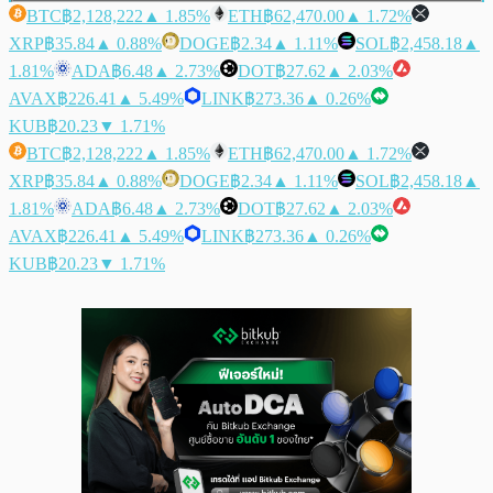
BTC
฿2,128,222
▲ 1.85%
ETH
฿62,470.00
▲ 1.72%
XRP
฿35.84
▲ 0.88%
DOGE
฿2.34
▲ 1.11%
SOL
฿2,458.18
▲
1.81%
ADA
฿6.48
▲ 2.73%
DOT
฿27.62
▲ 2.03%
AVAX
฿226.41
▲ 5.49%
LINK
฿273.36
▲ 0.26%
KUB
฿20.23
▼ 1.71%
BTC
฿2,128,222
▲ 1.85%
ETH
฿62,470.00
▲ 1.72%
XRP
฿35.84
▲ 0.88%
DOGE
฿2.34
▲ 1.11%
SOL
฿2,458.18
▲
1.81%
ADA
฿6.48
▲ 2.73%
DOT
฿27.62
▲ 2.03%
AVAX
฿226.41
▲ 5.49%
LINK
฿273.36
▲ 0.26%
KUB
฿20.23
▼ 1.71%