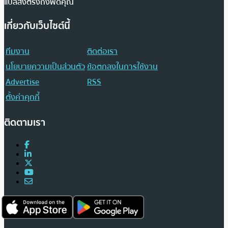
แปลส่งตรงถึงฟีดคุณ
เกี่ยวกับเว็บไซต์นี้
ทีมงาน
ติดต่อเรา
นโยบายความเป็นส่วนตัว
ข้อตกลงในการใช้งาน
Advertise
RSS
ตั้งค่าคุกกี้
ติดตามเรา