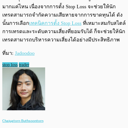
มากแค่ไหน เนื่องจากการตั้ง Stop Loss จะช่วยให้นัก
เทรดสามารถจำกัดความเสียหายจากการขาดทุนได้ ดัง
นั้นการเลือก
เทคนิคการตั้ง Stop Loss
ที่เหมาะสมกับสไตล์
การเทรดและระดับความเสี่ยงที่ยอมรับได้ ก็จะช่วยให้นัก
เทรดสามารถบริหารความเสี่ยงได้อย่างมีประสิทธิภาพ
ที่มา:
Jadoodoo
stop loss
trader
Chaiyatorn Buthsoontorn