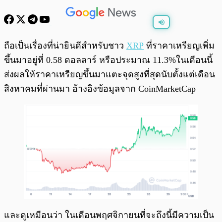
พร้อมเล่น
0:00
/
0:00
ถือเป็นเรื่องที่น่ายินดีสำหรับชาว
XRP
ที่ราคาเหรียญเพิ่ม
ขึ้นมาอยู่ที่ 0.58 ดอลลาร์ หรือประมาณ 11.3%ในเดือนนี้
ส่งผลให้ราคาเหรียญขึ้นมาแตะจุดสูงที่สุดนับตั้งแต่เดือน
สิงหาคมที่ผ่านมา อ้างอิงข้อมูลจาก CoinMarketCap
และดูเหมือนว่า ในเดือนพฤศจิกายนที่จะถึงนี้มีความเป็น