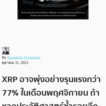
By
Kasamsak Wongsanin
ตุลาคม 31, 2023
XRP อาจพุ่งอย่างรุนแรงกว่า
77% ในเดือนพฤศจิกายน ถ้า