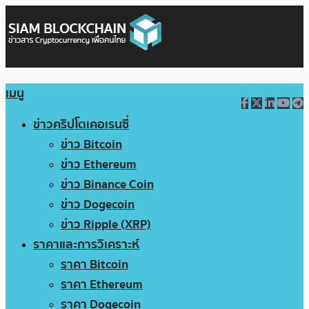
เมนู
ข่าวคริปโตเคอเรนซี่
ข่าว Bitcoin
ข่าว Ethereum
ข่าว Binance Coin
ข่าว Dogecoin
ข่าว Ripple (XRP)
ราคาและการวิเคราะห์
ราคา Bitcoin
ราคา Ethereum
ราคา Dogecoin