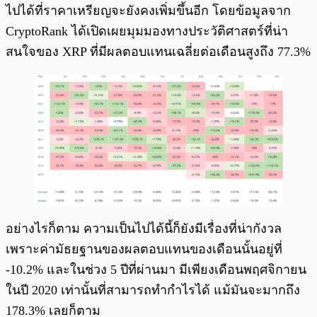
ไปได้ที่ราคาเหรียญจะยังคงเพิ่มขึ้นอีก โดยข้อมูลจาก
CryptoRank ได้เปิดเผยมุมมองทางประวัติศาสตร์ที่น่า
สนใจของ XRP ที่มีผลตอบแทนเฉลี่ยต่อเดือนสูงถึง 77.3%​
อย่างไรก็ตาม ความเป็นไปได้นี้ก็ยังมีเรื่องที่น่ากังวล
เพราะค่ามัธยฐานของผลตอบแทนของเดือนนั้นอยู่ที่
-10.2% และในช่วง 5 ปีที่ผ่านมา มีเพียงเดือนพฤศจิกายน
ในปี 2020 เท่านั้นที่สามารถทำกำไรได้ แม้มันจะมากถึง
178.3% เลยก็ตาม