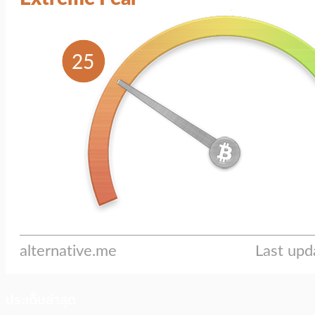
ประเด็นล่าสุด