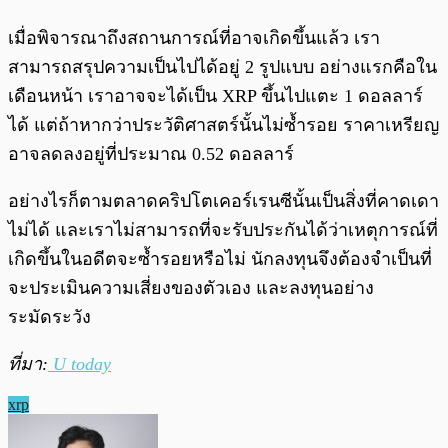
เมื่อพิจารณาถึงสถานการณ์ที่อาจเกิดขึ้นแล้ว เรา
สามารถสรุปความเป็นไปได้อยู่ 2 รูปแบบ อย่างแรกคือใน
เดือนหน้า เราอาจจะได้เป็น XRP ขึ้นไปแตะ 1 ดอลลาร์
ได้ แต่ถ้าหากว่าประวัติศาสตร์นั้นไม่ซ้ำรอย ราคาเหรียญ
อาจลดลงอยู่ที่ประมาณ 0.52 ดอลลาร์
อย่างไรก็ตามตลาดคริปโตเคอร์เรนซีนั้นเป็นสิ่งที่คาดเดา
ไม่ได้ และเราไม่สามารถที่จะรับประกันได้ว่าเหตุการณ์ที่
เกิดขึ้นในอดีตจะซ้ำรอยหรือไม่ นักลงทุนจึงต้องจำเป็นที่
จะประเมินความเสี่ยงของตัวเอง และลงทุนอย่าง
ระมัดระวัง
ที่มา:
U today
xrp