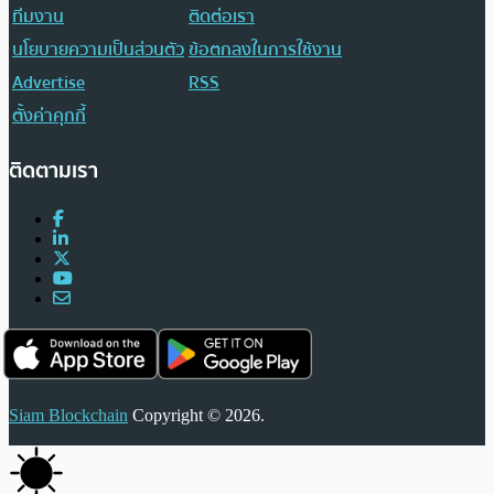
ทีมงาน
ติดต่อเรา
นโยบายความเป็นส่วนตัว
ข้อตกลงในการใช้งาน
Advertise
RSS
ตั้งค่าคุกกี้
ติดตามเรา
Siam Blockchain
Copyright © 2026.