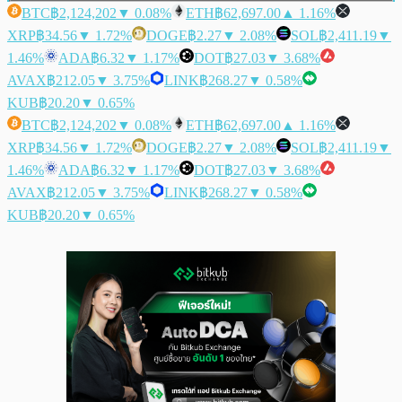
BTC
฿2,124,202
▼ 0.08%
ETH
฿62,697.00
▲ 1.16%
XRP
฿34.56
▼ 1.72%
DOGE
฿2.27
▼ 2.08%
SOL
฿2,411.19
▼
1.46%
ADA
฿6.32
▼ 1.17%
DOT
฿27.03
▼ 3.68%
AVAX
฿212.05
▼ 3.75%
LINK
฿268.27
▼ 0.58%
KUB
฿20.20
▼ 0.65%
BTC
฿2,124,202
▼ 0.08%
ETH
฿62,697.00
▲ 1.16%
XRP
฿34.56
▼ 1.72%
DOGE
฿2.27
▼ 2.08%
SOL
฿2,411.19
▼
1.46%
ADA
฿6.32
▼ 1.17%
DOT
฿27.03
▼ 3.68%
AVAX
฿212.05
▼ 3.75%
LINK
฿268.27
▼ 0.58%
KUB
฿20.20
▼ 0.65%