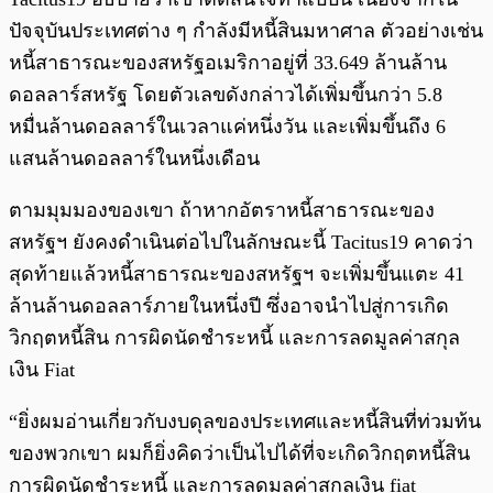
ปัจจุบันประเทศต่าง ๆ กำลังมีหนี้สินมหาศาล ตัวอย่างเช่น
หนี้สาธารณะของสหรัฐอเมริกาอยู่ที่ 33.649 ล้านล้าน
ดอลลาร์สหรัฐ โดยตัวเลขดังกล่าวได้เพิ่มขึ้นกว่า 5.8
หมื่นล้านดอลลาร์ในเวลาแค่หนึ่งวัน และเพิ่มขึ้นถึง 6
แสนล้านดอลลาร์ในหนึ่งเดือน
ตามมุมมองของเขา ถ้าหากอัตราหนี้สาธารณะของ
สหรัฐฯ ยังคงดำเนินต่อไปในลักษณะนี้ Tacitus19 คาดว่า
สุดท้ายแล้วหนี้สาธารณะของสหรัฐฯ จะเพิ่มขึ้นแตะ 41
ล้านล้านดอลลาร์ภายในหนึ่งปี ซึ่งอาจนำไปสู่การเกิด
วิกฤตหนี้สิน การผิดนัดชำระหนี้ และการลดมูลค่าสกุล
เงิน Fiat
“ยิ่งผมอ่านเกี่ยวกับงบดุลของประเทศและหนี้สินที่ท่วมท้น
ของพวกเขา ผมก็ยิ่งคิดว่าเป็นไปได้ที่จะเกิดวิกฤตหนี้สิน
การผิดนัดชำระหนี้ และการลดมูลค่าสกุลเงิน fiat