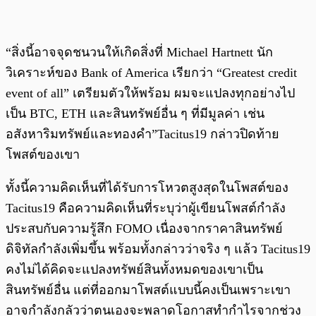
“สิ่งนี้อาจจุดชนวนให้เกิดสิ่งที่ Michael Hartnett นัก
วิเคราะห์ของ Bank of America เรียกว่า “Greatest credit
event of all” เตรียมตัวให้พร้อม ผมจะแปลงทุกอย่างไป
เป็น BTC, ETH และสินทรัพย์อื่น ๆ ที่มีมูลค่า เช่น
อสังหาริมทรัพย์และทองคำ”Tacitus19 กล่าวปิดท้าย
โพสต์ของเขา
ทั้งนี้ความคิดเห็นที่ได้รับการโหวตสูงสุดในโพสต์ของ
Tacitus19 คือความคิดเห็นที่ระบุว่าผู้เขียนโพสต์กำลัง
ประสบกับความรู้สึก FOMO เนื่องจากราคาสินทรัพย์
ดิจิทัลกำลังเพิ่มขึ้น พร้อมทั้งกล่าวว่าจริง ๆ แล้ว Tacitus19
คงไม่ได้คิดจะแปลงทรัพย์สินทั้งหมดของเขาเป็น
สินทรัพย์อื่น แต่ที่ออกมาโพสต์แบบนี้คงเป็นเพราะเขา
อาจกำลังกลัวว่าตนเองจะพลาดโอกาสทำกำไรจากช่วง