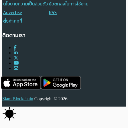
นโยบายความเป็นส่วนตัว
ข้อตกลงในการใช้งาน
Advertise
RSS
ตั้งค่าคุกกี้
ติดตามเรา
Siam Blockchain
Copyright © 2026.