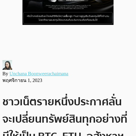
By
Unchana Boonweerachaimana
พฤศจิกายน 1, 2023
ชาวเน็ตรายหนึ่งประกาศลั่น
จะเปลี่ยนทรัพย์สินทุกอย่างที่