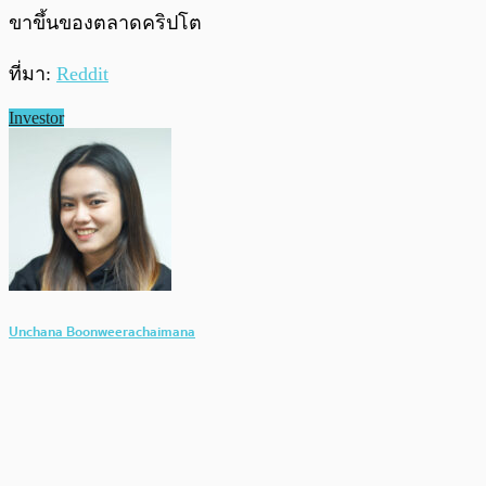
ขาขึ้นของตลาดคริปโต
ที่มา:
Reddit
Investor
Unchana Boonweerachaimana