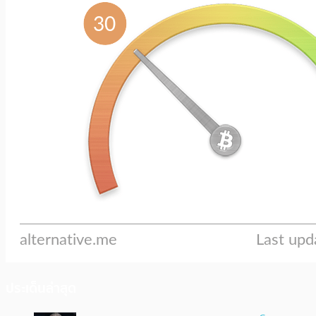
ประเด็นล่าสุด