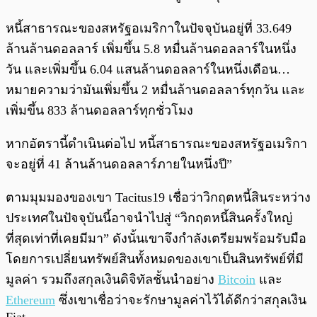
หนี้สาธารณะของสหรัฐอเมริกาในปัจจุบันอยู่ที่ 33.649
ล้านล้านดอลลาร์ เพิ่มขึ้น 5.8 หมื่นล้านดอลลาร์ในหนึ่ง
วัน และเพิ่มขึ้น 6.04 แสนล้านดอลลาร์ในหนึ่งเดือน…
หมายความว่ามันเพิ่มขึ้น 2 หมื่นล้านดอลลาร์ทุกวัน และ
เพิ่มขึ้น 833 ล้านดอลลาร์ทุกชั่วโมง
หากอัตรานี้ดำเนินต่อไป หนี้สาธารณะของสหรัฐอเมริกา
จะอยู่ที่ 41 ล้านล้านดอลลาร์ภายในหนึ่งปี”
ตามมุมมองของเขา Tacitus19 เชื่อว่าวิกฤตหนี้สินระหว่าง
ประเทศในปัจจุบันนี้อาจนำไปสู่ “วิกฤตหนี้สินครั้งใหญ่
ที่สุดเท่าที่เคยมีมา” ดังนั้นเขาจึงกำลังเตรียมพร้อมรับมือ
โดยการเปลี่ยนทรัพย์สินทั้งหมดของเขาเป็นสินทรัพย์ที่มี
มูลค่า รวมถึงสกุลเงินดิจิทัลชั้นนำอย่าง
Bitcoin
และ
Ethereum
ซึ่งเขาเชื่อว่าจะรักษามูลค่าไว้ได้ดีกว่าสกุลเงิน