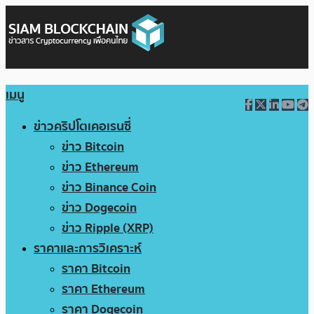
เมนู
ข่าวคริปโตเคอเรนซี่
ข่าว Bitcoin
ข่าว Ethereum
ข่าว Binance Coin
ข่าว Dogecoin
ข่าว Ripple (XRP)
ราคาและการวิเคราะห์
ราคา Bitcoin
ราคา Ethereum
ราคา Dogecoin