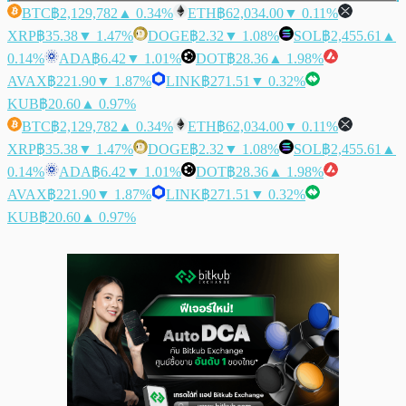
BTC
฿2,129,782
▲ 0.34%
ETH
฿62,034.00
▼ 0.11%
XRP
฿35.38
▼ 1.47%
DOGE
฿2.32
▼ 1.08%
SOL
฿2,455.61
▲
0.14%
ADA
฿6.42
▼ 1.01%
DOT
฿28.36
▲ 1.98%
AVAX
฿221.90
▼ 1.87%
LINK
฿271.51
▼ 0.32%
KUB
฿20.60
▲ 0.97%
BTC
฿2,129,782
▲ 0.34%
ETH
฿62,034.00
▼ 0.11%
XRP
฿35.38
▼ 1.47%
DOGE
฿2.32
▼ 1.08%
SOL
฿2,455.61
▲
0.14%
ADA
฿6.42
▼ 1.01%
DOT
฿28.36
▲ 1.98%
AVAX
฿221.90
▼ 1.87%
LINK
฿271.51
▼ 0.32%
KUB
฿20.60
▲ 0.97%