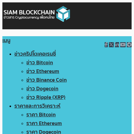
เมนู
ข่าวคริปโตเคอเรนซี่
ข่าว Bitcoin
ข่าว Ethereum
ข่าว Binance Coin
ข่าว Dogecoin
ข่าว Ripple (XRP)
ราคาและการวิเคราะห์
ราคา Bitcoin
ราคา Ethereum
ราคา Dogecoin