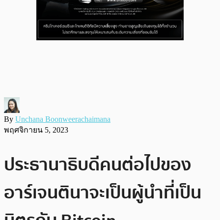
By
Unchana Boonweerachaimana
พฤศจิกายน 5, 2023
ประธานาธิบดีคนต่อไปของ
อาร์เจนตินาจะเป็นผู้นำที่เป็น