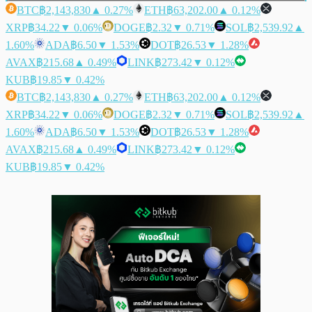
BTC
฿2,143,830
▲ 0.27%
ETH
฿63,202.00
▲ 0.12%
XRP
฿34.22
▼ 0.06%
DOGE
฿2.32
▼ 0.71%
SOL
฿2,539.92
▲
1.60%
ADA
฿6.50
▼ 1.53%
DOT
฿26.53
▼ 1.28%
AVAX
฿215.68
▲ 0.49%
LINK
฿273.42
▼ 0.12%
KUB
฿19.85
▼ 0.42%
BTC
฿2,143,830
▲ 0.27%
ETH
฿63,202.00
▲ 0.12%
XRP
฿34.22
▼ 0.06%
DOGE
฿2.32
▼ 0.71%
SOL
฿2,539.92
▲
1.60%
ADA
฿6.50
▼ 1.53%
DOT
฿26.53
▼ 1.28%
AVAX
฿215.68
▲ 0.49%
LINK
฿273.42
▼ 0.12%
KUB
฿19.85
▼ 0.42%