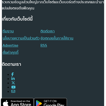
รวบรวมข้อมูลส่วนใหญ่จากเว็บไซต์และเว็บบอร์ดต่างประเทศและนำมา
แปลส่งตรงถึงฟีดคุณ
เกี่ยวกับเว็บไซต์นี้
ทีมงาน
ติดต่อเรา
นโยบายความเป็นส่วนตัว
ข้อตกลงในการใช้งาน
Advertise
RSS
ตั้งค่าคุกกี้
ติดตามเรา