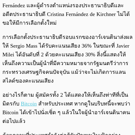
Fernández และผู้ดำรงตำแหน่งรองประธานาธิบดีและ
อดีตประธานาธิบดี Cristina Fernández de Kirchner ไม่ได้
ขอให้มีการเลือกตั้งใหม่
การเลือกตั้งประธานาธิบดีรอบแรกของอาร์เจนตินาส่งผล
ให้ Sergio Mass ได้รับคะแนนเสียง 36% ในขณะที่ Javier
Milei ได้อันดับที่ 2 ด้วยคะแนนเสียง 30% สิ่งนี้แสดงให้
เห็นถึงความเป็นผู้นำที่มีความหมายจากรัฐมนตรีว่าการ
กระทรวงเศรษฐกิจคนปัจจุบัน แม้ว่าจะไม่เกิดการแลน
สไลด์ของคะแนนเสียง
อย่างไรก็ตาม ผู้สมัครทั้ง 2 ได้แสดงให้เห็นถึงท่าทีที่เป็น
มิตรกับ
Bitcoin
สำหรับประเทศ หากดูในบริบทนี้จะพบว่า
Bitcoin ได้เข้าไปนั่งเชิ่ด ๆ แล้วในใจผู้นำอาร์เจนตินาคน
ต่อไปแล้ว