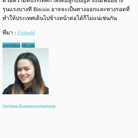
ด้วยความที่ประเทศกำลังต่อสู้กับปัญหาเงินเฟ้ออย่าง
รุนแรงบางที Bitcoin อาจจะเป็นทางออกและทางรอดที่
ทำให้ประเทศเดินไปข้างหน้าต่อได้ก็ไม่แน่เช่นกัน
ที่มา :
Finbold
argentina
bitcoin
Unchana Boonweerachaimana