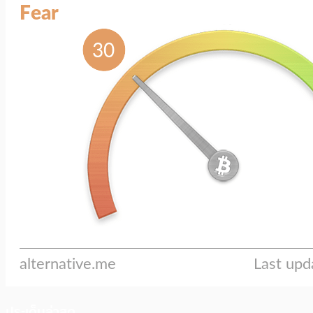
ประเด็นล่าสุด