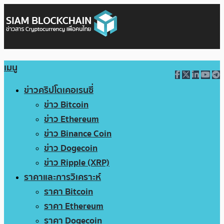
เมนู
ข่าวคริปโตเคอเรนซี่
ข่าว Bitcoin
ข่าว Ethereum
ข่าว Binance Coin
ข่าว Dogecoin
ข่าว Ripple (XRP)
ราคาและการวิเคราะห์
ราคา Bitcoin
ราคา Ethereum
ราคา Dogecoin