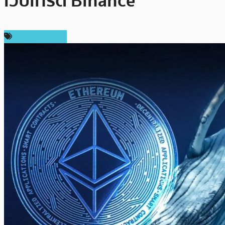
เว็บเทรด Binance
ข่าว Ethereum