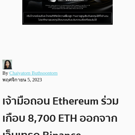
By
Chaiyatorn Buthsoontorn
พฤศจิกายน 5, 2023
เจ้ามือถอน Ethereum ร่วม
เกือบ 8,700 ETH ออกจาก