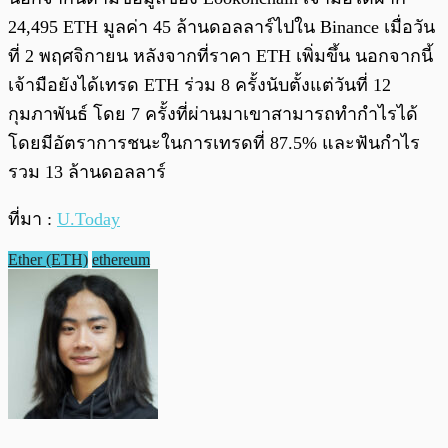
24,495 ETH มูลค่า 45 ล้านดอลลาร์ไปใน Binance เมื่อวัน
ที่ 2 พฤศจิกายน หลังจากที่ราคา ETH เพิ่มขึ้น นอกจากนี้
เจ้ามือยังได้เทรด ETH ร่วม 8 ครั้งนับตั้งแต่วันที่ 12
กุมภาพันธ์ โดย 7 ครั้งที่ผ่านมาเขาสามารถทำกำไรได้
โดยมีอัตราการชนะในการเทรดที่ 87.5% และฟันกำไร
รวม 13 ล้านดอลลาร์
ที่มา :
U.Today
Ether (ETH)
ethereum