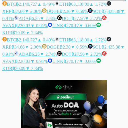
BTC
฿2,140,727
▲ 0.49%
ETH
฿63,118.00
▲ 1.72%
XRP
฿34.66
▼ 2.06%
DOGE
฿2.30
▼ 0.59%
SOL
฿2,435.38
▼
0.91%
ADA
฿6.25
▼ 2.74%
DOT
฿27.56
▼ 2.72%
AVAX
฿220.03
▼ 0.91%
LINK
฿270.17
▼ 0.60%
KUB
฿20.09
▼ 2.34%
BTC
฿2,140,727
▲ 0.49%
ETH
฿63,118.00
▲ 1.72%
XRP
฿34.66
▼ 2.06%
DOGE
฿2.30
▼ 0.59%
SOL
฿2,435.38
▼
0.91%
ADA
฿6.25
▼ 2.74%
DOT
฿27.56
▼ 2.72%
AVAX
฿220.03
▼ 0.91%
LINK
฿270.17
▼ 0.60%
KUB
฿20.09
▼ 2.34%