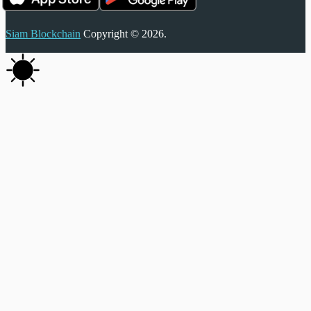
Siam Blockchain
Copyright © 2026.