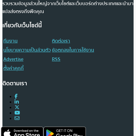
รวบรวมข้อมูลส่วนใหญ่จากเว็บไซต์และเว็บบอร์ดต่างประเทศและนำมา
แปลส่งตรงถึงฟีดคุณ
เกี่ยวกับเว็บไซต์นี้
ทีมงาน
ติดต่อเรา
นโยบายความเป็นส่วนตัว
ข้อตกลงในการใช้งาน
Advertise
RSS
ตั้งค่าคุกกี้
ติดตามเรา