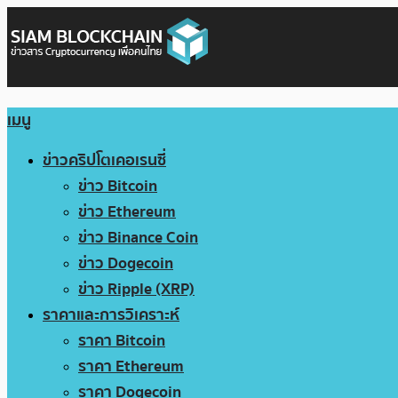
เมนู
ข่าวคริปโตเคอเรนซี่
ข่าว Bitcoin
ข่าว Ethereum
ข่าว Binance Coin
ข่าว Dogecoin
ข่าว Ripple (XRP)
ราคาและการวิเคราะห์
ราคา Bitcoin
ราคา Ethereum
ราคา Dogecoin