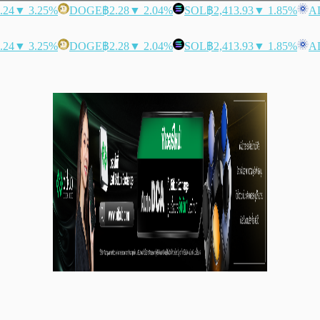
.24
▼ 3.25%
DOGE
฿2.28
▼ 2.04%
SOL
฿2,413.93
▼ 1.85%
A
.24
▼ 3.25%
DOGE
฿2.28
▼ 2.04%
SOL
฿2,413.93
▼ 1.85%
A