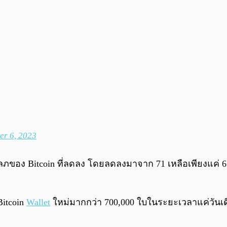
r 6, 2023
อง Bitcoin ที่ลดลง โดยลดลงมาจาก 71 เหลือเพียงแค่ 65 เมื่
Bitcoin
Wallet
ใหม่มากกว่า 700,000 ใบในระยะเวลาแค่วันเด