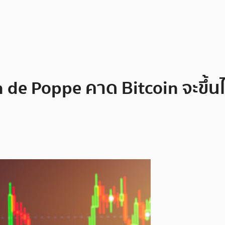
van de Poppe คาด Bitcoin จะขึ้