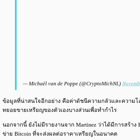
— Michaël van de Poppe (@CryptoMichNL)
Novembe
ข้อมูลที่น่าสนใจอีกอย่าง คือค่าดัชนีความกลัวและความโลภข
ทยอยขายเหรียญของตัวเองบางส่วนเพื่อทำกำไร
นอกจากนี้ ยังไม่มีรายงานจาก Martinez ว่าได้มีการสร้าง 
ข่าย Bitcoin ที่จะส่งผลต่อราคาเหรียญในอนาคต