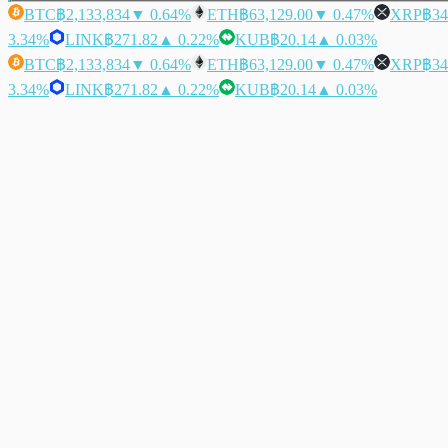
BTC
฿2,133,834
▼ 0.64%
ETH
฿63,129.00
▼ 0.47%
XRP
฿34
3.34%
LINK
฿271.82
▲ 0.22%
KUB
฿20.14
▲ 0.03%
BTC
฿2,133,834
▼ 0.64%
ETH
฿63,129.00
▼ 0.47%
XRP
฿34
3.34%
LINK
฿271.82
▲ 0.22%
KUB
฿20.14
▲ 0.03%