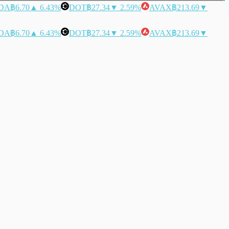
DA
฿6.70
▲ 6.43%
DOT
฿27.34
▼ 2.59%
AVAX
฿213.69
▼
DA
฿6.70
▲ 6.43%
DOT
฿27.34
▼ 2.59%
AVAX
฿213.69
▼