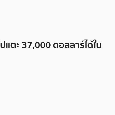
นไปแตะ 37,000 ดอลลาร์ได้ใน