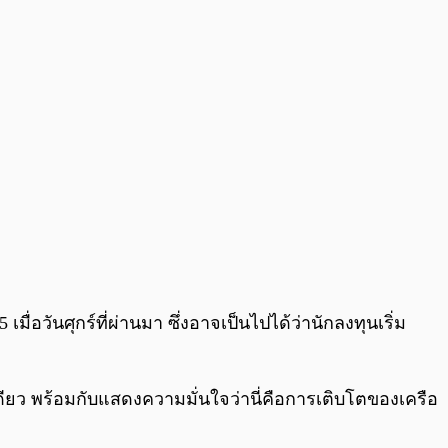
อวันศุกร์ที่ผ่านมา ซึ่งอาจเป็นไปได้ว่านักลงทุนเริ่ม
ียว พร้อมกับแสดงความมั่นใจว่านี่คือการเติบโตของเครือ