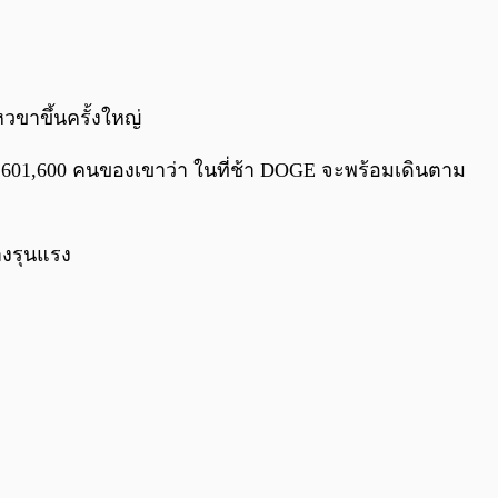
0:00
/
0:00
วขาขึ้นครั้งใหญ่
601,600 คนของเขาว่า ในที่ช้า DOGE จะพร้อมเดินตาม
่างรุนแรง