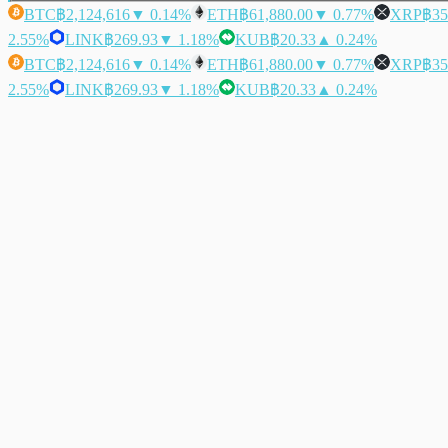
BTC
฿2,124,616
▼ 0.14%
ETH
฿61,880.00
▼ 0.77%
XRP
฿35
2.55%
LINK
฿269.93
▼ 1.18%
KUB
฿20.33
▲ 0.24%
BTC
฿2,124,616
▼ 0.14%
ETH
฿61,880.00
▼ 0.77%
XRP
฿35
2.55%
LINK
฿269.93
▼ 1.18%
KUB
฿20.33
▲ 0.24%