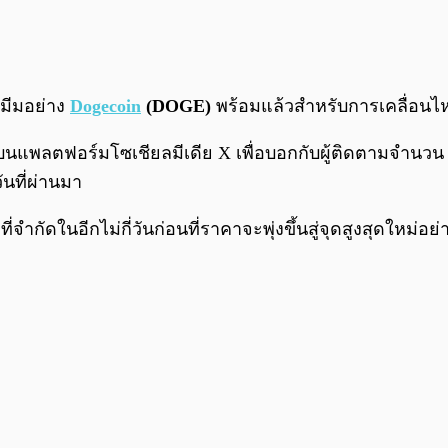
ญมีมอย่าง
Dogecoin
(DOGE)
พร้อมแล้วสำหรับการเคลื่อนไห
แพลตฟอร์มโซเชียลมีเดีย X เพื่อบอกกับผู้ติดตามจำนวน 
วันที่ผ่านมา
กัดในอีกไม่กี่วันก่อนที่ราคาจะพุ่งขึ้นสู่จุดสูงสุดใหม่อย