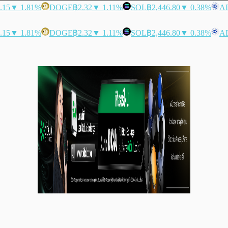
.15
▼ 1.81%
DOGE
฿2.32
▼ 1.11%
SOL
฿2,446.80
▼ 0.38%
A
.15
▼ 1.81%
DOGE
฿2.32
▼ 1.11%
SOL
฿2,446.80
▼ 0.38%
A