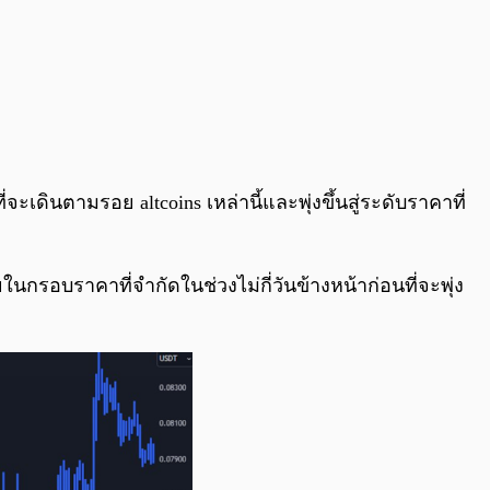
ี่จะเดินตามรอย altcoins เหล่านี้และพุ่งขึ้นสู่ระดับราคาที่
นกรอบราคาที่จำกัดในช่วงไม่กี่วันข้างหน้าก่อนที่จะพุ่ง