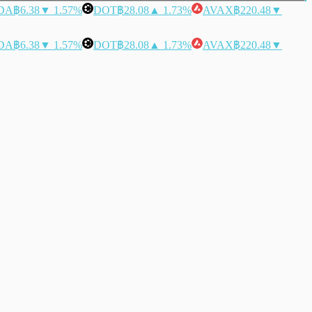
DA
฿6.38
▼ 1.57%
DOT
฿28.08
▲ 1.73%
AVAX
฿220.48
▼
DA
฿6.38
▼ 1.57%
DOT
฿28.08
▲ 1.73%
AVAX
฿220.48
▼