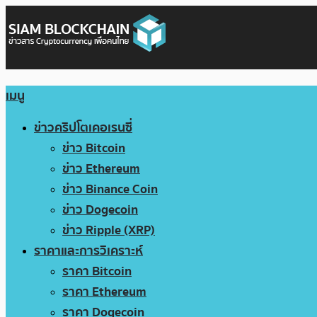
เมนู
ข่าวคริปโตเคอเรนซี่
ข่าว Bitcoin
ข่าว Ethereum
ข่าว Binance Coin
ข่าว Dogecoin
ข่าว Ripple (XRP)
ราคาและการวิเคราะห์
ราคา Bitcoin
ราคา Ethereum
ราคา Dogecoin