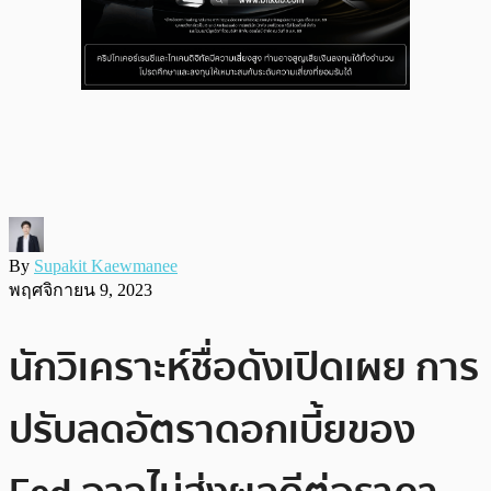
By
Supakit Kaewmanee
พฤศจิกายน 9, 2023
นักวิเคราะห์ชื่อดังเปิดเผย การ
ปรับลดอัตราดอกเบี้ยของ