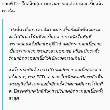
จากที่ Fed ใกล้สิ้นสุดกระบวนการลดอัตราดอกเบี้ยแล้ว
เท่านั้น
“ดังนั้น เมื่อการลดอัตราดอกเบี้ยเริ่มต้นขึ้น ตลาด
จะไม่มีแนวโน้มที่จะเป็นตลาดกระทิงในทันที
เพราะบ่อยครั้งที่สาเหตุที่Fed ลดอัตราดอกเบี้ยอาจ
เป็นเพราะพวกเขาพยายามชดเชย หรือแม้กระทั่ง
รักษาอัตราดอกเบี้ยให้เข้มงวดนานเกินไป
แต่โดยปกติแล้ว การปรับลดอัตราดอกเบี้ยสองสาม
ครั้งแรกๆ ทาง FED เองอาจไม่เพียงพอที่จะพลิกฟื้น
เศรษฐกิจได้ และขอย้ำอีกครั้งว่าตลาดมีแนวโน้มที่
จะปิดจุดต่ำสุดใกล้กับการปรับลดอัตราดอกเบี้ยครั้ง
ล่าสุด”