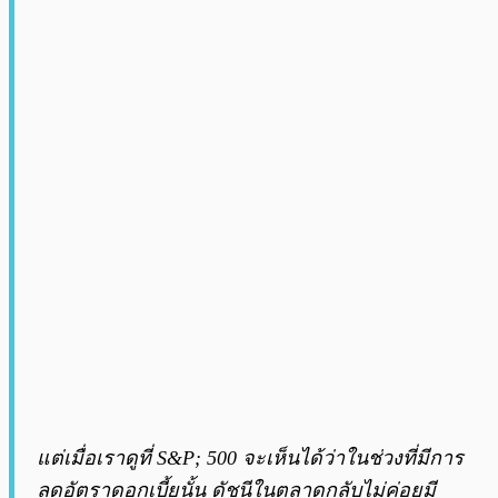
แต่เมื่อเราดูที่ S&P; 500 จะเห็นได้ว่าในช่วงที่มีการ
ลดอัตราดอกเบี้ยนั้น ดัชนีในตลาดกลับไม่ค่อยมี