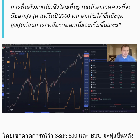
การฟื้นตัวมากนักซึ่งโดยพื้นฐานแล้วตลาดควรที่จะ
มียอดสูงสุด แต่ในปี 2000 ตลาดกลับได้ขึ้นถึงจุด
สูงสุดก่อนการลดอัตราดอกเบี้ยจะเริ่มขึ้นแทน”
โดยเขาคาดการณ์ว่า S&P; 500 และ BTC จะพุ่งขึ้นหลัง