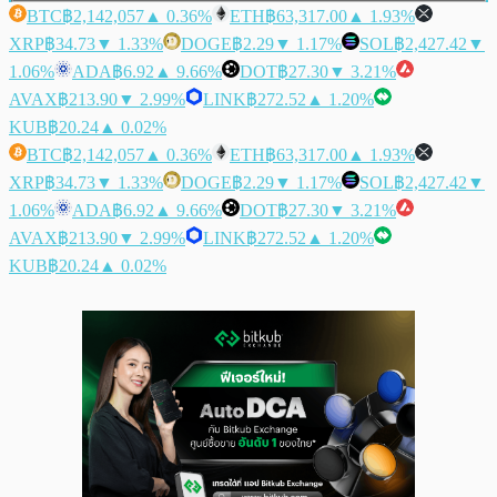
BTC
฿2,142,057
▲ 0.36%
ETH
฿63,317.00
▲ 1.93%
XRP
฿34.73
▼ 1.33%
DOGE
฿2.29
▼ 1.17%
SOL
฿2,427.42
▼
1.06%
ADA
฿6.92
▲ 9.66%
DOT
฿27.30
▼ 3.21%
AVAX
฿213.90
▼ 2.99%
LINK
฿272.52
▲ 1.20%
KUB
฿20.24
▲ 0.02%
BTC
฿2,142,057
▲ 0.36%
ETH
฿63,317.00
▲ 1.93%
XRP
฿34.73
▼ 1.33%
DOGE
฿2.29
▼ 1.17%
SOL
฿2,427.42
▼
1.06%
ADA
฿6.92
▲ 9.66%
DOT
฿27.30
▼ 3.21%
AVAX
฿213.90
▼ 2.99%
LINK
฿272.52
▲ 1.20%
KUB
฿20.24
▲ 0.02%