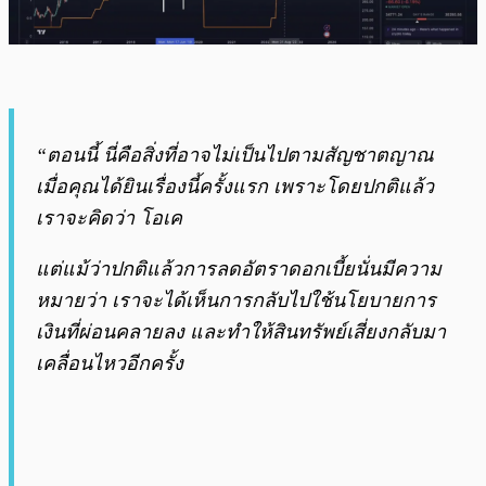
“ตอนนี้ นี่คือสิ่งที่อาจไม่เป็นไปตามสัญชาตญาณ
เมื่อคุณได้ยินเรื่องนี้ครั้งแรก เพราะโดยปกติแล้ว
เราจะคิดว่า โอเค
แต่แม้ว่าปกติแล้วการลดอัตราดอกเบี้ยนั่นมีความ
หมายว่า เราจะได้เห็นการกลับไปใช้นโยบายการ
เงินที่ผ่อนคลายลง และทำให้สินทรัพย์เสี่ยงกลับมา
เคลื่อนไหวอีกครั้ง