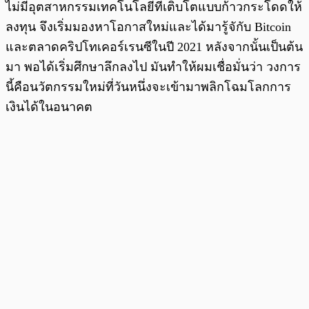
ไม่มีอุตสาหกรรมเทคโนโลยีที่เติบโตแบบก้าวกระโดดให้
ลงทุน จึงเริ่มมองหาโอกาสใหม่และได้มารู้จักับ Bitcoin
และตลาดคริปโทเคอร์เรนซีในปี 2021 หลังจากนั้นเป็นต้น
มา พอได้เริ่มศึกษาลึกลงไป มันทำให้ผมเชื่อมั่นว่า วงการ
นี้คือนวัตกรรมใหม่ที่วันหนึ่งจะเข้ามาพลิกโฉมโลกการ
เงินได้ในอนาคต