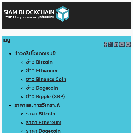
เมนู
ข่าวคริปโตเคอเรนซี่
ข่าว Bitcoin
ข่าว Ethereum
ข่าว Binance Coin
ข่าว Dogecoin
ข่าว Ripple (XRP)
ราคาและการวิเคราะห์
ราคา Bitcoin
ราคา Ethereum
ราคา Dogecoin