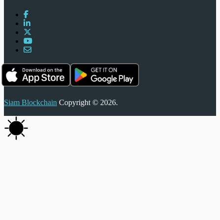
Siam Blockchain
Copyright © 2026.