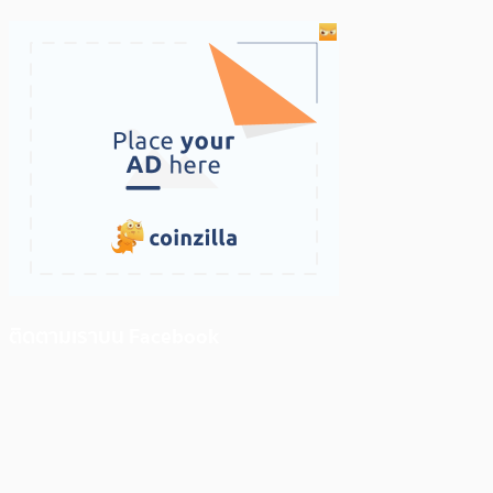
ติดตามเราบน Facebook