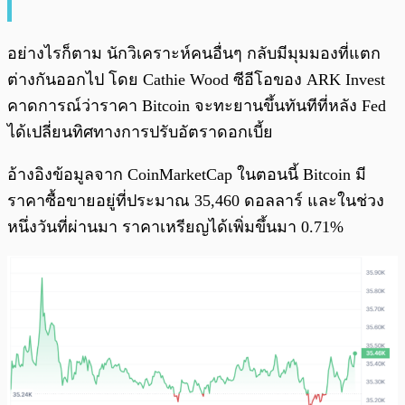
อย่างไรก็ตาม นักวิเคราะห์คนอื่นๆ กลับมีมุมมองที่แตก
ต่างกันออกไป โดย Cathie Wood ซีอีโอของ ARK Invest
คาดการณ์ว่าราคา Bitcoin จะทะยานขึ้นทันทีที่หลัง Fed
ได้เปลี่ยนทิศทางการปรับอัตราดอกเบี้ย
อ้างอิงข้อมูลจาก CoinMarketCap ในตอนนี้ Bitcoin มี
ราคาซื้อขายอยู่ที่ประมาณ 35,460 ดอลลาร์ และในช่วง
หนึ่งวันที่ผ่านมา ราคาเหรียญได้เพิ่มขึ้นมา 0.71%