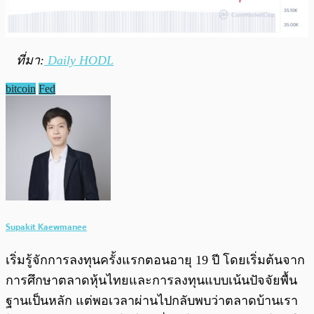
ที่มา:
Daily HODL
bitcoin
Fed
Supakit Kaewmanee
เริ่มรู้จักการลงทุนครั้งแรกตอนอายุ 19 ปี โดยเริ่มต้นจาก
การศึกษาตลาดหุ้นไทยและการลงทุนแบบเน้นปัจจัยพื้น
ฐานเป็นหลัก แต่พอเวลาผ่านไปกลับพบว่าตลาดบ้านเรา