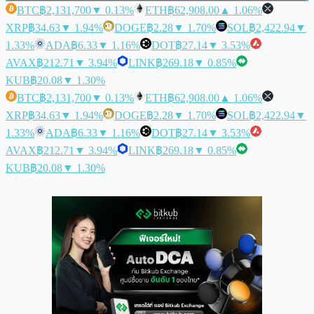
BTC
฿2,131,700
▼ 0.13%
ETH
฿62,908.00
▲ 1.06%
XRP
฿34.63
▼ 1.94%
DOGE
฿2.28
▼ 1.70%
SOL
฿2,422.94
▼
1.33%
ADA
฿6.33
▼ 1.16%
DOT
฿27.14
▼ 3.53%
AVAX
฿212.71
▼ 3.94%
LINK
฿269.18
▼ 0.85%
KUB
฿20.08
▼ 1.30%
BTC
฿2,131,700
▼ 0.13%
ETH
฿62,908.00
▲ 1.06%
XRP
฿34.63
▼ 1.94%
DOGE
฿2.28
▼ 1.70%
SOL
฿2,422.94
▼
1.33%
ADA
฿6.33
▼ 1.16%
DOT
฿27.14
▼ 3.53%
AVAX
฿212.71
▼ 3.94%
LINK
฿269.18
▼ 0.85%
KUB
฿20.08
▼ 1.30%