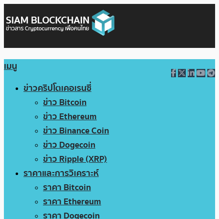
เมนู
ข่าวคริปโตเคอเรนซี่
ข่าว Bitcoin
ข่าว Ethereum
ข่าว Binance Coin
ข่าว Dogecoin
ข่าว Ripple (XRP)
ราคาและการวิเคราะห์
ราคา Bitcoin
ราคา Ethereum
ราคา Dogecoin