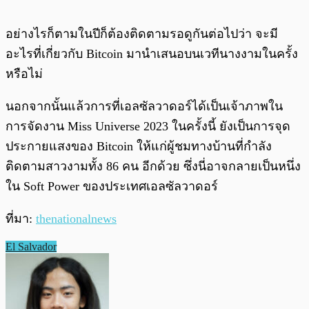
อย่างไรก็ตามในปีก็ต้องติดตามรอดูกันต่อไปว่า จะมี
อะไรที่เกี่ยวกับ Bitcoin มานำเสนอบนเวทีนางงามในครั้ง
หรือไม่
นอกจากนั้นแล้วการที่เอลซัลวาดอร์ได้เป็นเจ้าภาพใน
การจัดงาน Miss Universe 2023 ในครั้งนี้ ยังเป็นการจุด
ประกายแสงของ Bitcoin ให้แก่ผู้ชมทางบ้านที่กำลัง
ติดตามสาวงามทั้ง 86 คน อีกด้วย ซึ่งนี่อาจกลายเป็นหนึ่ง
ใน Soft Power ของประเทศเอลซัลวาดอร์
ที่มา:
thenationalnews
El Salvador