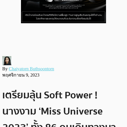
By
Chaiyatorn Buthsoontorn
พฤศจิกายน 9, 2023
เตรียมลุ้น Soft Power !
นางงาม ‘Miss Universe