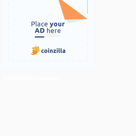
ติดตามเราบน Facebook