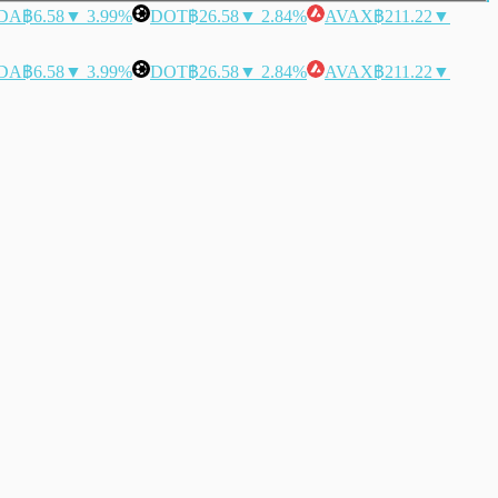
DA
฿6.58
▼ 3.99%
DOT
฿26.58
▼ 2.84%
AVAX
฿211.22
▼
DA
฿6.58
▼ 3.99%
DOT
฿26.58
▼ 2.84%
AVAX
฿211.22
▼