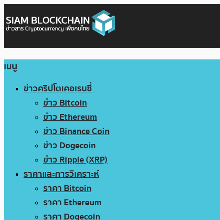
เมนู
ข่าวคริปโตเคอเรนซี่
ข่าว Bitcoin
ข่าว Ethereum
ข่าว Binance Coin
ข่าว Dogecoin
ข่าว Ripple (XRP)
ราคาและการวิเคราะห์
ราคา Bitcoin
ราคา Ethereum
ราคา Dogecoin