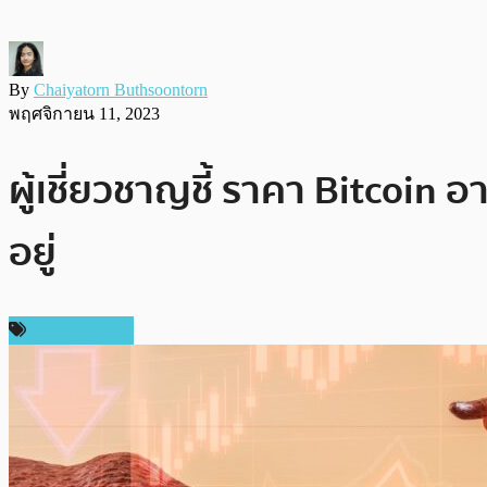
By
Chaiyatorn Buthsoontorn
พฤศจิกายน 11, 2023
ผู้เชี่ยวชาญชี้ ราคา Bitcoin 
อยู่
ราคา Bitcoin