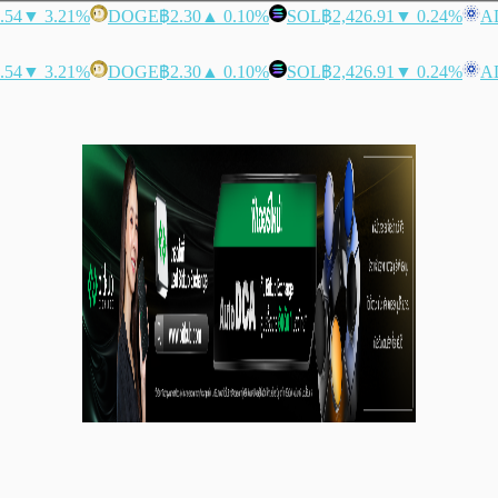
.54
▼ 3.21%
DOGE
฿2.30
▲ 0.10%
SOL
฿2,426.91
▼ 0.24%
A
.54
▼ 3.21%
DOGE
฿2.30
▲ 0.10%
SOL
฿2,426.91
▼ 0.24%
A