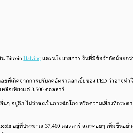
ช่น Bitcoin
Halving
และนโยบายการเงินที่มีข้อจำกัดน้อยกว่านี้
ถอยที่เกิดจากการปรับลดอัตราดอกเบี้ยของ FED ว่าอาจทำให
หลือเพียงแต่ 3,500 ดอลลาร์
ื่นๆ อยู่อีก ไม่ว่าจะเป็นการฉ้อโกง หรือความเสี่ยงที่กร
tcoin อยู่ที่ประมาณ 37,460 ดอลลาร์ และค่อยๆ เพิ่มขึ้นอ