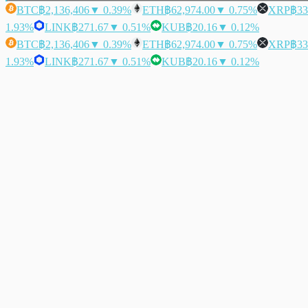
BTC
฿2,136,406
▼ 0.39%
ETH
฿62,974.00
▼ 0.75%
XRP
฿33
1.93%
LINK
฿271.67
▼ 0.51%
KUB
฿20.16
▼ 0.12%
BTC
฿2,136,406
▼ 0.39%
ETH
฿62,974.00
▼ 0.75%
XRP
฿33
1.93%
LINK
฿271.67
▼ 0.51%
KUB
฿20.16
▼ 0.12%