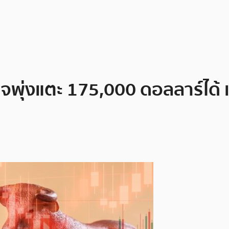
อาจพุ่งแตะ 175,000 ดอลลาร์ได้ 