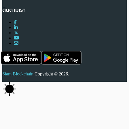
ติดตามเรา
Siam Blockchain
Copyright © 2026.