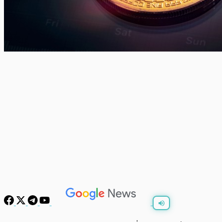
พร้อมเล่น
0:00
/
0:00