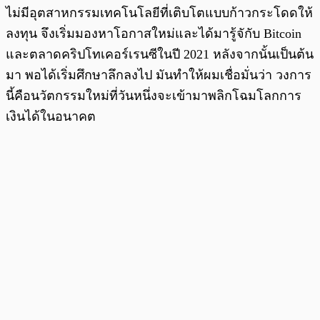
ไม่มีอุตสาหกรรมเทคโนโลยีที่เติบโตแบบก้าวกระโดดให้
ลงทุน จึงเริ่มมองหาโอกาสใหม่และได้มารู้จักับ Bitcoin
และตลาดคริปโทเคอร์เรนซีในปี 2021 หลังจากนั้นเป็นต้น
มา พอได้เริ่มศึกษาลึกลงไป มันทำให้ผมเชื่อมั่นว่า วงการ
นี้คือนวัตกรรมใหม่ที่วันหนึ่งจะเข้ามาพลิกโฉมโลกการ
เงินได้ในอนาคต