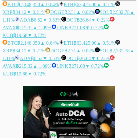
BTC
฿2,148,350
▲ 0.64%
ETH
฿63,425.00
▲ 0.51%
XRP
฿34.12
▼ 0.21%
DOGE
฿2.31
▲ 0.02%
SOL
฿2,532.78
▲
1.11%
ADA
฿6.52
▼ 0.53%
DOT
฿26.64
▼ 0.22%
AVAX
฿215.32
▲ 1.09%
LINK
฿271.08
▼ 0.72%
KUB
฿19.68
▼ 0.72%
BTC
฿2,148,350
▲ 0.64%
ETH
฿63,425.00
▲ 0.51%
XRP
฿34.12
▼ 0.21%
DOGE
฿2.31
▲ 0.02%
SOL
฿2,532.78
▲
1.11%
ADA
฿6.52
▼ 0.53%
DOT
฿26.64
▼ 0.22%
AVAX
฿215.32
▲ 1.09%
LINK
฿271.08
▼ 0.72%
KUB
฿19.68
▼ 0.72%