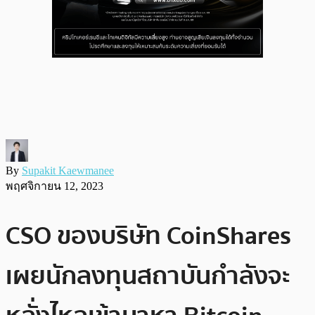
By
Supakit Kaewmanee
พฤศจิกายน 12, 2023
CSO ของบริษัท CoinShares
เผยนักลงทุนสถาบันกำลังจะ