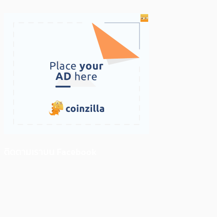
ติดตามเราบน Facebook