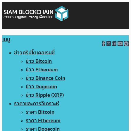
เมนู
ข่าวคริปโตเคอเรนซี่
ข่าว Bitcoin
ข่าว Ethereum
ข่าว Binance Coin
ข่าว Dogecoin
ข่าว Ripple (XRP)
ราคาและการวิเคราะห์
ราคา Bitcoin
ราคา Ethereum
ราคา Dogecoin