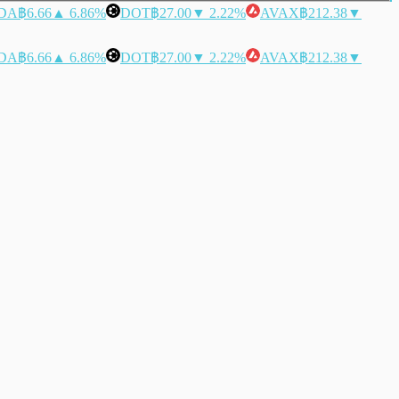
DA
฿6.66
▲ 6.86%
DOT
฿27.00
▼ 2.22%
AVAX
฿212.38
▼
DA
฿6.66
▲ 6.86%
DOT
฿27.00
▼ 2.22%
AVAX
฿212.38
▼