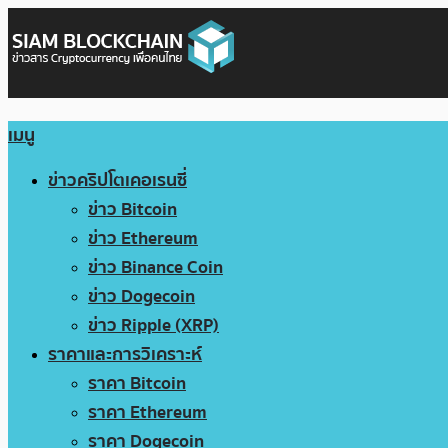
เมนู
ข่าวคริปโตเคอเรนซี่
ข่าว Bitcoin
ข่าว Ethereum
ข่าว Binance Coin
ข่าว Dogecoin
ข่าว Ripple (XRP)
ราคาและการวิเคราะห์
ราคา Bitcoin
ราคา Ethereum
ราคา Dogecoin