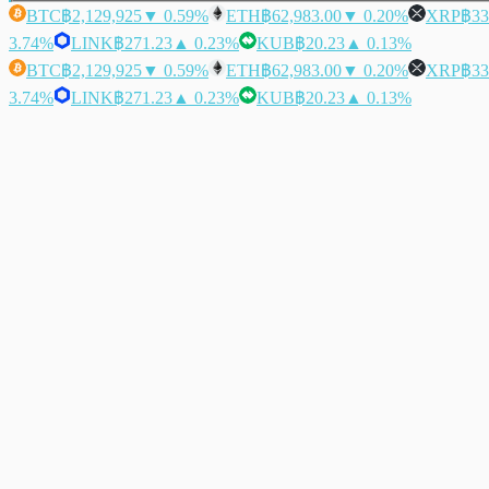
BTC
฿2,129,925
▼ 0.59%
ETH
฿62,983.00
▼ 0.20%
XRP
฿33
3.74%
LINK
฿271.23
▲ 0.23%
KUB
฿20.23
▲ 0.13%
BTC
฿2,129,925
▼ 0.59%
ETH
฿62,983.00
▼ 0.20%
XRP
฿33
3.74%
LINK
฿271.23
▲ 0.23%
KUB
฿20.23
▲ 0.13%