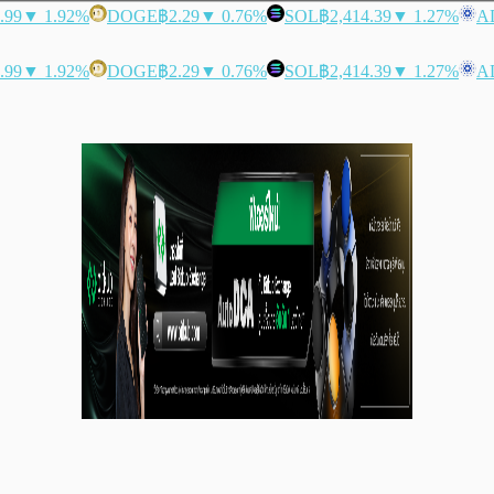
.99
▼ 1.92%
DOGE
฿2.29
▼ 0.76%
SOL
฿2,414.39
▼ 1.27%
A
.99
▼ 1.92%
DOGE
฿2.29
▼ 0.76%
SOL
฿2,414.39
▼ 1.27%
A