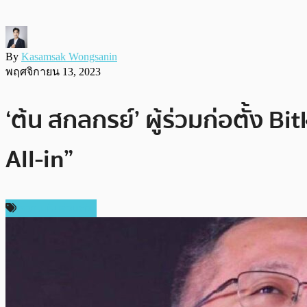
By
Kasamsak Wongsanin
พฤศจิกายน 13, 2023
‘ต้น สกลกรย์’ ผู้ร่วมก่อตั้ง B
All-in”
ความเห็นส่วนตัว