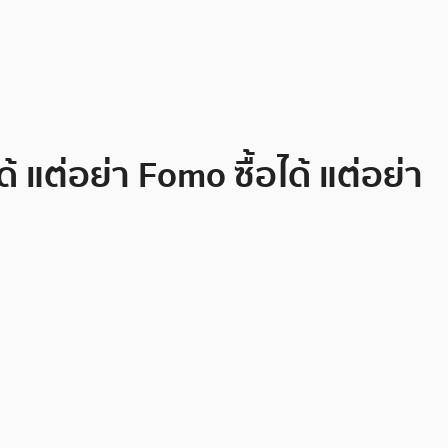
้ แต่อย่า Fomo ซื้อได้ แต่อย่า