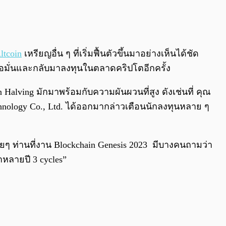
0:00
/
0:00
ltcoin
เหรียญอื่น ๆ ที่เริ่มฟื้นตัวขึ้นมาอย่างเห็นได้ชัด
เชื่อมั่นและกลับมาลงทุนในตลาดคริปโตอีกครั้ง
Halving มักมาพร้อมกับความผันผวนที่สูง ดังเช่นที่ คุณ
nology Co., Ltd. ได้ออกมากล่าวเตือนนักลงทุนหลาย ๆ
ายๆ ท่านที่งาน Blockchain Genesis 2023 มีบางคนถามว่า
าหลายปี 3 cycles”