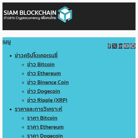
เมนู
ข่าวคริปโตเคอเรนซี่
ข่าว Bitcoin
ข่าว Ethereum
ข่าว Binance Coin
ข่าว Dogecoin
ข่าว Ripple (XRP)
ราคาและการวิเคราะห์
ราคา Bitcoin
ราคา Ethereum
ราคา Dogecoin