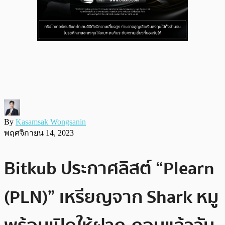
By
Kasamsak Wongsanin
พฤศจิกายน 14, 2023
Bitkub ประกาศลิสต์ “Plearn
(PLN)” เหรียญจาก Shark หมู