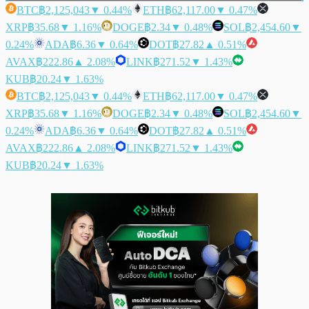
BTC
฿2,125,043
▼ 0.44%
ETH
฿62,117.00
▼ 0.47%
XRP
฿35.68
▼ 1.16%
DOGE
฿2.34
▼ 0.48%
SOL
฿2,454.60
▼
0.24%
ADA
฿6.36
▼ 0.64%
DOT
฿27.82
▲ 0.51%
AVAX
฿222.86
▲ 2.08%
LINK
฿271.52
▼ 1.43%
KUB
฿20.24
▼ 1.63%
BTC
฿2,125,043
▼ 0.44%
ETH
฿62,117.00
▼ 0.47%
XRP
฿35.68
▼ 1.16%
DOGE
฿2.34
▼ 0.48%
SOL
฿2,454.60
▼
0.24%
ADA
฿6.36
▼ 0.64%
DOT
฿27.82
▲ 0.51%
AVAX
฿222.86
▲ 2.08%
LINK
฿271.52
▼ 1.43%
KUB
฿20.24
▼ 1.63%