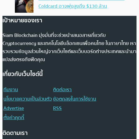
Coldcard อาจพุ่งสูงถึง $130 ล้าน
เป้าหมายของเรา
Siam Blockchain มุ่งมั่นที่จะช่วยนำเสนอสารเกี่ยวกับ
Cryptocurrency และเทคโนโลยีบล็อกเชนเพื่อคนไทย ในภาษาไทย เรา
รวบรวมข้อมูลส่วนใหญ่จากเว็บไซต์และเว็บบอร์ดต่างประเทศและนำมา
แปลส่งตรงถึงฟีดคุณ
เกี่ยวกับเว็บไซต์นี้
ทีมงาน
ติดต่อเรา
นโยบายความเป็นส่วนตัว
ข้อตกลงในการใช้งาน
Advertise
RSS
ตั้งค่าคุกกี้
ติดตามเรา