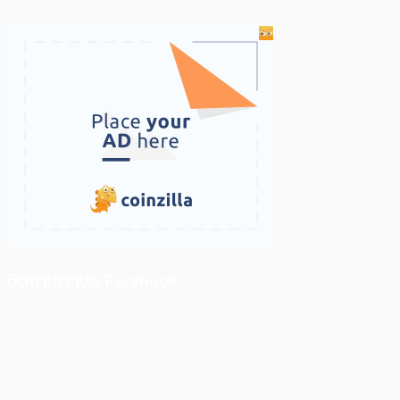
ติดตามเราบน Facebook