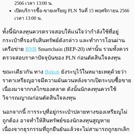
2566 เวลา 13:00 น.
เปิดบริการซื้อ-ขายเหรียญ PLN วันที่ 15 พฤศจิกายน 2566
เวลา 13:00 น.
ทั้งนี้นักลงทุนควรตรวจสอบให้แน่ใจว่ากำลังใช้ที่อยู่
กระเป๋าที่รองรับสินทรัพย์ดังกล่าว และทำการโอนผ่าน
เครือข่าย
BNB
Smartchain (BEP-20) เท่านั้น รวมทั้งควร
ตรวจสอบราคาปัจจุบันของ PLN ก่อนตัดสินใจลงทุน
ขณะเดียวกัน ทาง
Bitkub
ยังระบุไว้ในหมายเหตุด้วยว่า
ราคาเหรียญอาจมีความผันผวนหลังจากเปิดระบบซื้อขาย
เนื่องมาจากกลไกของตลาด ดังนั้นนักลงทุนควรใช้
วิจารณญาณก่อนตัดสินใจลงทุน
นอกจากนี้ การระบุที่อยู่กระเป๋าปลายทางของเหรียญไม่
ถูกต้อง อาจทำให้สินทรัพย์ของนักลงทุนสูญหาย
เนื่องจากธุรกรรมที่ถูกยืนยันแล้วจะไม่สามารถถูกยกเลิก