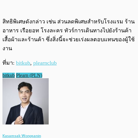
สิทธิพิเศษดังกล่าว เช่น ส่วนลดพิเศษสำหรับโรงแรม ร้าน
อาหาร เรือยอท โรงละคร ทัวร์การเดินทางไปยังร้านค้า
เสื้อผ้าและร้านค้า ซึ่งสิ่งนี้จะช่วยเร่งผลตอบแทนของผู้ใช้
งาน
ที่มา:
bitkub
,
plearnclub
bitkub
Plearn (PLN)
Kasamsak Wongsanin