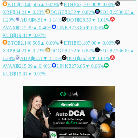
BTC
฿2,140,505
▲ 0.09%
ETH
฿63,107.00
▼ 0.00%
XRP
฿34.21
▼ 0.23%
DOGE
฿2.32
▼ 0.82%
SOL
฿2,536.63
▲
1.29%
ADA
฿6.51
▼ 1.14%
DOT
฿26.59
▼ 1.01%
AVAX
฿215.39
▲ 0.46%
LINK
฿273.85
▼ 0.06%
KUB
฿19.81
▼ 0.97%
BTC
฿2,140,505
▲ 0.09%
ETH
฿63,107.00
▼ 0.00%
XRP
฿34.21
▼ 0.23%
DOGE
฿2.32
▼ 0.82%
SOL
฿2,536.63
▲
1.29%
ADA
฿6.51
▼ 1.14%
DOT
฿26.59
▼ 1.01%
AVAX
฿215.39
▲ 0.46%
LINK
฿273.85
▼ 0.06%
KUB
฿19.81
▼ 0.97%