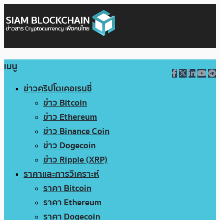
เมนู
ข่าวคริปโตเคอเรนซี่
ข่าว Bitcoin
ข่าว Ethereum
ข่าว Binance Coin
ข่าว Dogecoin
ข่าว Ripple (XRP)
ราคาและการวิเคราะห์
ราคา Bitcoin
ราคา Ethereum
ราคา Dogecoin