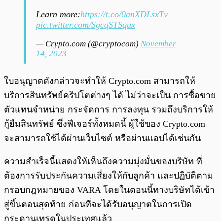
Learn more:
https://t.co/0anXDLsxTv
pic.twitter.com/SgcqSTSqux
— Crypto.com (@cryptocom)
November
14, 2023
ใบอนุญาตดังกล่าวจะทำให้ Crypto.com สามารถให้
บริการสินทรัพย์คริปโตต่างๆ ได้ ไม่ว่าจะเป็น การซื้อขาย
ตัวแทนจำหน่าย กระจัดการ การลงทุน รวมถึงบริการให้
กู้ยืมสินทรัพย์ ซึ่งฟีเจอร์ทั้งหมดนี้ ผู้ใช้ของ Crypto.com
จะสามารถใช้ได้ผ่านเว็บไซต์ หรือผ่านแอปได้เช่นกัน
ความสำเร็จนี้แสดงให้เห็นถึงความมุ่งมั่นของบริษัท ที่
ต้องการรับประกันความเสี่ยงให้กับลูกค้า และปฏิบัติตาม
กรอบกฎหมายของ VARA โดยในตอนนี้ทางบริษัทได้เข้า
สู่ขึ้นตอนสุดท้าย ก่อนที่จะได้รับอนุญาตในการเปิด
กระดานเทรดในประเทศแล้ว