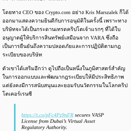
โดยทาง CEO ของ Crypto.com อย่าง Kris Marszalek ก็ได้
ออกมาแสดงความยินดีกับการอนุมัติในครั้งนี้ เพราะทาง
บริษัทจะได้เป็นกระดานเทรดคริปโตเจ้าแรกๆ ที่ได้ใบ
อนุญาตผู้ให้บริการสินทรัพย์เสมือนจาก VARA ซึ่งถือ
เป็นการยืนยันถึงความปลอดภัยและการปฏิบัติตามกฎ
ระเบียบของบริษัท
ตัวเขาได้เสริมอีกว่า ดูไปถือเป็นหนึ่งในภูมิศาสตร์สำคัญ
ในการออกแบบและพัฒนากฎระเบียบให้มีประสิทธิภาพ
แต่ยังคงมีการสนับสนุนและยอมรับนวัตกรรมในโลกคริป
โตเคอร์เรนซี
https://t.co/pFc4Pz9nFR
secures VASP
License from Dubai’s Virtual Asset
Regulatory Authority.