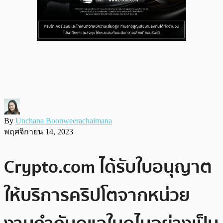
By
Unchana Boonweerachaimana
พฤศจิกายน 14, 2023
Crypto.com ได้รับใบอนุญาต
ให้บริการคริปโตจากหน่วย