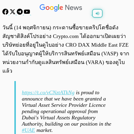
พร้อมเล่น
0:00
/
0:00
วันนี้ (14 พฤศจิกายน) กระดานซื้อขายคริปโตชื่อดัง
สัญชาติสิงค์โปรอย่าง Crypto.com ได้ออกมาเปิดเผยว่า
บริษัทย่อยที่อยู่ในดูไบอย่าง CRO DAX Middle East FZE
ได้รับใบอนุญาตผู้ให้บริการสินทรัพย์เสมือน (VASP) จาก
หน่วยงานกำกับดูแลสินทรัพย์เสมือน (VARA) ของดูไบ
แล้ว
https://t.co/vCNztATkNg
is proud to
announce that we have been granted a
Virtual Asset Service Provider Licence
pending operational approval from
Dubai's Virtual Assets Regulatory
Authority, building on our position in the
#UAE
market.