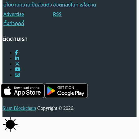
นโยบายความเป็นส่วนตัว
ข้อตกลงในการใช้งาน
Advertise
RSS
ตั้งค่าคุกกี้
ติดตามเรา
Siam Blockchain
Copyright © 2026.