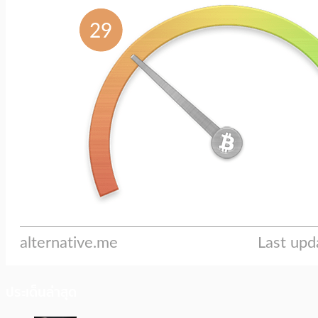
ประเด็นล่าสุด