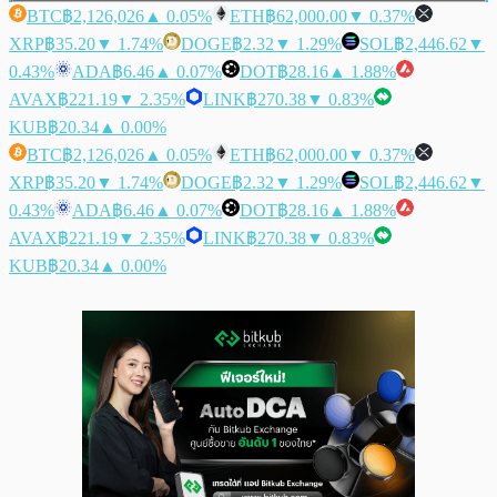
BTC
฿2,126,026
▲ 0.05%
ETH
฿62,000.00
▼ 0.37%
XRP
฿35.20
▼ 1.74%
DOGE
฿2.32
▼ 1.29%
SOL
฿2,446.62
▼
0.43%
ADA
฿6.46
▲ 0.07%
DOT
฿28.16
▲ 1.88%
AVAX
฿221.19
▼ 2.35%
LINK
฿270.38
▼ 0.83%
KUB
฿20.34
▲ 0.00%
BTC
฿2,126,026
▲ 0.05%
ETH
฿62,000.00
▼ 0.37%
XRP
฿35.20
▼ 1.74%
DOGE
฿2.32
▼ 1.29%
SOL
฿2,446.62
▼
0.43%
ADA
฿6.46
▲ 0.07%
DOT
฿28.16
▲ 1.88%
AVAX
฿221.19
▼ 2.35%
LINK
฿270.38
▼ 0.83%
KUB
฿20.34
▲ 0.00%