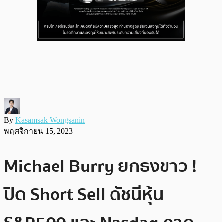
By
Kasamsak Wongsanin
พฤศจิกายน 15, 2023
Michael Burry ยกธงขาว !
ปิด Short Sell ดัชนีหุ้น