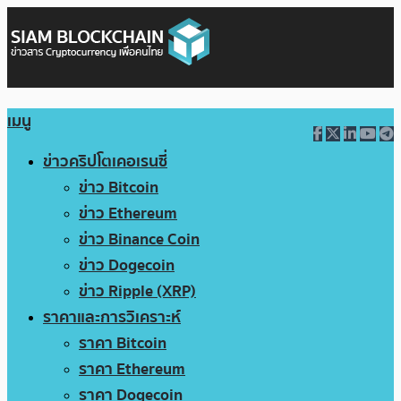
เมนู
ข่าวคริปโตเคอเรนซี่
ข่าว Bitcoin
ข่าว Ethereum
ข่าว Binance Coin
ข่าว Dogecoin
ข่าว Ripple (XRP)
ราคาและการวิเคราะห์
ราคา Bitcoin
ราคา Ethereum
ราคา Dogecoin