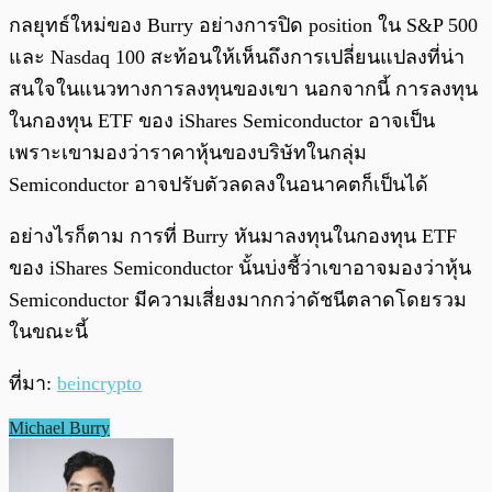
กลยุทธ์ใหม่ของ Burry อย่างการปิด position ใน S&P 500
และ Nasdaq 100 สะท้อนให้เห็นถึงการเปลี่ยนแปลงที่น่า
สนใจในแนวทางการลงทุนของเขา นอกจากนี้ การลงทุน
ในกองทุน ETF ของ iShares Semiconductor อาจเป็น
เพราะเขามองว่าราคาหุ้นของบริษัทในกลุ่ม
Semiconductor อาจปรับตัวลดลงในอนาคตก็เป็นได้
อย่างไรก็ตาม การที่ Burry หันมาลงทุนในกองทุน ETF
ของ iShares Semiconductor นั้นบ่งชี้ว่าเขาอาจมองว่าหุ้น
Semiconductor มีความเสี่ยงมากกว่าดัชนีตลาดโดยรวม
ในขณะนี้
ที่มา:
beincrypto
Michael Burry