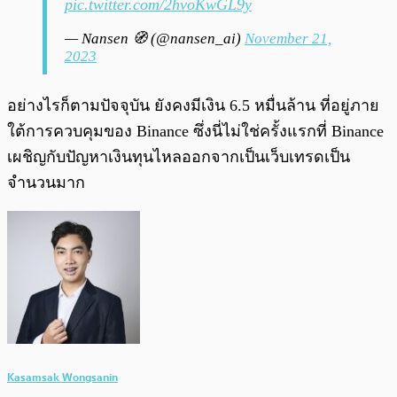
pic.twitter.com/2hvoKwGL9y
— Nansen 🧭 (@nansen_ai)
November 21,
2023
อย่างไรก็ตามปัจจุบัน ยังคงมีเงิน 6.5 หมื่นล้าน ที่อยู่ภาย
ใต้การควบคุมของ Binance ซึ่งนี่ไม่ใช่ครั้งแรกที่ Binance
เผชิญกับปัญหาเงินทุนไหลออกจากเป็นเว็บเทรดเป็น
จำนวนมาก
Kasamsak Wongsanin