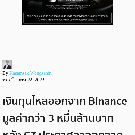
By
Kasamsak Wongsanin
พฤศจิกายน 22, 2023
เงินทุนไหลออกจาก Binance
มูลค่ากว่า 3 หมื่นล้านบาท