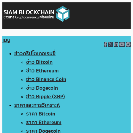
เมนู
ข่าวคริปโตเคอเรนซี่
ข่าว Bitcoin
ข่าว Ethereum
ข่าว Binance Coin
ข่าว Dogecoin
ข่าว Ripple (XRP)
ราคาและการวิเคราะห์
ราคา Bitcoin
ราคา Ethereum
ราคา Dogecoin