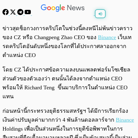
พร้อมเล่น
0:00
/
0:00
ข่าวสุดช็อกวงการคริปโตในช่วงนี้คงหนีไม่พ้นข่าวคราว
ของ CZ หรือ Changpeng Zhao CEO ของ
Binance
เว็บเท
รดคริปโตอันดับหนึ่งของโลกที่ได้ประกาศลาออกจาก
ตำแหน่ง CEO
โดย CZ ได้ประกาศข้อความลงบนแพลตฟอร์มโซเชียล
ส่วนตัวของตัวเองว่า ตนนั้นได้ลงจากตำแหน่ง CEO
พร้อมให้ Richard Teng ขึ้นมาบริการในตำแหน่ง CEO
แทน
ก่อนหน้านี้กระทรวงยุติธรรมสหรัฐฯ ได้มีการเรียกร้อง
เงินค่าปรับมูลค่ามากกว่า 4 พันล้านดอลลาร์จาก
Binance
Holdings เพื่อเป็นส่วนหนึ่งในการยุติข้อพิพาทในการ
สืบสวนที่ยืดเยื้อมานานหลายปี ซึ่งเป็นข้อเสนอนี้เป็นส่วน