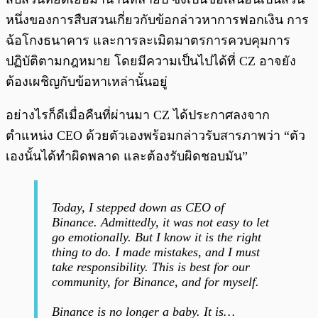
หนึ่งของการสืบสวนเกี่ยวกับข้อกล่าวหาการฟอกเงิน การ
ฉ้อโกงธนาคาร และการละเมิดมาตรการควบคุมการ
ปฏิบัติตามกฎหมาย โดยมีความเป็นไปได้ที่ CZ อาจยัง
ต้องเผชิญกับข้อหาเหล่านั้นอยู่
อย่างไรก็ดีเมื่อคืนที่ผ่านมา CZ ได้ประกาศลงจาก
ตำแหน่ง CEO ด้วยตัวเองพร้อมกล่าวรับสารภาพว่า “ตัว
เองนั้นได้ทำผิดพลาด และต้องรับผิดชอบมัน”
Today, I stepped down as CEO of
Binance. Admittedly, it was not easy to let
go emotionally. But I know it is the right
thing to do. I made mistakes, and I must
take responsibility. This is best for our
community, for Binance, and for myself.
Binance is no longer a baby. It is…