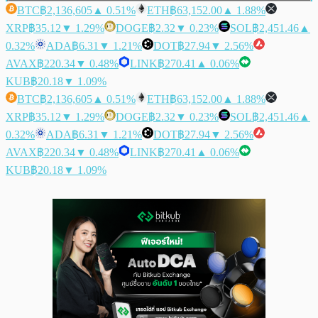
BTC
฿2,136,605
▲ 0.51%
ETH
฿63,152.00
▲ 1.88%
XRP
฿35.12
▼ 1.29%
DOGE
฿2.32
▼ 0.23%
SOL
฿2,451.46
▲
0.32%
ADA
฿6.31
▼ 1.21%
DOT
฿27.94
▼ 2.56%
AVAX
฿220.34
▼ 0.48%
LINK
฿270.41
▲ 0.06%
KUB
฿20.18
▼ 1.09%
BTC
฿2,136,605
▲ 0.51%
ETH
฿63,152.00
▲ 1.88%
XRP
฿35.12
▼ 1.29%
DOGE
฿2.32
▼ 0.23%
SOL
฿2,451.46
▲
0.32%
ADA
฿6.31
▼ 1.21%
DOT
฿27.94
▼ 2.56%
AVAX
฿220.34
▼ 0.48%
LINK
฿270.41
▲ 0.06%
KUB
฿20.18
▼ 1.09%