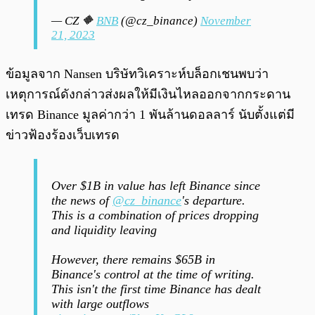
— CZ 🔶
BNB
(@cz_binance)
November
21, 2023
ข้อมูลจาก Nansen บริษัทวิเคราะห์บล็อกเชนพบว่า
เหตุการณ์ดังกล่าวส่งผลให้มีเงินไหลออกจากกระดาน
เทรด Binance มูลค่ากว่า 1 พันล้านดอลลาร์ นับตั้งแต่มี
ข่าวฟ้องร้องเว็บเทรด
Over $1B in value has left Binance since
the news of
@cz_binance
's departure.
This is a combination of prices dropping
and liquidity leaving
However, there remains $65B in
Binance's control at the time of writing.
This isn't the first time Binance has dealt
with large outflows