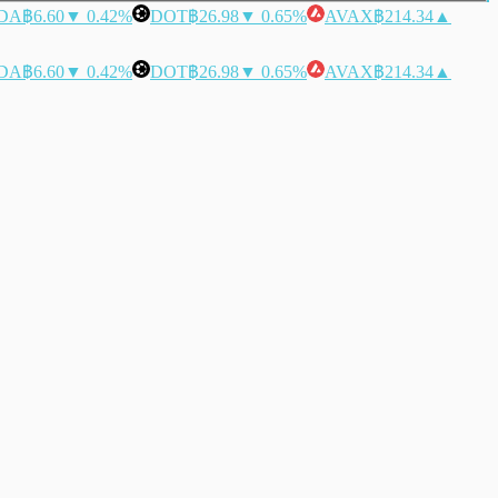
DA
฿6.60
▼ 0.42%
DOT
฿26.98
▼ 0.65%
AVAX
฿214.34
▲
DA
฿6.60
▼ 0.42%
DOT
฿26.98
▼ 0.65%
AVAX
฿214.34
▲