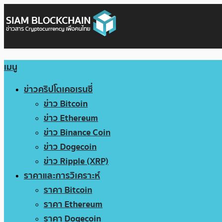
เมนู
ข่าวคริปโตเคอเรนซี่
ข่าว Bitcoin
ข่าว Ethereum
ข่าว Binance Coin
ข่าว Dogecoin
ข่าว Ripple (XRP)
ราคาและการวิเคราะห์
ราคา Bitcoin
ราคา Ethereum
ราคา Dogecoin