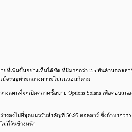
พิ่มขึ้นอย่างเห็นได้ชัด ที่มีมากกว่า 2.5 พันล้านดอลลาร์ ซ
แม้จะอยู่ท่ามกลางความไม่แน่นอนก็ตาม
ที่ได้วางแผนที่จะเปิดตลาดซื้อขาย Options Solana เพื่อตอบส
วงลงไปที่จุดแนวรับสำคัญที่ 56.95 ดอลลาร์ ซึ่งถ้าหากว่
ม่กี่วันข้างหน้า