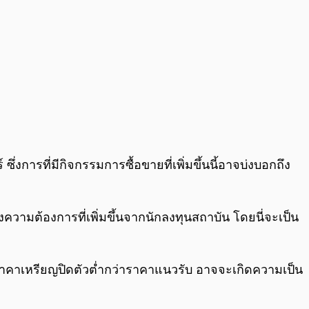
ึ่งการที่มีกิจกรรมการซื้อขายที่เพิ่มขึ้นนี้อาจบ่งบอกถึง
นองความต้องการที่เพิ่มขึ้นจากนักลงทุนสถาบัน โดยนี่จะเป็น
าราคาเหรียญปิดตัวต่ำกว่าราคาแนวรับ อาจจะเกิดความเป็น