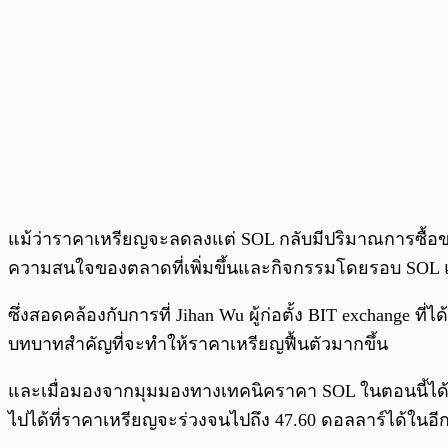
แม้ว่าราคาเหรียญจะลดลงแต่ SOL กลับมีปริมาณการซื้อขายที่เ
ความสนใจของตลาดที่เพิ่มขึ้นและกิจกรรมโดยรอบ SOL 
ซึ่งสอดคล้องกับการที่ Jihan Wu ผู้ก่อตั้ง BIT exchange 
บทบาทสำคัญที่จะทำให้ราคาเหรียญฟื้นตัวมากขึ้น
และเมื่อมองจากมุมมองทางเทคนิคราคา SOL ในตอนนี้ได้ร่
ไปได้ที่ราคาเหรียญจะร่วงจนไปถึง 47.60 ดอลลาร์ได้ในอีกไ