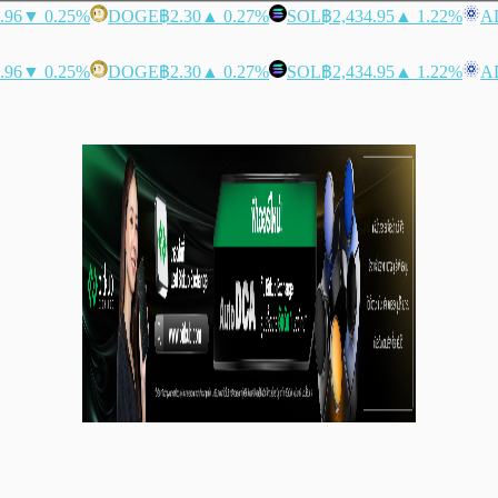
.96
▼ 0.25%
DOGE
฿2.30
▲ 0.27%
SOL
฿2,434.95
▲ 1.22%
A
.96
▼ 0.25%
DOGE
฿2.30
▲ 0.27%
SOL
฿2,434.95
▲ 1.22%
A