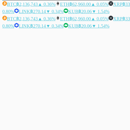
BTC
฿2,136,743
▲ 0.36%
ETH
฿62,960.00
▲ 0.05%
XRP
฿33
0.80%
LINK
฿270.14
▼ 0.34%
KUB
฿20.06
▼ 1.54%
BTC
฿2,136,743
▲ 0.36%
ETH
฿62,960.00
▲ 0.05%
XRP
฿33
0.80%
LINK
฿270.14
▼ 0.34%
KUB
฿20.06
▼ 1.54%