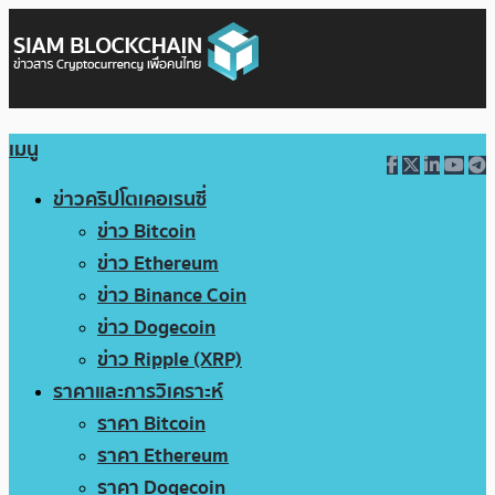
เมนู
ข่าวคริปโตเคอเรนซี่
ข่าว Bitcoin
ข่าว Ethereum
ข่าว Binance Coin
ข่าว Dogecoin
ข่าว Ripple (XRP)
ราคาและการวิเคราะห์
ราคา Bitcoin
ราคา Ethereum
ราคา Dogecoin