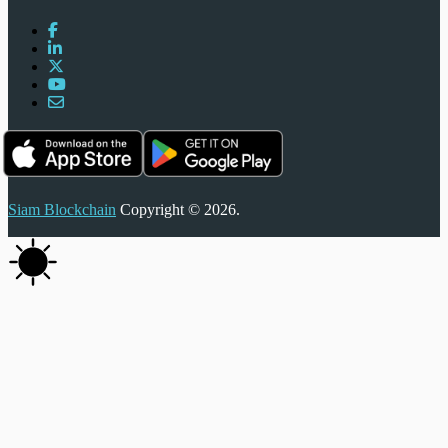
Siam Blockchain
Copyright © 2026.