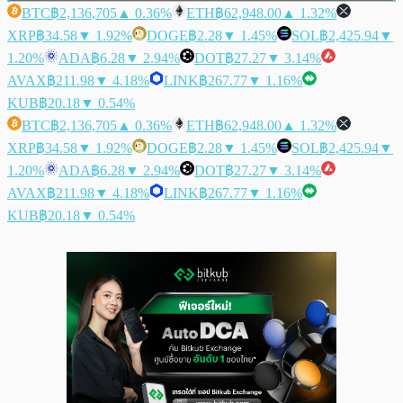
BTC
฿2,136,705
▲ 0.36%
ETH
฿62,948.00
▲ 1.32%
XRP
฿34.58
▼ 1.92%
DOGE
฿2.28
▼ 1.45%
SOL
฿2,425.94
▼
1.20%
ADA
฿6.28
▼ 2.94%
DOT
฿27.27
▼ 3.14%
AVAX
฿211.98
▼ 4.18%
LINK
฿267.77
▼ 1.16%
KUB
฿20.18
▼ 0.54%
BTC
฿2,136,705
▲ 0.36%
ETH
฿62,948.00
▲ 1.32%
XRP
฿34.58
▼ 1.92%
DOGE
฿2.28
▼ 1.45%
SOL
฿2,425.94
▼
1.20%
ADA
฿6.28
▼ 2.94%
DOT
฿27.27
▼ 3.14%
AVAX
฿211.98
▼ 4.18%
LINK
฿267.77
▼ 1.16%
KUB
฿20.18
▼ 0.54%