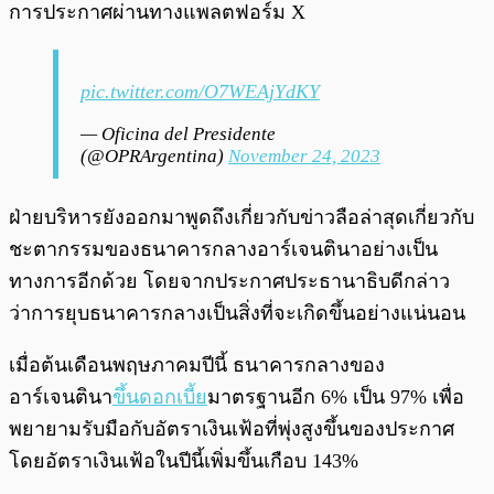
การประกาศผ่านทางแพลตฟอร์ม X
pic.twitter.com/O7WEAjYdKY
— Oficina del Presidente
(@OPRArgentina)
November 24, 2023
ฝ่ายบริหารยังออกมาพูดถึงเกี่ยวกับข่าวลือล่าสุดเกี่ยวกับ
ชะตากรรมของธนาคารกลางอาร์เจนตินาอย่างเป็น
ทางการอีกด้วย โดยจากประกาศประธานาธิบดีกล่าว
ว่าการยุบธนาคารกลางเป็นสิ่งที่จะเกิดขึ้นอย่างแน่นอน
เมื่อต้นเดือนพฤษภาคมปีนี้ ธนาคารกลางของ
อาร์เจนตินา
ขึ้นดอกเบี้ย
มาตรฐานอีก 6% เป็น 97% เพื่อ
พยายามรับมือกับอัตราเงินเฟ้อที่พุ่งสูงขึ้นของประกาศ
โดยอัตราเงินเฟ้อในปีนี้เพิ่มขึ้นเกือบ 143%