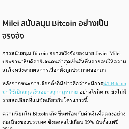
Milei สนับสนุน Bitcoin อย่างเป็น
จริงจัง
การสนับสนุน Bitcoin อย่างจริงจังของนาย Javier Milei
ประธานาธิบดีอาร์เจนคนล่าสุดเป็นสิ่งที่หลายคนให้ความ
สนใจหลังจากผลการเลือกตั้งถูกประกาศออกมา
หลังจากชนะการเลือกตั้งก็มีข่าวลือว่าจะมีการ
นำ Bitcoin
มาใช้เป็นสกุลเงินอย่างถูกกฎหมาย
อย่างไรก็ตาม ยังไม่มี
รายละเอียดที่แน่ชัดเกี่ยวกับโครงการนี้
ความนิยมใน Bitcoin เกิดขึ้นพร้อมกับค่าเงินที่ลดลงอย่าง
ต่อเนื่องของประเทศ ซึ่งลดลงไปเกือบ 99% นับตั้งแต่ปี