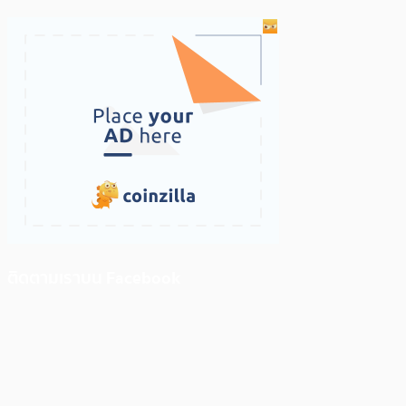
ติดตามเราบน Facebook