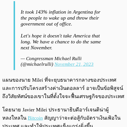
It took 143% inflation in Argentina for
the people to wake up and throw their
government out of office.
Let's hope it doesn't take America that
long. We have a chance to do the same
next November.
— Congressman Michael Rulli
(@michaelrulli)
November 21, 2023
แผนของนาย Milei ที่จะยุบธนาคารกลางของประเทศ
และการปรับโครงสร้างค่าเงินดอลลาร์ อาจเป็นข้อพิสูจน์
ถึงวิสัยทัศน์ของเขาในที่ตั้งใจจะฟื้นเศรษฐกิจของประเทศ
โดยนาย Javier Milei ประธานาธิบดีอาร์เจนติน่าผู้
หลงใหลใน
Bitcoin
สัญญาว่าจะต่อสู้กับอัตราเงินเฟ้อใน
ประเทศ และทำให้ประเทศแข็งแกร่งยิ่งขึ้น