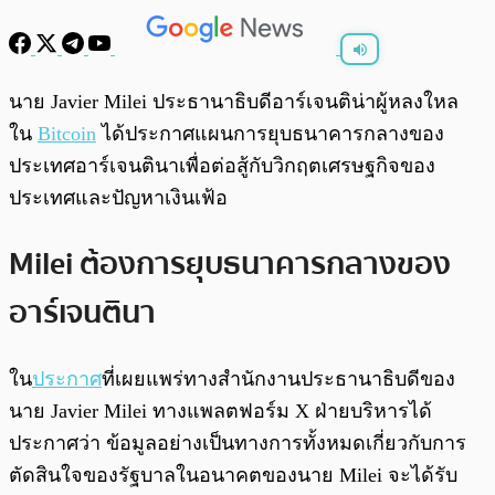
พร้อมเล่น
0:00
/
0:00
นาย Javier Milei ประธานาธิบดีอาร์เจนติน่าผู้หลงใหล
ใน
Bitcoin
ได้ประกาศแผนการยุบธนาคารกลางของ
ประเทศอาร์เจนตินาเพื่อต่อสู้กับวิกฤตเศรษฐกิจของ
ประเทศและปัญหาเงินเฟ้อ
Milei ต้องการยุบธนาคารกลางของ
อาร์เจนตินา
ใน
ประกาศ
ที่เผยแพร่ทางสำนักงานประธานาธิบดีของ
นาย Javier Milei ทางแพลตฟอร์ม X ฝ่ายบริหารได้
ประกาศว่า ข้อมูลอย่างเป็นทางการทั้งหมดเกี่ยวกับการ
ตัดสินใจของรัฐบาลในอนาคตของนาย Milei จะได้รับ