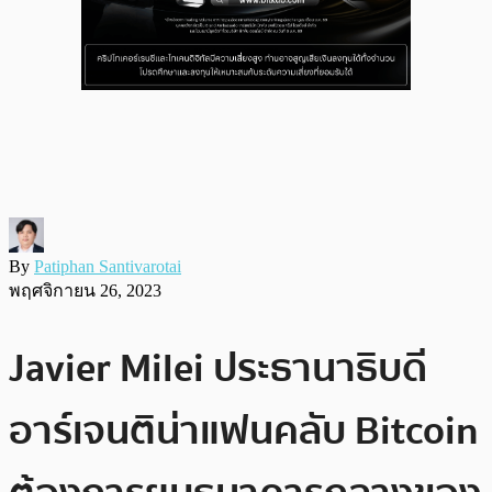
By
Patiphan Santivarotai
พฤศจิกายน 26, 2023
Javier Milei ประธานาธิบดี
อาร์เจนติน่าแฟนคลับ Bitcoin