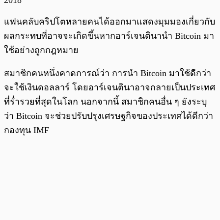
2018
แฟนคลับคริปโตหลายคนได้ออกมาแสดงมุมมองเกี่ยวกับ
ผลกระทบที่อาจจะเกิดขึ้นหากอาร์เจนตินานำ Bitcoin มา
ใช้อย่างถูกกฎหมาย
สมาชิกคนหนึ่งคาดการณ์ว่า การนำ Bitcoin มาใช้ดีกว่า
จะใช้เงินดอลลาร์ โดยอาร์เจนตินาอาจกลายเป็นประเทศ
ที่ร่ำรวยที่สุดในโลก นอกจากนี้ สมาชิกคนอื่น ๆ ยังระบุ
ว่า Bitcoin จะช่วยปรับปรุงเศรษฐกิจของประเทศได้ดีกว่า
กองทุน IMF