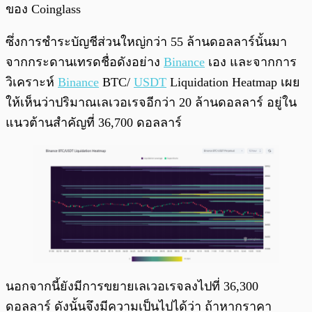
ของ Coinglass
ซึ่งการชำระบัญชีส่วนใหญ่กว่า 55 ล้านดอลลาร์นั้นมา
จากกระดานเทรดชื่อดังอย่าง
Binance
เอง และจากการ
วิเคราะห์
Binance
BTC/
USDT
Liquidation Heatmap เผย
ให้เห็นว่าปริมาณเลเวอเรจอีกว่า 20 ล้านดอลลาร์ อยู่ใน
แนวต้านสำคัญที่ 36,700 ดอลลาร์
นอกจากนี้ยังมีการขยายเลเวอเรจลงไปที่ 36,300
ดอลลาร์ ดังนั้นจึงมีความเป็นไปได้ว่า ถ้าหากราคา