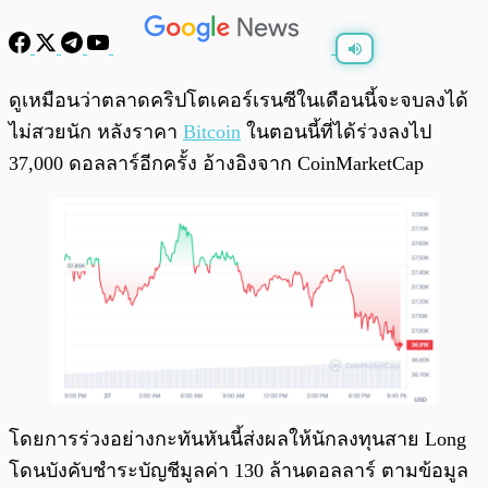
พร้อมเล่น
0:00
/
0:00
ดูเหมือนว่าตลาดคริปโตเคอร์เรนซีในเดือนนี้จะจบลงได้
ไม่สวยนัก หลังราคา
Bitcoin
ในตอนนี้ที่ได้ร่วงลงไป
37,000 ดอลลาร์อีกครั้ง อ้างอิงจาก CoinMarketCap ​
โดยการร่วงอย่างกะทันหันนี้ส่งผลให้นักลงทุนสาย Long
โดนบังคับชำระบัญชีมูลค่า 130 ล้านดอลลาร์ ตามข้อมูล