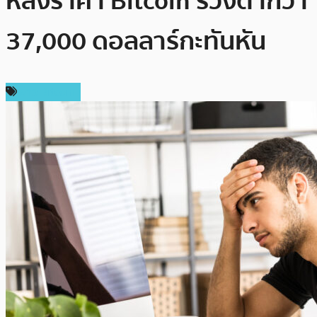
หลังราคา Bitcoin ร่วงต่ำกว่า
37,000 ดอลลาร์กะทันหัน
ข่าว Bitcoin