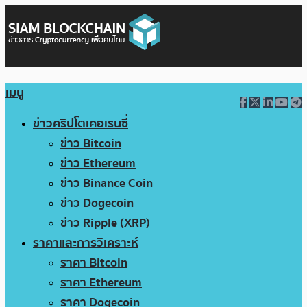
เมนู
ข่าวคริปโตเคอเรนซี่
ข่าว Bitcoin
ข่าว Ethereum
ข่าว Binance Coin
ข่าว Dogecoin
ข่าว Ripple (XRP)
ราคาและการวิเคราะห์
ราคา Bitcoin
ราคา Ethereum
ราคา Dogecoin