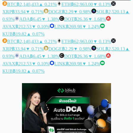
BTC
฿2,140,433
▲ 0.21%
ETH
฿62,963.00
▼ 0.13%
XRP
฿33.94
▼ 0.71%
DOGE
฿2.29
▼ 0.98%
SOL
฿2,520.13
▲
0.93%
ADA
฿6.45
▼ 1.38%
DOT
฿26.36
▼ 1.68%
AVAX
฿212.53
▼ 0.10%
LINK
฿269.98
▼ 1.24%
KUB
฿19.82
▲ 0.07%
BTC
฿2,140,433
▲ 0.21%
ETH
฿62,963.00
▼ 0.13%
XRP
฿33.94
▼ 0.71%
DOGE
฿2.29
▼ 0.98%
SOL
฿2,520.13
▲
0.93%
ADA
฿6.45
▼ 1.38%
DOT
฿26.36
▼ 1.68%
AVAX
฿212.53
▼ 0.10%
LINK
฿269.98
▼ 1.24%
KUB
฿19.82
▲ 0.07%