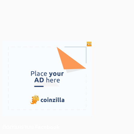
ติดตามเราบน Facebook