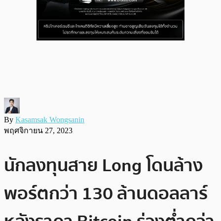
By
Kasamsak Wongsanin
พฤศจิกายน 27, 2023
นักลงทุนสาย Long โดนล้าง
พอร์ตกว่า 130 ล้านดอลลาร์