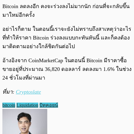
Bitcoin ลดลงอีก คงจะร่วงลงไม่มากนัก ก่อนที่จะกลับขึ้น
มาใหม่อีกครั้ง
อย่าไรก็ตาม ในตอนนี้เราจะยังไม่ทราบถึงสาเหตุว่าอะไร
ที่ทำให้ราคา Bitcoin ร่วงลงแบบกะทันหันนี้ และก็คงต้อง
มาติดตามอย่างใกล้ชิดกันต่อไป
อ้างอิงจาก CoinMarketCap ในตอนนี้ Bitcoin มีราคาซื้อ
ขายอยู่ที่ประมาณ 36,820 ดอลลาร์ ลดลงมา 1.6% ในช่วง
24 ชั่วโมงที่ผ่านมา
ที่มา:
Cryptoslate
bitcoin
Liquidation
บิทคอยน์