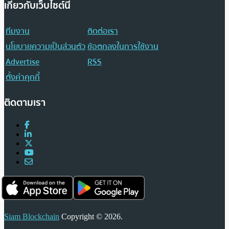
เกี่ยวกับเว็บไซต์นี้
ทีมงาน
ติดต่อเรา
นโยบายความเป็นส่วนตัว
ข้อตกลงในการใช้งาน
Advertise
RSS
ตั้งค่าคุกกี้
ติดตามเรา
Siam Blockchain
Copyright © 2026.