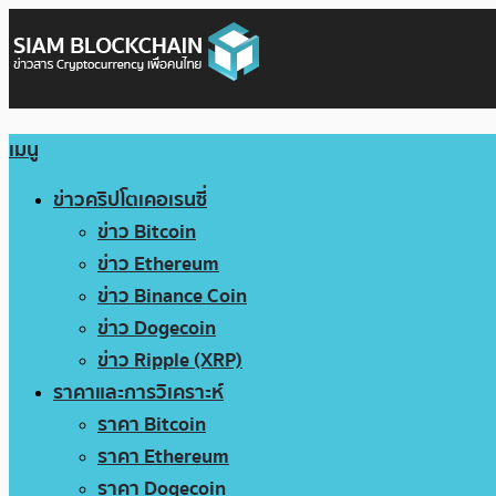
เมนู
ข่าวคริปโตเคอเรนซี่
ข่าว Bitcoin
ข่าว Ethereum
ข่าว Binance Coin
ข่าว Dogecoin
ข่าว Ripple (XRP)
ราคาและการวิเคราะห์
ราคา Bitcoin
ราคา Ethereum
ราคา Dogecoin