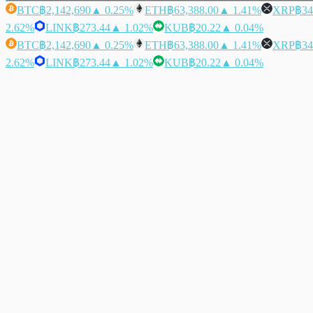
BTC
฿2,142,690
▲ 0.25%
ETH
฿63,388.00
▲ 1.41%
XRP
฿34
2.62%
LINK
฿273.44
▲ 1.02%
KUB
฿20.22
▲ 0.04%
BTC
฿2,142,690
▲ 0.25%
ETH
฿63,388.00
▲ 1.41%
XRP
฿34
2.62%
LINK
฿273.44
▲ 1.02%
KUB
฿20.22
▲ 0.04%