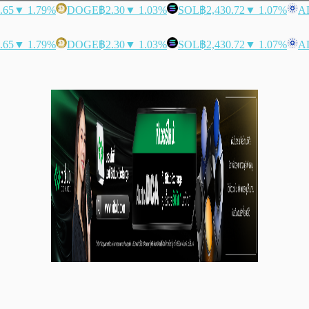
.65
▼ 1.79%
DOGE
฿2.30
▼ 1.03%
SOL
฿2,430.72
▼ 1.07%
A
.65
▼ 1.79%
DOGE
฿2.30
▼ 1.03%
SOL
฿2,430.72
▼ 1.07%
A