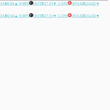
DA
฿6.94
▲ 9.98%
DOT
฿27.33
▼ 3.33%
AVAX
฿214.82
▼
DA
฿6.94
▲ 9.98%
DOT
฿27.33
▼ 3.33%
AVAX
฿214.82
▼