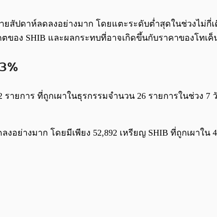
ายสัปดาห์ลดลงอย่างมาก โดยแตะระดับต่ำสุดในช่วงไม่กี่เด
นาคตของ SHIB และผลกระทบที่อาจเกิดขึ้นกับราคาของโทเค็
83%
 รายการ ที่ถูกเผาในธุรกรรมจำนวน 26 รายการในช่วง 7 วันท
ลงอย่างมาก โดยมีเพียง 52,892 เหรียญ SHIB ที่ถูกเผาใน 4 