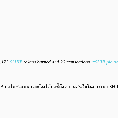
91,122
$SHIB
tokens burned and 26 transactions.
#SHIB
pic.t
SHIB ยังไม่ชัดเจน และไม่ได้บ่งชี้ถึงความสนใจในการเผา S