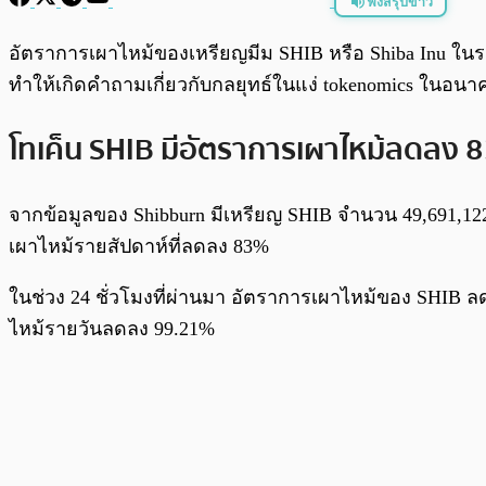
ฟังสรุปข่าว
พร้อมเล่น
อัตราการเผาไหม้ของเหรียญมีม SHIB หรือ Shiba Inu ในร
ทำให้เกิดคำถามเกี่ยวกับกลยุทธ์ในแง่ tokenomics ในอ
โทเค็น SHIB มีอัตราการเผาไหม้ลดลง 
จากข้อมูลของ Shibburn มีเหรียญ SHIB จำนวน 49,691,122
เผาไหม้รายสัปดาห์ที่ลดลง 83%
ในช่วง 24 ชั่วโมงที่ผ่านมา อัตราการเผาไหม้ของ SHIB ลด
ไหม้รายวันลดลง 99.21%