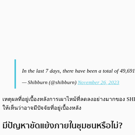
In the last 7 days, there have been a total of 49,6
— Shibburn (@shibburn)
November 26, 2023
เหตุผลที่อยู่เบื้องหลังการเผาไหม้ที่ลดลงอย่างมากของ 
ให้เห็นว่าอาจมีปัจจัยที่อยู่เบื้องหลัง
มีปัญหาขัดแย้งภายในชุมชนหรือไม่?