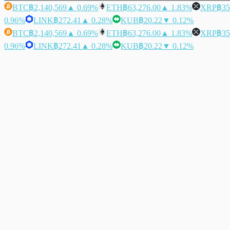
BTC
฿2,140,569
▲ 0.69%
ETH
฿63,276.00
▲ 1.83%
XRP
฿35
0.96%
LINK
฿272.41
▲ 0.28%
KUB
฿20.22
▼ 0.12%
BTC
฿2,140,569
▲ 0.69%
ETH
฿63,276.00
▲ 1.83%
XRP
฿35
0.96%
LINK
฿272.41
▲ 0.28%
KUB
฿20.22
▼ 0.12%