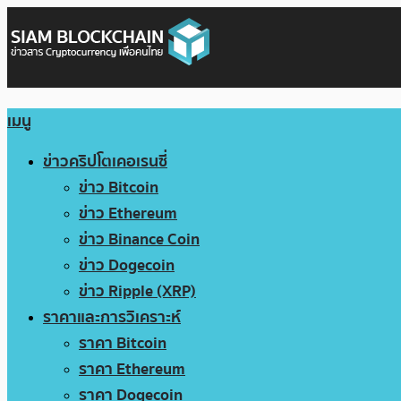
เมนู
ข่าวคริปโตเคอเรนซี่
ข่าว Bitcoin
ข่าว Ethereum
ข่าว Binance Coin
ข่าว Dogecoin
ข่าว Ripple (XRP)
ราคาและการวิเคราะห์
ราคา Bitcoin
ราคา Ethereum
ราคา Dogecoin