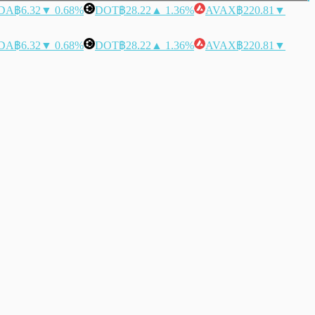
DA
฿6.32
▼ 0.68%
DOT
฿28.22
▲ 1.36%
AVAX
฿220.81
▼
DA
฿6.32
▼ 0.68%
DOT
฿28.22
▲ 1.36%
AVAX
฿220.81
▼