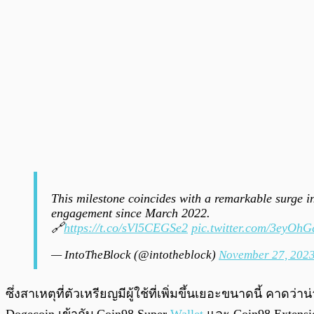
This milestone coincides with a remarkable surge in
engagement since March 2022.
🔗
https://t.co/sVl5CEGSe2
pic.twitter.com/3eyOh
— IntoTheBlock (@intotheblock)
November 27, 202
ซึ่งสาเหตุที่ตัวเหรียญมีผู้ใช้ที่เพิ่มขึ้นเยอะขนาดนี้