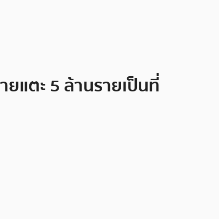
ยแตะ 5 ล้านรายเป็นที่