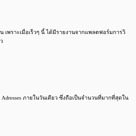
0:00
/
0:00
้น เพราะเมื่อเร็วๆ นี้ ได้มีรายงานจากแพลตฟอร์มการวิ
้ว
 Adresses ภายในวันเดียว ซึ่งถือเป็นจำนวนที่มากที่สุดใน