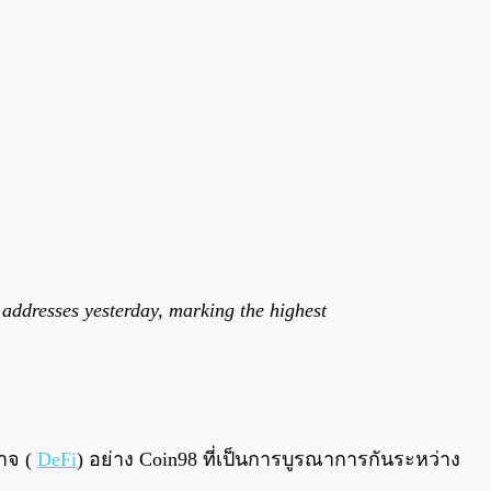
 addresses yesterday, marking the highest
นาจ (
DeFi
) อย่าง Coin98 ที่เป็นการบูรณาการกันระหว่าง