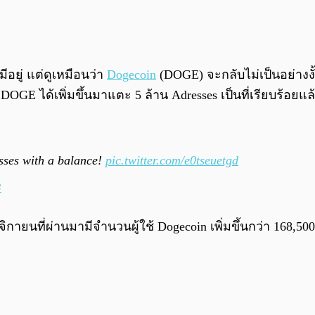
อยู่ แต่ดูเหมือนว่า
Dogecoin
(DOGE) จะกลับไม่เป็นอย่างงั
OGE ได้เพิ่มขึ้นมาแตะ 5 ล้าน Adresses เป็นที่เรียบร้อยแล
sses with a balance!
pic.twitter.com/e0tseuetgd
3
ายนที่ผ่านมามีจำนวนผู้ใช้ Dogecoin เพิ่มขึ้นกว่า 168,500