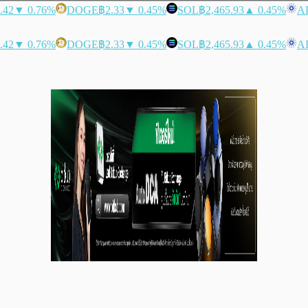
.42
▼ 0.76%
DOGE
฿2.33
▼ 0.45%
SOL
฿2,465.93
▲ 0.45%
A
.42
▼ 0.76%
DOGE
฿2.33
▼ 0.45%
SOL
฿2,465.93
▲ 0.45%
A