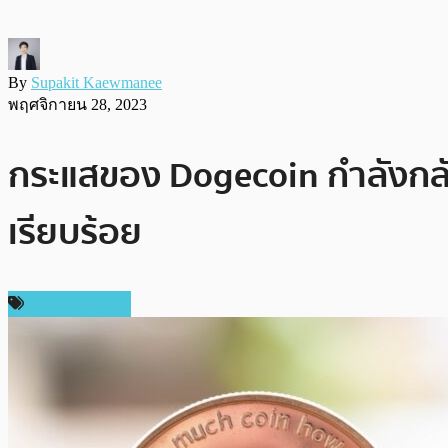
By
Supakit Kaewmanee
พฤศจิกายน 28, 2023
กระแสของ Dogecoin กำลังกลับ
เรียบร้อย
ข่าว Dogecoin