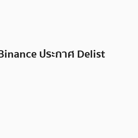
 Binance ประกาศ Delist