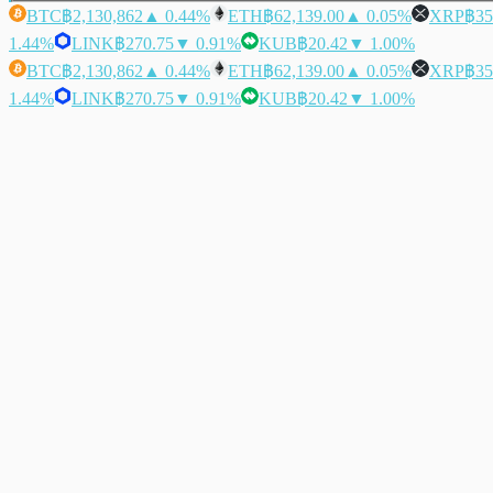
BTC
฿2,130,862
▲ 0.44%
ETH
฿62,139.00
▲ 0.05%
XRP
฿35
1.44%
LINK
฿270.75
▼ 0.91%
KUB
฿20.42
▼ 1.00%
BTC
฿2,130,862
▲ 0.44%
ETH
฿62,139.00
▲ 0.05%
XRP
฿35
1.44%
LINK
฿270.75
▼ 0.91%
KUB
฿20.42
▼ 1.00%