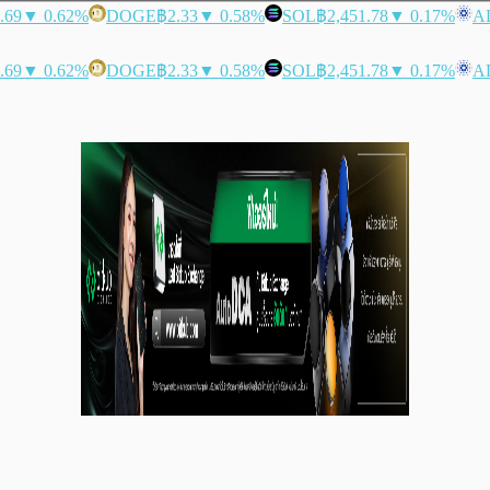
.69
▼ 0.62%
DOGE
฿2.33
▼ 0.58%
SOL
฿2,451.78
▼ 0.17%
A
.69
▼ 0.62%
DOGE
฿2.33
▼ 0.58%
SOL
฿2,451.78
▼ 0.17%
A