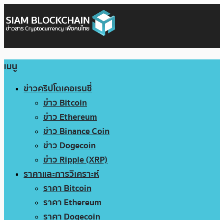
เมนู
ข่าวคริปโตเคอเรนซี่
ข่าว Bitcoin
ข่าว Ethereum
ข่าว Binance Coin
ข่าว Dogecoin
ข่าว Ripple (XRP)
ราคาและการวิเคราะห์
ราคา Bitcoin
ราคา Ethereum
ราคา Dogecoin