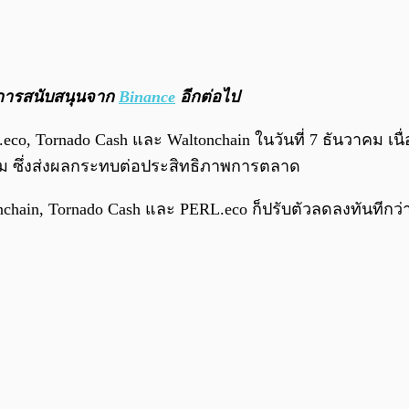
บการสนับสนุนจาก
Binance
อีกต่อไป
eco, Tornado Cash และ Waltonchain ในวันที่ 7 ธันวาคม เ
สม ซึ่งส่งผลกระทบต่อประสิทธิภาพการตลาด
ain, Tornado Cash และ PERL.eco ก็ปรับตัวลดลงทันทีกว่