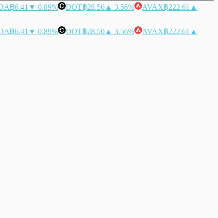
DA
฿6.41
▼ 0.89%
DOT
฿28.50
▲ 3.56%
AVAX
฿222.61
▲
DA
฿6.41
▼ 0.89%
DOT
฿28.50
▲ 3.56%
AVAX
฿222.61
▲