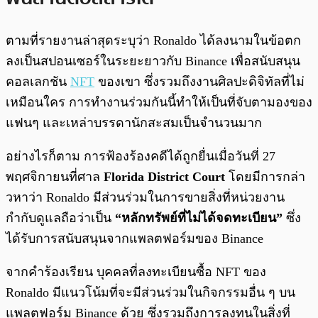
ตามที่รายงานล่าสุดระบุว่า Ronaldo ได้ลงนามในข้อตก
ลงเป็นสปอนเซอร์ในระยะยาวกับ Binance เพื่อสนับสนุน
คอลเลกชัน
NFT
ของเขา ซึ่งรวมถึงงานศิลปะดิจิทัลที่ไม่
เหมือนใคร การทำงานร่วมกันนี้ทำให้เป็นที่จับตามองของ
แฟนๆ และเหล่าบรรดานักสะสมเป็นจำนวนมาก
อย่างไรก็ตาม การฟ้องร้องคดีได้ถูกยื่นเมื่อวันที่ 27
พฤศจิกายนที่ศาล
Florida District Court
โดยมีการกล่า
วหาว่า Ronaldo มีส่วนร่วมในการขายสิ่งที่หน่วยงาน
กำกับดูแลถือว่าเป็น
“หลักทรัพย์ที่ไม่ได้จดทะเบียน”
ซึ่ง
ได้รับการสนับสนุนจากแพลตฟอร์มของ Binance
จากคำร้องเรียน บุคคลที่ลงทะเบียนซื้อ NFT ของ
Ronaldo มีแนวโน้มที่จะมีส่วนร่วมในกิจกรรมอื่น ๆ บน
แพลตฟอร์ม Binance ด้วย ซึ่งรวมถึงการลงทุนในสิ่งที่