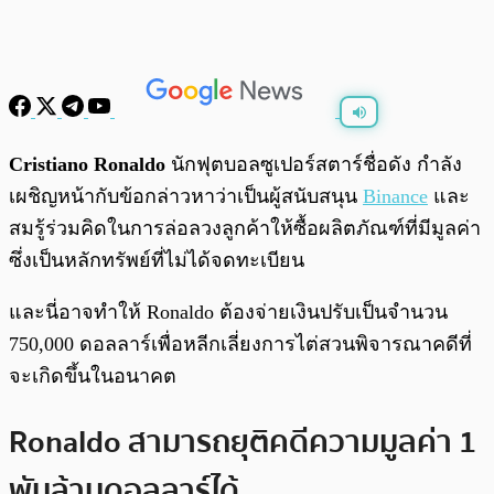
พร้อมเล่น
0:00
/
0:00
Cristiano Ronaldo
นักฟุตบอลซูเปอร์สตาร์ชื่อดัง กำลัง
เผชิญหน้ากับข้อกล่าวหาว่าเป็นผู้สนับสนุน
Binance
และ
สมรู้ร่วมคิดในการล่อลวงลูกค้าให้ซื้อผลิตภัณฑ์ที่มีมูลค่า
ซึ่งเป็นหลักทรัพย์ที่ไม่ได้จดทะเบียน
และนี่อาจทำให้ Ronaldo ต้องจ่ายเงินปรับเป็นจำนวน
750,000 ดอลลาร์เพื่อหลีกเลี่ยงการไต่สวนพิจารณาคดีที่
จะเกิดขึ้นในอนาคต
Ronaldo สามารถยุติคดีความมูลค่า 1
พันล้านดอลลาร์ได้