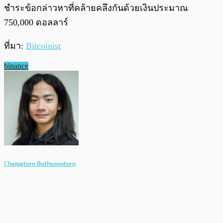
ชำระข้อกล่าวหาที่คล้ายคลึงกันด้วยเงินประมาณ
750,000 ดอลลาร์
ที่มา:
Bitcoinist
binance
Chaiyatorn Buthsoontorn