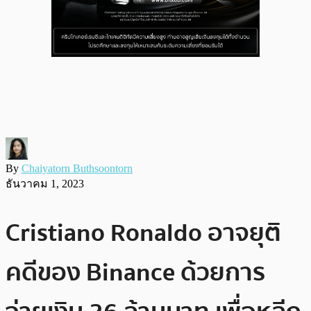
By
Chaiyatorn Buthsoontorn
ธันวาคม 1, 2023
Cristiano Ronaldo อาจยุติ
คดีของ Binance ด้วยการ