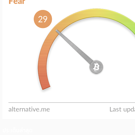
ประเด็นล่าสุด