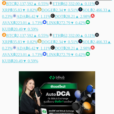
BTC
฿2,137,592
▲ 0.55%
ETH
฿62,332.00
▲ 0.11%
XRP
฿35.83
▼ 0.82%
DOGE
฿2.34
▼ 0.51%
SOL
฿2,466.33
▲
0.23%
ADA
฿6.42
▼ 1.11%
DOT
฿28.21
▲ 2.98%
AVAX
฿223.01
▲ 1.73%
LINK
฿272.79
▼ 0.42%
KUB
฿20.49
▼ 0.59%
BTC
฿2,137,592
▲ 0.55%
ETH
฿62,332.00
▲ 0.11%
XRP
฿35.83
▼ 0.82%
DOGE
฿2.34
▼ 0.51%
SOL
฿2,466.33
▲
0.23%
ADA
฿6.42
▼ 1.11%
DOT
฿28.21
▲ 2.98%
AVAX
฿223.01
▲ 1.73%
LINK
฿272.79
▼ 0.42%
KUB
฿20.49
▼ 0.59%