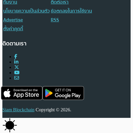
ทีมงาน
ติดต่อเรา
นโยบายความเป็นส่วนตัว
ข้อตกลงในการใช้งาน
Advertise
RSS
ตั้งค่าคุกกี้
ติดตามเรา
Siam Blockchain
Copyright © 2026.