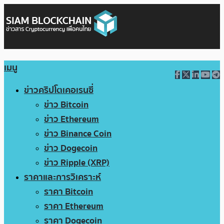
เมนู
ข่าวคริปโตเคอเรนซี่
ข่าว Bitcoin
ข่าว Ethereum
ข่าว Binance Coin
ข่าว Dogecoin
ข่าว Ripple (XRP)
ราคาและการวิเคราะห์
ราคา Bitcoin
ราคา Ethereum
ราคา Dogecoin