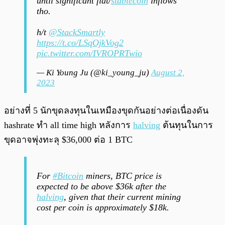
until significant fiat/
stablecoin
inflows
tho.
h/t
@StackSmartly
https://t.co/LSqOjkVog2
pic.twitter.com/IVROPRTwio
— Ki Young Ju (@ki_young_ju)
August 2,
2023
อย่างที่ 5 นักขุดลงทุนในเหมืองขุดกันอย่างต่อเนื่องดัน
hashrate ทำ all time high หลังการ
halving
ต้นทุนในการ
ขุดอาจพุ่งทะลุ $36,000 ต่อ 1 BTC
For
#Bitcoin
miners, BTC price is
expected to be above $36k after the
halving
, given that their current mining
cost per coin is approximately $18k.