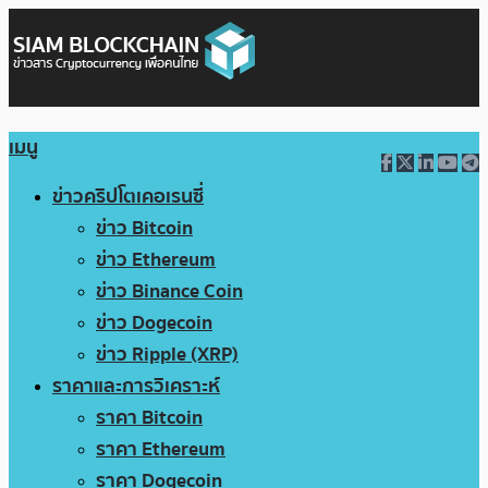
เมนู
ข่าวคริปโตเคอเรนซี่
ข่าว Bitcoin
ข่าว Ethereum
ข่าว Binance Coin
ข่าว Dogecoin
ข่าว Ripple (XRP)
ราคาและการวิเคราะห์
ราคา Bitcoin
ราคา Ethereum
ราคา Dogecoin