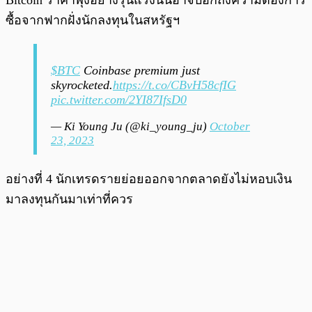
Bitcoin ราคาพุ่งอย่างรุนแรงนั่นอาจบอกถึงความต้องการ
ซื้อจากฟากฝั่งนักลงทุนในสหรัฐฯ
$BTC
Coinbase premium just
skyrocketed.
https://t.co/CBvH58cfIG
pic.twitter.com/2YI87IfsD0
— Ki Young Ju (@ki_young_ju)
October
23, 2023
อย่างที่ 4 นักเทรดรายย่อยออกจากตลาดยังไม่หอบเงิน
มาลงทุนกันมาเท่าที่ควร