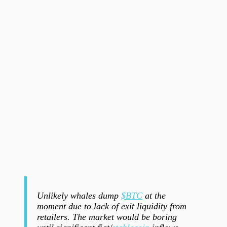
Unlikely whales dump
$BTC
at the
moment due to lack of exit liquidity from
retailers. The market would be boring