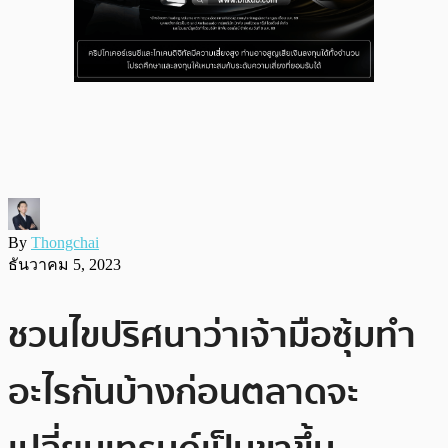
By
Thongchai
ธันวาคม 5, 2023
ชวนไขปริศนาว่าเจ้ามือซุ้มทำ
อะไรกันบ้างก่อนตลาดจะ