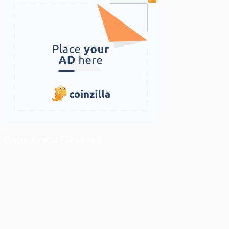
ติดตามเราบน Facebook