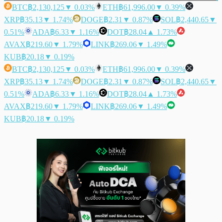
BTC
฿2,130,125
▼ 0.03%
ETH
฿61,996.00
▼ 0.39%
XRP
฿35.13
▼ 1.74%
DOGE
฿2.31
▼ 0.87%
SOL
฿2,440.65
▼
0.51%
ADA
฿6.33
▼ 1.16%
DOT
฿28.04
▲ 1.73%
AVAX
฿219.60
▼ 1.79%
LINK
฿269.06
▼ 1.49%
KUB
฿20.18
▼ 0.19%
BTC
฿2,130,125
▼ 0.03%
ETH
฿61,996.00
▼ 0.39%
XRP
฿35.13
▼ 1.74%
DOGE
฿2.31
▼ 0.87%
SOL
฿2,440.65
▼
0.51%
ADA
฿6.33
▼ 1.16%
DOT
฿28.04
▲ 1.73%
AVAX
฿219.60
▼ 1.79%
LINK
฿269.06
▼ 1.49%
KUB
฿20.18
▼ 0.19%