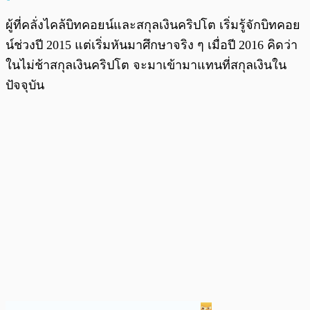
ผู้ที่คลั่งไคล้บิทคอยน์และสกุลเงินคริปโต เริ่มรู้จักบิทคอย
น์ช่วงปี 2015 แต่เริ่มหันมาศึกษาจริง ๆ เมื่อปี 2016 คิดว่า
ในไม่ช้าสกุลเงินคริปโต จะมาเข้ามาแทนที่สกุลเงินใน
ปัจจุบัน