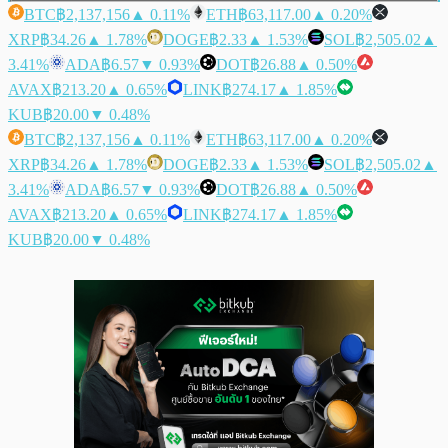
BTC
฿2,137,156
▲ 0.11%
ETH
฿63,117.00
▲ 0.20%
XRP
฿34.26
▲ 1.78%
DOGE
฿2.33
▲ 1.53%
SOL
฿2,505.02
▲
3.41%
ADA
฿6.57
▼ 0.93%
DOT
฿26.88
▲ 0.50%
AVAX
฿213.20
▲ 0.65%
LINK
฿274.17
▲ 1.85%
KUB
฿20.00
▼ 0.48%
BTC
฿2,137,156
▲ 0.11%
ETH
฿63,117.00
▲ 0.20%
XRP
฿34.26
▲ 1.78%
DOGE
฿2.33
▲ 1.53%
SOL
฿2,505.02
▲
3.41%
ADA
฿6.57
▼ 0.93%
DOT
฿26.88
▲ 0.50%
AVAX
฿213.20
▲ 0.65%
LINK
฿274.17
▲ 1.85%
KUB
฿20.00
▼ 0.48%