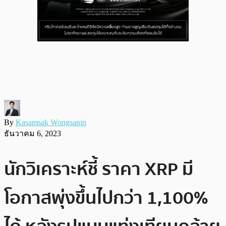
By
Kasamsak Wongsanin
ธันวาคม 6, 2023
นักวิเคราะห์ชี้ ราคา XRP มี
โอกาสพุ่งขึ้นไปกว่า 1,100%