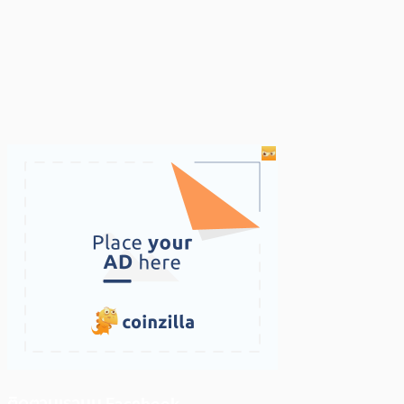
ติดตามเราบน Facebook