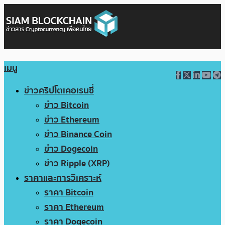
เมนู
ข่าวคริปโตเคอเรนซี่
ข่าว Bitcoin
ข่าว Ethereum
ข่าว Binance Coin
ข่าว Dogecoin
ข่าว Ripple (XRP)
ราคาและการวิเคราะห์
ราคา Bitcoin
ราคา Ethereum
ราคา Dogecoin