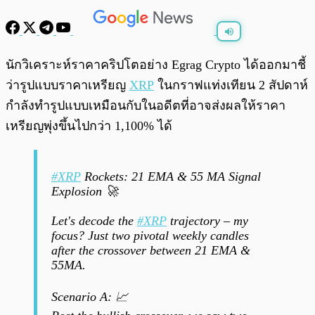
พร้อมเล่น
0:00
/
0:00
นักวิเคราะห์ราคาคริปโตอย่าง Egrag Crypto ได้ออกมาชี้
ว่ารูปแบบราคาเหรียญ
XRP
ในกราฟแท่งเทียน 2 สัปดาห์
กำลังทำรูปแบบเหมือนกับในอดีตที่อาจส่งผลให้ราคา
เหรียญพุ่งขึ้นไปกว่า 1,100% ได้
#XRP
Rockets: 21 EMA & 55 MA Signal
Explosion 🚀
Let's decode the
#XRP
trajectory – my
focus? Just two pivotal weekly candles
after the crossover between 21 EMA &
55MA.
Scenario A: 📈