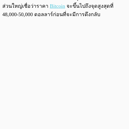
ส่วนใหญ่เชื่อว่าราคา
Bitcoin
จะขึ้นไปถึงจุดสูงสุดที่
48,000-50,000 ดอลลาร์ก่อนที่จะมีการดึงกลับ