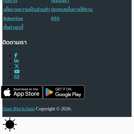
ทีมงาน
ติดต่อเรา
นโยบายความเป็นส่วนตัว
ข้อตกลงในการใช้งาน
Advertise
RSS
ตั้งค่าคุกกี้
ติดตามเรา
Siam Blockchain
Copyright © 2026.