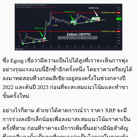
ซึ่ง Egrag เชื่อว่ามีความเป็นไปได้สูงที่เราจะเห็นการพุ่ง
อย่างรุนแรงแบบนี้อีกซ้ำอีกครั้งหนึ่ง โดยราคาเหรียญได้
ลงมาทดสอบที่วงกลมสีเขียวอยู่สองครั้งในช่วงกลางปี
2022 และต้นปี 2023 ก่อนที่จะสะสมแนวโน้มและทำขา
ขั้นครั้งใหม่
อย่างไรก็ตาม ตัวเขาได้คาดการณ์ว่า ราคา XRP จะมี
การร่วงลงอีกเล็กน้อยเพื่อลงมาสะสมแนวโน้มราคาเป็น
ครั้งที่สาม ก่อนที่ราคาจะมีการเพิ่มขึ้นอย่างมีนัยสำคัญ