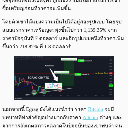
ซึ่งจุดสีแดงนั้นเป็นจุดที่ถูกมองว่าเป็นโอกาสในการเข้า
ซื้อเหรียญก่อนที่ราคาจะเพิ่มขึ้น
โดยตัวเขาได้แบ่งความเป็นไปได้อยู่สองรูปแบบ โดยรูป
แบบแรกราคาเหรียญจะพุ่งขึ้นไปกว่า 1,139.35% จาก
ราคาปัจจุบันที่ 7 ดอลลาร์ และอีกรูปแบบหนึ่งที่ราคาเพิ่ม
ขึ้นกว่า 218.82% ที่ 1.8 ดอลลาร์
นอกจากนี้ Egrag ยังได้แนะนำว่า ราคา
Bitcoin
จะมี
บทบาทที่ทำสำคัญอย่างมากกับราคา
Altcoin
ต่างๆ และ
จากการสังเกตสภาวะตลาดในปัจจุบันของเขาพบว่า คน