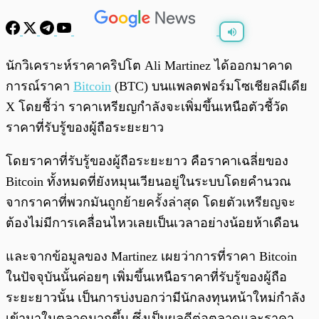
พร้อมเล่น
0:00
/
0:00
นักวิเคราะห์ราคาคริปโต Ali Martinez ได้ออกมาคาด
การณ์ราคา
Bitcoin
(BTC) บนแพลตฟอร์มโซเชียลมีเดีย
X โดยชี้ว่า ราคาเหรียญกำลังจะเพิ่มขึ้นเหนือตัวชี้วัด
ราคาที่รับรู้ของผู้ถือระยะยาว
โดยราคาที่รับรู้ของผู้ถือระยะยาว คือราคาเฉลี่ยของ
Bitcoin ทั้งหมดที่ยังหมุนเวียนอยู่ในระบบโดยคำนวณ
จากราคาที่พวกมันถูกย้ายครั้งล่าสุด โดยตัวเหรียญจะ
ต้องไม่มีการเคลื่อนไหวเลยเป็นเวลาอย่างน้อยห้าเดือน
และจากข้อมูลของ Martinez เผยว่าการที่ราคา Bitcoin
ในปัจจุบันนั้นค่อยๆ เพิ่มขึ้นเหนือราคาที่รับรู้ของผู้ถือ
ระยะยาวนั้น เป็นการบ่งบอกว่ามีนักลงทุนหน้าใหม่กำลัง
เข้ามาในตลาดมากขึ้น ซึ่งเป็นผลดีต่อตลาดและราคา