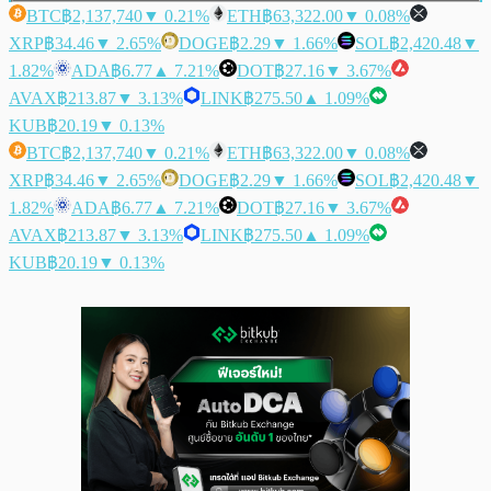
BTC
฿2,137,740
▼ 0.21%
ETH
฿63,322.00
▼ 0.08%
XRP
฿34.46
▼ 2.65%
DOGE
฿2.29
▼ 1.66%
SOL
฿2,420.48
▼
1.82%
ADA
฿6.77
▲ 7.21%
DOT
฿27.16
▼ 3.67%
AVAX
฿213.87
▼ 3.13%
LINK
฿275.50
▲ 1.09%
KUB
฿20.19
▼ 0.13%
BTC
฿2,137,740
▼ 0.21%
ETH
฿63,322.00
▼ 0.08%
XRP
฿34.46
▼ 2.65%
DOGE
฿2.29
▼ 1.66%
SOL
฿2,420.48
▼
1.82%
ADA
฿6.77
▲ 7.21%
DOT
฿27.16
▼ 3.67%
AVAX
฿213.87
▼ 3.13%
LINK
฿275.50
▲ 1.09%
KUB
฿20.19
▼ 0.13%