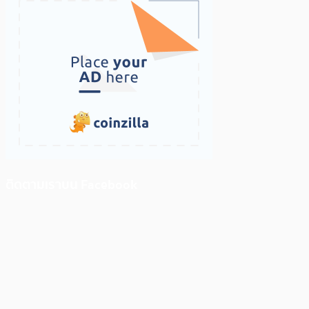
ติดตามเราบน Facebook