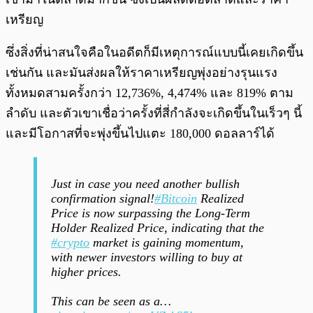
เหรียญ
ซึ่งสิ่งที่น่าสนใจคือในอดีตก็มีเหตุการณ์แบบนี้เคยเกิดขึ้น
เช่นกัน และมันส่งผลให้ราคาเหรียญพุ่งอย่างรุนแรง
ทั้งหมดสามครั้งกว่า 12,736%, 4,474% และ 819% ตาม
ลำดับ และตัวเขาเชื่อว่าครั้งที่สี่กำลังจะเกิดขึ้นในเร็วๆ นี้
และมีโอกาสที่จะพุ่งขึ้นไปแตะ 180,000 ดอลลาร์ได้
Just in case you need another bullish
confirmation signal!
#Bitcoin
Realized
Price is now surpassing the Long-Term
Holder Realized Price, indicating that the
#crypto
market is gaining momentum,
with newer investors willing to buy at
higher prices.
This can be seen as a…