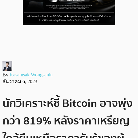
By
Kasamsak Wongsanin
ธันวาคม 6, 2023
นักวิเคราะห์ชี้ Bitcoin อาจพุ่ง
กว่า 819% หลังราคาเหรียญ