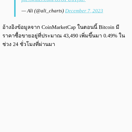
— Ali (@ali_charts)
December 7, 2023
อ้างอิงข้อมูลจาก CoinMarketCap ในตอนนี้ Bitcoin มี
ราคาซื้อขายอยู่ที่ประมาณ 43,490 เพิ่มขึ้นมา 0.49% ใน
ช่วง 24 ชั่วโมงที่ผ่านมา