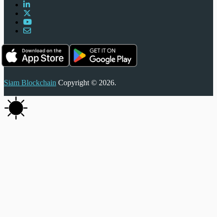
Siam Blockchain
Copyright © 2026.