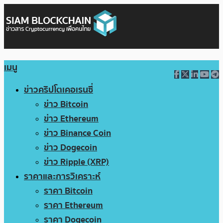
เมนู
ข่าวคริปโตเคอเรนซี่
ข่าว Bitcoin
ข่าว Ethereum
ข่าว Binance Coin
ข่าว Dogecoin
ข่าว Ripple (XRP)
ราคาและการวิเคราะห์
ราคา Bitcoin
ราคา Ethereum
ราคา Dogecoin