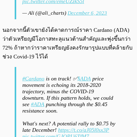
pic.twitter.com/emeUZzkS5l
— Ali (@ali_charts)
December 6, 2023
นอกจากนี้ตัวเขายังได้คาดการณ์ราคา Cardano (ADA)
ว่าตัวเหรียญมีโอกาสทะลุแนวต้านสำคัญและพุ่งขึ้นกว่า
72% ถ้าหากว่าราคาเหรียญยังคงรักษารูปแบบที่คล้ายกับ
ช่วง Covid-19 ไว้ได้
#Cardano
is on track! ✅
$ADA
price
movement is echoing its 2018-2020
trajectory, minus the COVID-19
downturn. If this pattern holds, we could
see
#ADA
punching through the $0.45
resistance soon.
What's next? A potential rally to $0.75 by
late December!
https://t.co/aJ05l0sx3P
pic.twitter.com/GJOPU6TfM7