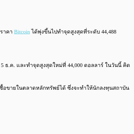
0:00
/
0:00
) ราคา
Bitcoin
ได้พุ่งขึ้นไปทำจุดสูงสุดที่ระดับ 44,488
5 ธ.ค. และทำจุดสูงสุดใหม่ที่ 44,000 ดอลลาร์ ในวันนี้ คิด
F ซื้อขายในตลาดหลักทรัพย์ได้ ซึ่งจะทำให้นักลงทุนสถาบัน