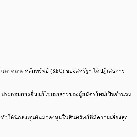
พย์และตลาดหลักทรัพย์ (SEC) ของสหรัฐฯ ได้ปฏิเสธการ
รั้ง ประกอบการยื่นแก้ไขเอกสารของผู้สมัครใหม่เป็นจำนวน
งอาจทำให้นักลงทุนหันมาลงทุนในสินทรัพย์ที่มีความเสี่ยงสูง