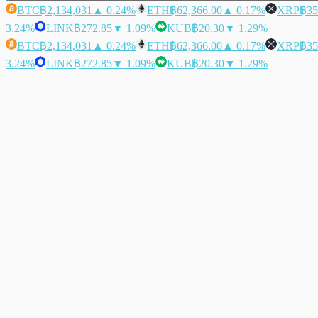
BTC
฿2,134,031
▲ 0.24%
ETH
฿62,366.00
▲ 0.17%
XRP
฿35
3.24%
LINK
฿272.85
▼ 1.09%
KUB
฿20.30
▼ 1.29%
BTC
฿2,134,031
▲ 0.24%
ETH
฿62,366.00
▲ 0.17%
XRP
฿35
3.24%
LINK
฿272.85
▼ 1.09%
KUB
฿20.30
▼ 1.29%