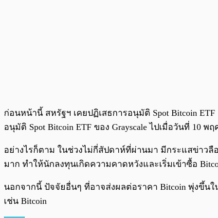
ก่อนหน้านี้ สหรัฐฯ เคยปฏิเสธการอนุมัติ Spot Bitcoin
อนุมัติ Spot Bitcoin ETF ของ Grayscale ไปเมื่อวันที่ 10 พ
อย่างไรก็ตาม ในช่วงไม่กี่สัปดาห์ที่ผ่านมา มีกระแสข่าวล
มาก ทำให้นักลงทุนเกิดความคาดหวังและเริ่มเข้าซื้อ Bitco
นอกจากนี้ ปัจจัยอื่นๆ ที่อาจส่งผลต่อราคา Bitcoin พุ่งขึ้นใ
เช่น Bitcoin