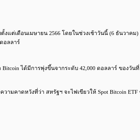
ับตั้งแต่เดือนเมษายน 2566 โดยในช่วงเช้าวันนี้ (6 ธันวาคม
 ดอลลาร์
itcoin ได้มีการพุ่งขึ้นจากระดับ 42,000 ดอลลาร์ ของวันที่ 
กความคาดหวังที่ว่า สหรัฐฯ จะไฟเขียวให้ Spot Bitcoin ET