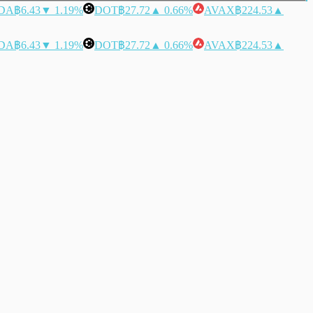
DA
฿6.43
▼ 1.19%
DOT
฿27.72
▲ 0.66%
AVAX
฿224.53
▲
DA
฿6.43
▼ 1.19%
DOT
฿27.72
▲ 0.66%
AVAX
฿224.53
▲