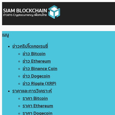
เมนู
ข่าวคริปโตเคอเรนซี่
ข่าว Bitcoin
ข่าว Ethereum
ข่าว Binance Coin
ข่าว Dogecoin
ข่าว Ripple (XRP)
ราคาและการวิเคราะห์
ราคา Bitcoin
ราคา Ethereum
ราคา Dogecoin