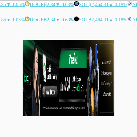
.85
▼ 1.05%
DOGE
฿2.34
▼ 0.63%
SOL
฿2,464.31
▲ 0.18%
A
.85
▼ 1.05%
DOGE
฿2.34
▼ 0.63%
SOL
฿2,464.31
▲ 0.18%
A