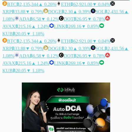
BTC
฿2,135,344
▲ 0.26%
ETH
฿62,921.00
▼ 0.04%
XRP
฿33.88
▼ 0.79%
DOGE
฿2.30
▲ 0.39%
SOL
฿2,431.56
▲
1.08%
ADA
฿6.58
▼ 0.12%
DOT
฿26.95
▼ 0.78%
AVAX
฿215.16
▲ 1.24%
LINK
฿269.16
▼ 0.85%
KUB
฿20.05
▼ 1.18%
BTC
฿2,135,344
▲ 0.26%
ETH
฿62,921.00
▼ 0.04%
XRP
฿33.88
▼ 0.79%
DOGE
฿2.30
▲ 0.39%
SOL
฿2,431.56
▲
1.08%
ADA
฿6.58
▼ 0.12%
DOT
฿26.95
▼ 0.78%
AVAX
฿215.16
▲ 1.24%
LINK
฿269.16
▼ 0.85%
KUB
฿20.05
▼ 1.18%