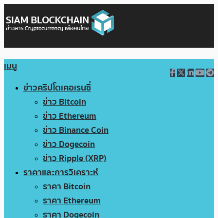
เมนู
ข่าวคริปโตเคอเรนซี่
ข่าว Bitcoin
ข่าว Ethereum
ข่าว Binance Coin
ข่าว Dogecoin
ข่าว Ripple (XRP)
ราคาและการวิเคราะห์
ราคา Bitcoin
ราคา Ethereum
ราคา Dogecoin