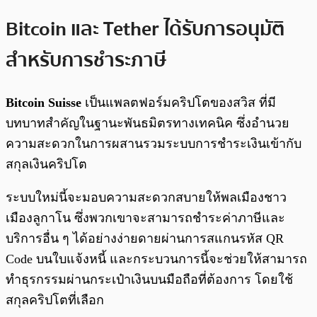
Bitcoin และ Tether ได้รับการอนุมัติ
สำหรับการชำระภาษี
Bitcoin Suisse
เป็นแพลตฟอร์มคริปโตของสวิส ที่มี
บทบาทสำคัญในฐานะพันธมิตรทางเทคนิค ซึ่งอำนวย
ความสะดวกในการผสานรวมระบบการชำระเงินเข้ากับ
สกุลเงินคริปโต
ระบบใหม่นี้จะมอบความสะดวกสบายให้พลเมืองชาว
เมืองลูกาโน ซึ่งพวกเขาจะสามารถชำระค่าภาษีและ
บริการอื่น ๆ ได้อย่างง่ายดายผ่านการสแกนรหัส QR
Code บนใบแจ้งหนี้ และกระบวนการนี้จะช่วยให้สามารถ
ทำธุรกรรมผ่านกระเป๋าเงินบนมือถือที่ต้องการ โดยใช้
สกุลคริปโตที่เลือก