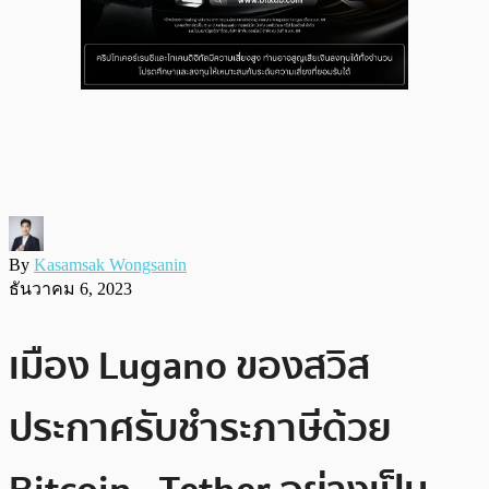
By
Kasamsak Wongsanin
ธันวาคม 6, 2023
เมือง Lugano ของสวิส
ประกาศรับชำระภาษีด้วย