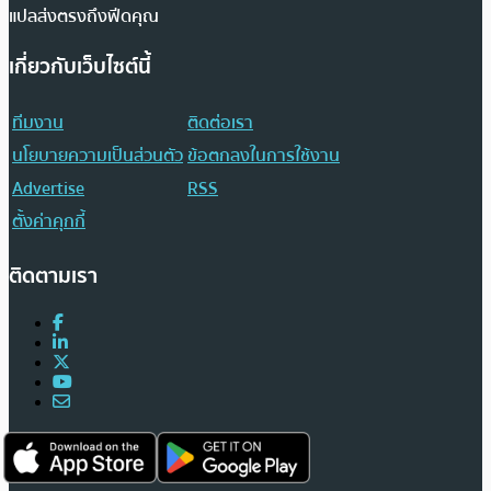
แปลส่งตรงถึงฟีดคุณ
เกี่ยวกับเว็บไซต์นี้
ทีมงาน
ติดต่อเรา
นโยบายความเป็นส่วนตัว
ข้อตกลงในการใช้งาน
Advertise
RSS
ตั้งค่าคุกกี้
ติดตามเรา