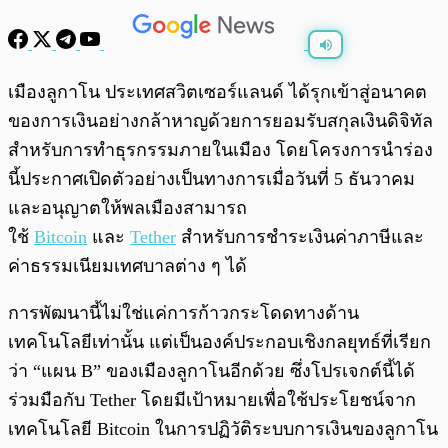
พร้อมเล่น
0:00
/
0:00
เมืองลูกาโน ประเทศสวิตเซอร์แลนด์ ได้รุกเข้าสู่อนาคต
ของการเงินอย่างกล้าหาญด้วยการยอมรับสกุลเงินดิจิทัล
สำหรับการทำธุรกรรมภายในเมือง โดยโครงการนำร่อง
นี้ประกาศเปิดตัวอย่างเป็นทางการเมื่อวันที่ 5 ธันวาคม
และอนุญาตให้พลเมืองสามารถ
ใช้
Bitcoin
และ
Tether
สำหรับการชำระเงินค่าภาษีและ
ค่าธรรมเนียมเทศบาลต่าง ๆ ได้
การพัฒนานี้ไม่ใช่แค่การก้าวกระโดดทางด้าน
เทคโนโลยีเท่านั้น แต่เป็นองค์ประกอบเชิงกลยุทธ์ที่เรียก
ว่า “แผน B” ของเมืองลูกาโนอีกด้วย ซึ่งโปรเจกต์นี้ได้
ร่วมมือกับ Tether โดยมีเป้าหมายเพื่อใช้ประโยชน์จาก
เทคโนโลยี Bitcoin ในการปฏิวัติระบบการเงินของลูกาโน