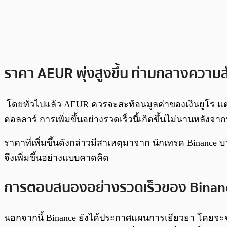
ราคา AEUR พุ่งสูงขึ้น ท่ามกลางควา
โดยทั่วไปแล้ว AEUR ควรจะสะท้อนมูลค่าของเงินยูโร แต่ปัจ
ดอลลาร์ การเพิ่มขึ้นอย่างรวดเร็วนี้เกิดขึ้นไม่นานหลัง
ราคาที่เพิ่มขึ้นดังกล่าวมีสาเหตุมาจาก นักเทรด Binance
จึงเพิ่มขึ้นอย่างแบบคาดคิด
การตอบสนองอย่างรวดเร็วของ Binan
นอกจากนี้ Binance ยังได้ประกาศแผนการเยียวยา โดยจะจ่า