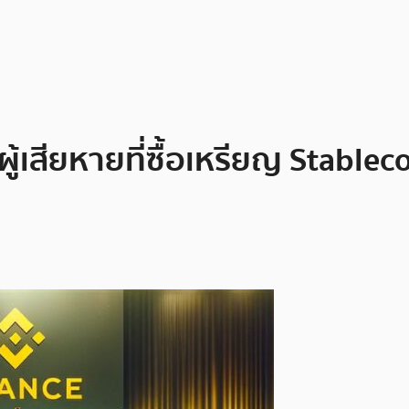
้เสียหายที่ซื้อเหรียญ Stable