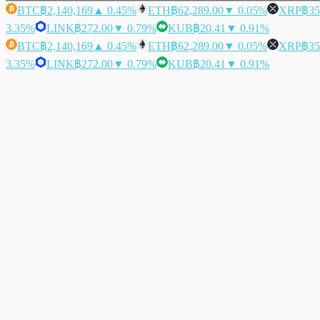
BTC
฿2,140,169
▲ 0.45%
ETH
฿62,289.00
▼ 0.05%
XRP
฿35
3.35%
LINK
฿272.00
▼ 0.79%
KUB
฿20.41
▼ 0.91%
BTC
฿2,140,169
▲ 0.45%
ETH
฿62,289.00
▼ 0.05%
XRP
฿35
3.35%
LINK
฿272.00
▼ 0.79%
KUB
฿20.41
▼ 0.91%