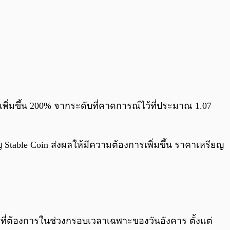
เพิ่มขึ้น 200% จากระดับที่คาดการณ์ไว้ที่ประมาณ 1.07
Stable Coin ส่งผลให้มีความต้องการเพิ่มขึ้น ราคาเหรียญ
ที่ต้องการในช่วงกรอบเวลาเฉพาะของวันอังคาร ตั้งแต่