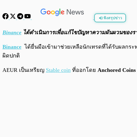
ฟังสรุปข่าว
พร้อมเล่น
Binance
ได้ดำเนินการเพื่อแก้ไขปัญหาความผันผวนของ
Binance
ได้ยื่นมือเข้ามาช่วยเหลือนักเทรดที่ได้รับผลกระท
ผิดปกติ
AEUR เป็นเหรียญ
Stable coin
ที่ออกโดย
Anchored Coin