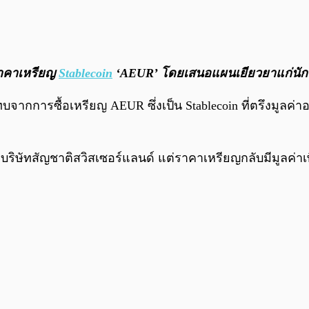
ราคาเหรียญ
Stablecoin
‘AEUR’ โดยเสนอแผนเยียวยาแก่นักเ
บจากการซื้อเหรียญ AEUR ซึ่งเป็น Stablecoin ที่ตรึงมูลค่าอ
s
บริษัทสัญชาติสวิสเซอร์แลนด์ แต่ราคาเหรียญกลับมีมูลค่าเ