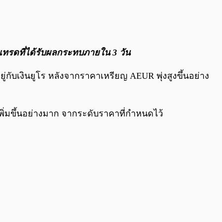
0:00
/
0:00
ทรดที่ได้รับผลกระทบภายใน 3 วัน
ยู่กับเงินยูโร หลังจากราคาเหรียญ AEUR พุ่งสูงขึ้นอย่าง
พิ่มขึ้นอย่างมาก จากระดับราคาที่กำหนดไว้