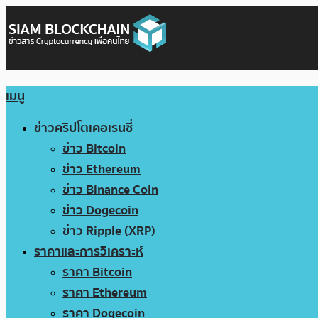
เมนู
ข่าวคริปโตเคอเรนซี่
ข่าว Bitcoin
ข่าว Ethereum
ข่าว Binance Coin
ข่าว Dogecoin
ข่าว Ripple (XRP)
ราคาและการวิเคราะห์
ราคา Bitcoin
ราคา Ethereum
ราคา Dogecoin