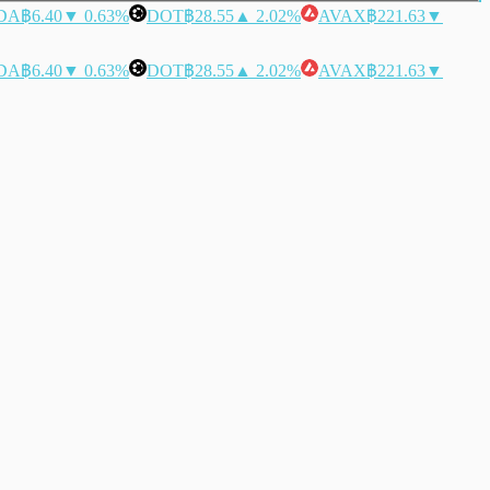
DA
฿6.40
▼ 0.63%
DOT
฿28.55
▲ 2.02%
AVAX
฿221.63
▼
DA
฿6.40
▼ 0.63%
DOT
฿28.55
▲ 2.02%
AVAX
฿221.63
▼