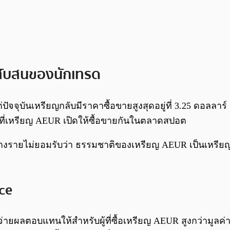
มสับสนของนักเทรด
จุบันเหรียญกลับมีราคาซื้อขายสูงสุดอยู่ที่ 3.25 ดอลลาร์ 
จากที่เหรียญ AEUR เปิดให้ซื้อขายกันในตลาดสปอต
 บางรายไม่ยอมรับว่า ธรรมชาติของเหรียญ AEUR เป็นเหรียญ 
ce
ยผลตอบแทนให้สำหรับผู้ที่ซื้อเหรียญ AEUR สูงกว่ามูลค่า