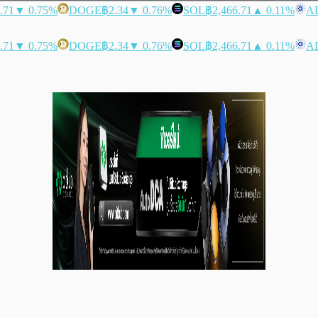
.71
▼ 0.75%
DOGE
฿2.34
▼ 0.76%
SOL
฿2,466.71
▲ 0.11%
A
.71
▼ 0.75%
DOGE
฿2.34
▼ 0.76%
SOL
฿2,466.71
▲ 0.11%
A