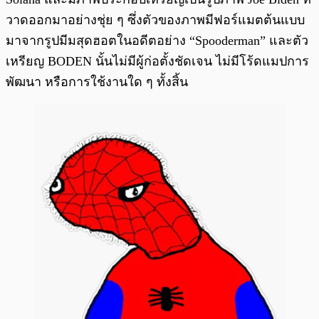
วาดออกมาอย่างชุ่ย ๆ ซึ่งตัวของภาพมีฟอร์แมตต้นแบบ
มาจากรูปมีมสุดฮอตในอดีตอย่าง “Spooderman” และตัว
เหรียญ BODEN นั้นไม่มีผู้ก่อตั้งชัดเจน ไม่มีโร้ดแมปการ
พัฒนา หรือการใช้งานใด ๆ ทั้งสิ้น