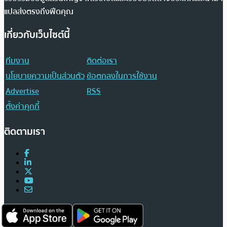
แปลส่งตรงถึงฟีดคุณ
เกี่ยวกับเว็บไซต์นี้
ทีมงาน
ติดต่อเรา
นโยบายความเป็นส่วนตัว
ข้อตกลงในการใช้งาน
Advertise
RSS
ตั้งค่าคุกกี้
ติดตามเรา