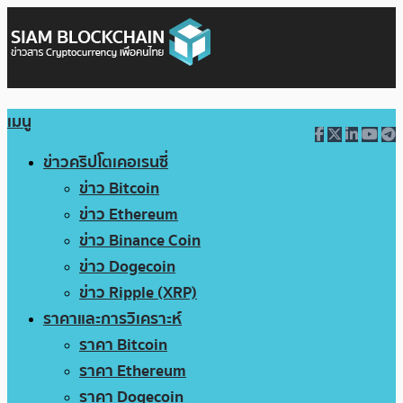
เมนู
ข่าวคริปโตเคอเรนซี่
ข่าว Bitcoin
ข่าว Ethereum
ข่าว Binance Coin
ข่าว Dogecoin
ข่าว Ripple (XRP)
ราคาและการวิเคราะห์
ราคา Bitcoin
ราคา Ethereum
ราคา Dogecoin