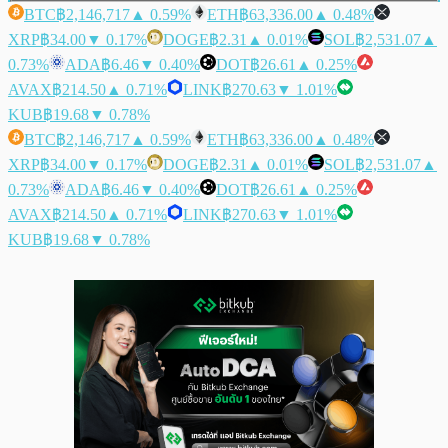
BTC
฿2,146,717
▲ 0.59%
ETH
฿63,336.00
▲ 0.48%
XRP
฿34.00
▼ 0.17%
DOGE
฿2.31
▲ 0.01%
SOL
฿2,531.07
▲
0.73%
ADA
฿6.46
▼ 0.40%
DOT
฿26.61
▲ 0.25%
AVAX
฿214.50
▲ 0.71%
LINK
฿270.63
▼ 1.01%
KUB
฿19.68
▼ 0.78%
BTC
฿2,146,717
▲ 0.59%
ETH
฿63,336.00
▲ 0.48%
XRP
฿34.00
▼ 0.17%
DOGE
฿2.31
▲ 0.01%
SOL
฿2,531.07
▲
0.73%
ADA
฿6.46
▼ 0.40%
DOT
฿26.61
▲ 0.25%
AVAX
฿214.50
▲ 0.71%
LINK
฿270.63
▼ 1.01%
KUB
฿19.68
▼ 0.78%