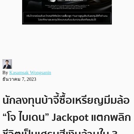
By
Kasamsak Wongsanin
ธันวาคม 7, 2023
นักลงทุนบ้าจี้ซื้อเหรียญมีมล้อ
“โจ ไบเดน” Jackpot แตกพลิก