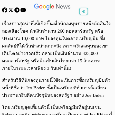
พร้อมเล่น
0:00
/
0:00
เรื่องราวสุดน่าทึ่งนี้เกิดขึ้นเมื่อนักลงทุนรายหนึ่งตัดสินใจ
ลองเสี่ยงโชค นำเงินจำนวน 260 ดอลลาร์สหรัฐ หรือ
ประมาณ 10,000 บาท ไปลงทุนในตลาดเหรียญมีม ซึ่ง
ผลลัพธ์ที่ได้นั้นช่างน่าตกตะลึง เพราะเงินลงทุนของเขา
เติบโตอย่างรวดเร็ว กลายเป็นเงินจำนวน 423,000
ดอลลาร์สหรัฐ หรือคิดเป็นเงินไทยกว่า 15 ล้านบาท
ภายในระยะเวลาเพียง 3 วันเท่านั้น!
สำหรับวิธีที่นักลงทุนรายนี้ใช้จะเป็นการซื้อเหรียญมีมตัว
หนึ่งที่ชื่อว่า Jeo Boden ซึ่งเป็นเหรียญที่ทำการล้อเลียน
ประธานาธิบดีคนปัจจุบันของสหรัฐฯ​ อย่าง Joe Biden
โดยเหรียญสุดเพี้ยนตัวนี้ เป็นเหรียญมีมที่อยู่บนเชน
Solana และมีภาพประกอบเหรียญเป็นรูปภาพ Joe Biden ที่