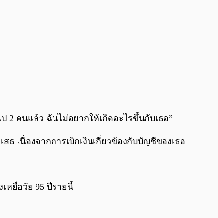
ไป 2 คนแล้ว ฉันไม่อยากให้เกิดอะไรขึ้นกับเธอ”
 เนื่องจากการเบิกเงินเกี่ยวข้องกับบัญชีของเธอ
ยื่อวัย 95 ปีรายนี้