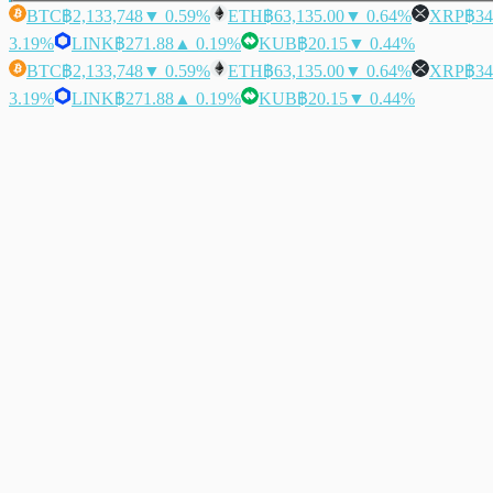
BTC
฿2,133,748
▼ 0.59%
ETH
฿63,135.00
▼ 0.64%
XRP
฿34
3.19%
LINK
฿271.88
▲ 0.19%
KUB
฿20.15
▼ 0.44%
BTC
฿2,133,748
▼ 0.59%
ETH
฿63,135.00
▼ 0.64%
XRP
฿34
3.19%
LINK
฿271.88
▲ 0.19%
KUB
฿20.15
▼ 0.44%