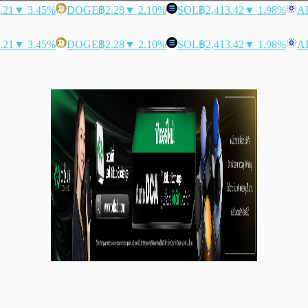
.21
▼ 3.45%
DOGE
฿2.28
▼ 2.10%
SOL
฿2,413.42
▼ 1.98%
A
.21
▼ 3.45%
DOGE
฿2.28
▼ 2.10%
SOL
฿2,413.42
▼ 1.98%
A