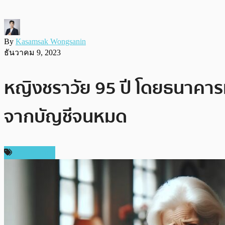
By
Kasamsak Wongsanin
ธันวาคม 9, 2023
หญิงชราวัย 95 ปี โดยธนาคาร
จากบัญชีจนหมด
ต่างประเทศ