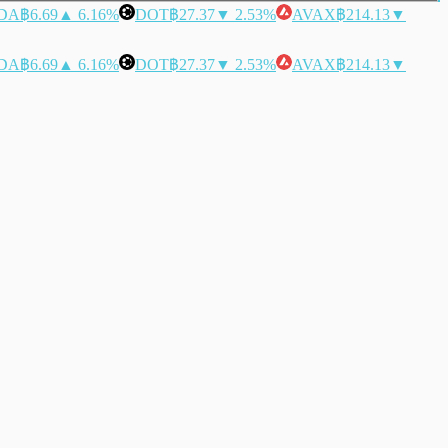
DA
฿6.69
▲ 6.16%
DOT
฿27.37
▼ 2.53%
AVAX
฿214.13
▼
DA
฿6.69
▲ 6.16%
DOT
฿27.37
▼ 2.53%
AVAX
฿214.13
▼