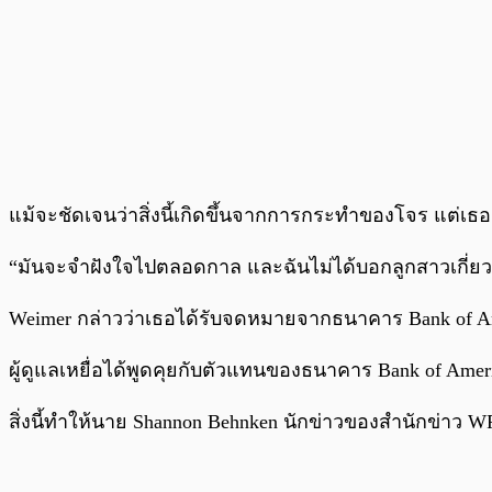
แม้จะชัดเจนว่าสิ่งนี้เกิดขึ้นจากการกระทำของโจร แต่เธ
“มันจะจำฝังใจไปตลอดกาล และฉันไม่ได้บอกลูกสาวเกี่ยวกับ
Weimer กล่าวว่าเธอได้รับจดหมายจากธนาคาร Bank of Ame
ผู้ดูแลเหยื่อได้พูดคุยกับตัวแทนของธนาคาร Bank of Amer
สิ่งนี้ทำให้นาย Shannon Behnken นักข่าวของสำนักข่าว W