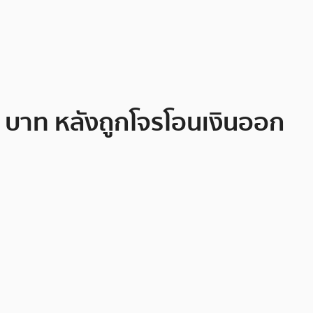
 บาท หลังถูกโจรโอนเงินออก