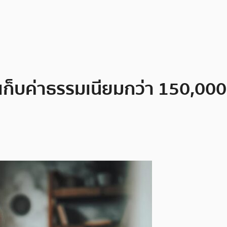
เก็บค่าธรรมเนียมกว่า 150,000