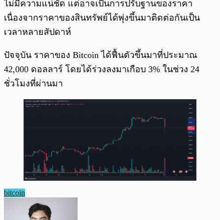
ไม่มีความแน่ชัด แต่อาจเป็นการปรับฐานของราคา
เนื่องจากราคาของสินทรัพย์ได้พุ่งขึ้นมาติดต่อกันเป็น
เวลาหลายสัปดาห์
ปัจจุบัน ราคาของ Bitcoin ได้ฟื้นตัวขึ้นมาที่ประมาณ
42,000 ดอลลาร์ โดยได้ร่วงลงมาเกือบ 3% ในช่วง 24
ชั่วโมงที่ผ่านมา
bitcoin