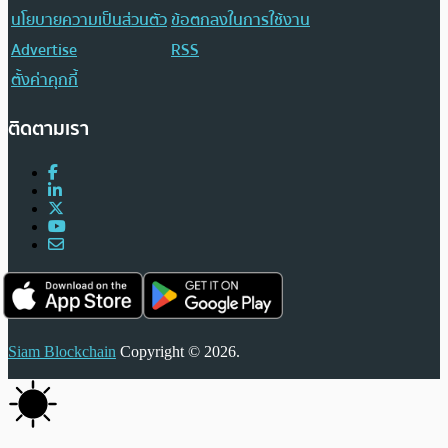
นโยบายความเป็นส่วนตัว
ข้อตกลงในการใช้งาน
Advertise
RSS
ตั้งค่าคุกกี้
ติดตามเรา
Siam Blockchain
Copyright © 2026.