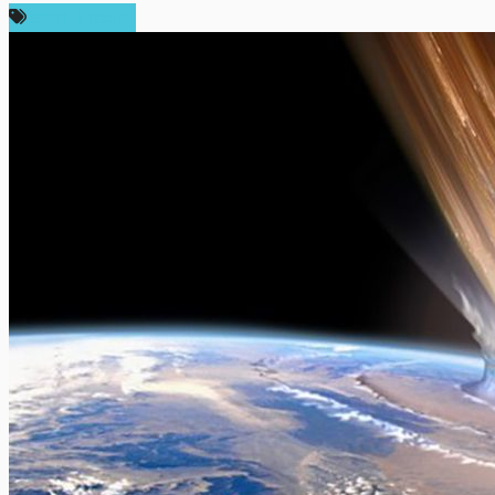
ราคา Bitcoin