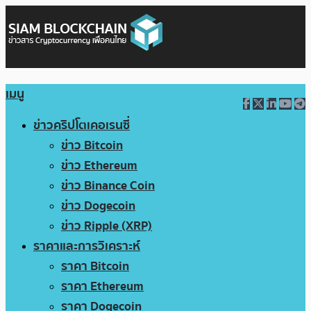
เมนู
ข่าวคริปโตเคอเรนซี่
ข่าว Bitcoin
ข่าว Ethereum
ข่าว Binance Coin
ข่าว Dogecoin
ข่าว Ripple (XRP)
ราคาและการวิเคราะห์
ราคา Bitcoin
ราคา Ethereum
ราคา Dogecoin