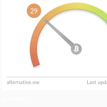
ประเด็นล่าสุด