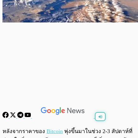
พร้อมเล่น
0:00
/
0:00
หลังจากราคาของ
Bitcoin
พุ่งขึ้นมาในช่วง 2-3 สัปดาห์ที่