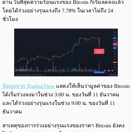
ผ่าน ในที่สุดความร้อนแรงของ Bitcoin ก็เริ่มลดลงแล้ว
โดยได้ร่วงอย่างรุนแรงถึง 7.78% ในเวลาไม่ถึง 24
ชั่วโมง
ข้อมูลจาก TradingView
แสดงให้เห็นว่ามูลค่าของ Bitcoin
ได้เริ่มร่วงลงมาในช่วง 3:00 น. ของวันที่ 11 ธันวาคม
และได้ร่วงอย่างรุนแรงในช่วง 9:00 น. ของวันที่ 11
ธันวาคม
สาเหตุของการร่วงอย่างรุนแรงของราคา Bitcoin ยังคง