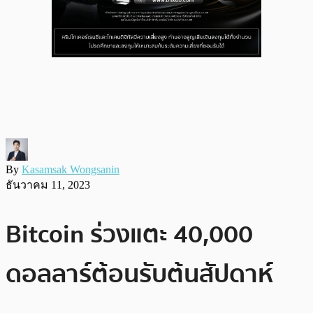
By
Kasamsak Wongsanin
ธันวาคม 11, 2023
Bitcoin ร่วงแตะ 40,000
ดอลลาร์ต้อนรับต้นสัปดาห์