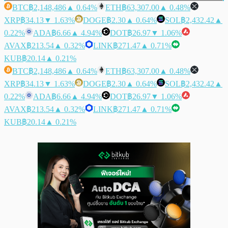
BTC
฿2,148,486
▲ 0.64%
ETH
฿63,307.00
▲ 0.48%
XRP
฿34.13
▼ 1.63%
DOGE
฿2.30
▲ 0.64%
SOL
฿2,432.42
▲
0.22%
ADA
฿6.66
▲ 4.94%
DOT
฿26.97
▼ 1.06%
AVAX
฿213.54
▲ 0.32%
LINK
฿271.47
▲ 0.71%
KUB
฿20.14
▲ 0.21%
BTC
฿2,148,486
▲ 0.64%
ETH
฿63,307.00
▲ 0.48%
XRP
฿34.13
▼ 1.63%
DOGE
฿2.30
▲ 0.64%
SOL
฿2,432.42
▲
0.22%
ADA
฿6.66
▲ 4.94%
DOT
฿26.97
▼ 1.06%
AVAX
฿213.54
▲ 0.32%
LINK
฿271.47
▲ 0.71%
KUB
฿20.14
▲ 0.21%