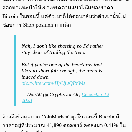
ออกมาแนะนำให้เขาเทรดตามแนวโน้มของราคา
Bitcoin ในตอนนี้ แต่ตัวเขาก็ได้ตอบกลับว่าตัวเขานั้นไม่
ชอบการ Short position มากนัก
Nah, I don't like shorting so I'd rather
stay clear of trading the trend
But if you're one of the beartards that
likes to short fair enough, the trend is
indeed down
pic.twitter.com/HpUjuQRrWu
— DonAlt (@CryptoDonAlt)
December 12,
2023
อ้างอิงข้อมูลจาก CoinMarketCap ในตอนนี้ Bitcoin มี
ราคาอยู่ที่ประมาณ 41,890 ดอลลาร์ ลดลงมา 0.41% ใน