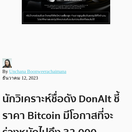
By
Unchana Boonweerachaimana
ธันวาคม 12, 2023
นักวิเคราะห์ชื่อดัง DonAlt ชี้
ราคา Bitcoin มีโอกาสที่จะ