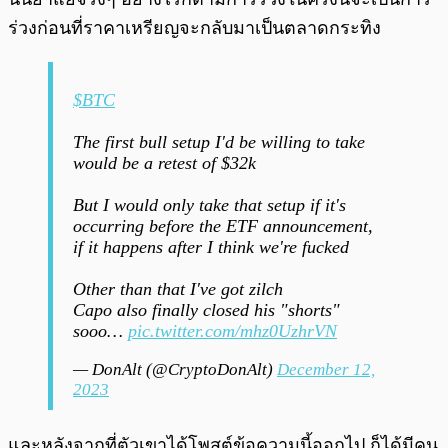
ร่วงก่อนที่ราคาเหรียญจะกลับมาเป็นตลาดกระทิง
$BTC
The first bull setup I'd be willing to take
would be a retest of $32k
But I would only take that setup if it's
occurring before the ETF announcement,
if it happens after I think we're fucked
Other than that I've got zilch
Capo also finally closed his "shorts"
sooo…
pic.twitter.com/mhz0UzhrVN
— DonAlt (@CryptoDonAlt)
December 12,
2023
และหลังจากที่ตัวเขาได้โพสต์ข้อความนี้ออกไป ก็ได้มีคน