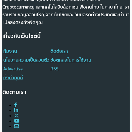
Cryptocurrency และเทคโนโลยีบล็อกเชนเพื่อคนไทย ในภาษาไทย เรา
รวบรวมข้อมูลส่วนใหญ่จากเว็บไซต์และเว็บบอร์ดต่างประเทศและนำมา
แปลส่งตรงถึงฟีดคุณ
เกี่ยวกับเว็บไซต์นี้
ทีมงาน
ติดต่อเรา
นโยบายความเป็นส่วนตัว
ข้อตกลงในการใช้งาน
Advertise
RSS
ตั้งค่าคุกกี้
ติดตามเรา