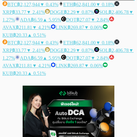
BTC
฿2,127,944
▼ 0.43%
ETH
฿62,841.00
▼ 0.18%
XRP
฿33.77
▼ 2.41%
DOGE
฿2.29
▼ 0.87%
SOL
฿2,406.78
▼
1.27%
ADA
฿6.59
▲ 5.95%
DOT
฿27.07
▼ 2.84%
AVAX
฿211.81
▼ 4.21%
LINK
฿269.87
▼ 0.06%
KUB
฿20.33
▲ 0.51%
BTC
฿2,127,944
▼ 0.43%
ETH
฿62,841.00
▼ 0.18%
XRP
฿33.77
▼ 2.41%
DOGE
฿2.29
▼ 0.87%
SOL
฿2,406.78
▼
1.27%
ADA
฿6.59
▲ 5.95%
DOT
฿27.07
▼ 2.84%
AVAX
฿211.81
▼ 4.21%
LINK
฿269.87
▼ 0.06%
KUB
฿20.33
▲ 0.51%