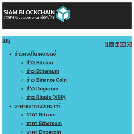
เมนู
ข่าวคริปโตเคอเรนซี่
ข่าว Bitcoin
ข่าว Ethereum
ข่าว Binance Coin
ข่าว Dogecoin
ข่าว Ripple (XRP)
ราคาและการวิเคราะห์
ราคา Bitcoin
ราคา Ethereum
ราคา Dogecoin