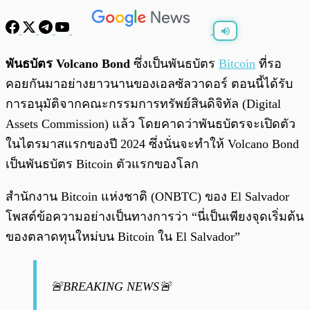
พร้อมเล่น
0:00
/
0:00
พันธบัตร Volcano Bond
ซึ่งเป็นพันธบัตร
Bitcoin
ที่รอ
คอยกันมาอย่างยาวนานของเอลซัลวาดอร์ ตอนนี้ได้รับ
การอนุมัติจากคณะกรรมการทรัพย์สินดิจิทัล (Digital
Assets Commission) แล้ว โดยคาดว่าพันธบัตรจะเปิดตัว
ในไตรมาสแรกของปี 2024 ซึ่งนั่นจะทำให้ Volcano Bond
เป็นพันธบัตร Bitcoin ตัวแรกของโลก
สำนักงาน Bitcoin แห่งชาติ (ONBTC) ของ El Salvador
โพสต์ข้อความอย่างเป็นทางการว่า “นี่เป็นเพียงจุดเริ่มต้น
ของตลาดทุนใหม่บน Bitcoin ใน El Salvador”
🚨BREAKING NEWS🚨