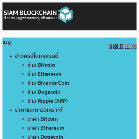
เมนู
ข่าวคริปโตเคอเรนซี่
ข่าว Bitcoin
ข่าว Ethereum
ข่าว Binance Coin
ข่าว Dogecoin
ข่าว Ripple (XRP)
ราคาและการวิเคราะห์
ราคา Bitcoin
ราคา Ethereum
ราคา Dogecoin