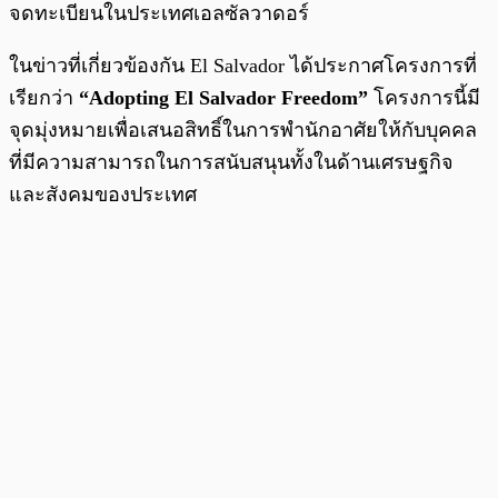
จดทะเบียนในประเทศเอลซัลวาดอร์
ในข่าวที่เกี่ยวข้องกัน El Salvador ได้ประกาศโครงการที่
เรียกว่า
“Adopting El Salvador Freedom”
โครงการนี้มี
จุดมุ่งหมายเพื่อเสนอสิทธิ์ในการพำนักอาศัยให้กับบุคคล
ที่มีความสามารถในการสนับสนุนทั้งในด้านเศรษฐกิจ
และสังคมของประเทศ