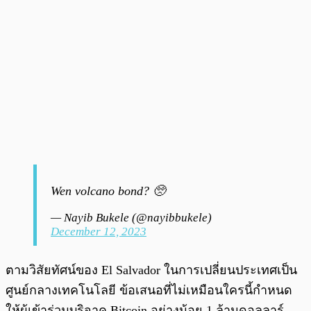
Wen volcano bond? 🥺
— Nayib Bukele (@nayibbukele)
December 12, 2023
ตามวิสัยทัศน์ของ El Salvador ในการเปลี่ยนประเทศเป็น
ศูนย์กลางเทคโนโลยี ข้อเสนอที่ไม่เหมือนใครนี้กำหนด
ให้ผู้เข้าร่วมบริจาค Bitcoin อย่างน้อย 1 ล้านดอลลาร์