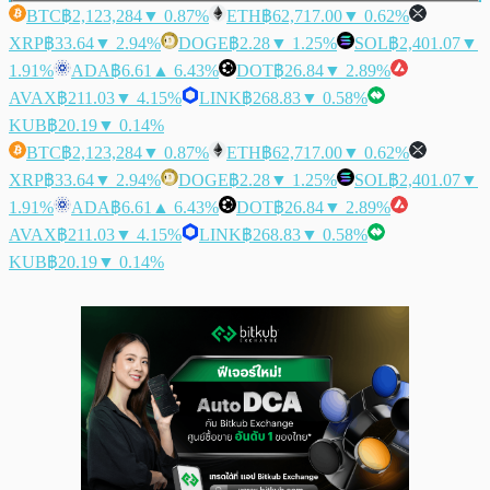
BTC
฿2,123,284
▼ 0.87%
ETH
฿62,717.00
▼ 0.62%
XRP
฿33.64
▼ 2.94%
DOGE
฿2.28
▼ 1.25%
SOL
฿2,401.07
▼
1.91%
ADA
฿6.61
▲ 6.43%
DOT
฿26.84
▼ 2.89%
AVAX
฿211.03
▼ 4.15%
LINK
฿268.83
▼ 0.58%
KUB
฿20.19
▼ 0.14%
BTC
฿2,123,284
▼ 0.87%
ETH
฿62,717.00
▼ 0.62%
XRP
฿33.64
▼ 2.94%
DOGE
฿2.28
▼ 1.25%
SOL
฿2,401.07
▼
1.91%
ADA
฿6.61
▲ 6.43%
DOT
฿26.84
▼ 2.89%
AVAX
฿211.03
▼ 4.15%
LINK
฿268.83
▼ 0.58%
KUB
฿20.19
▼ 0.14%