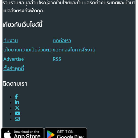
รวบรวมข้อมูลส่วนใหญ่จากเว็บไซต์และเว็บบอร์ดต่างประเทศและนำมา
แปลส่งตรงถึงฟีดคุณ
เกี่ยวกับเว็บไซต์นี้
ทีมงาน
ติดต่อเรา
นโยบายความเป็นส่วนตัว
ข้อตกลงในการใช้งาน
Advertise
RSS
ตั้งค่าคุกกี้
ติดตามเรา