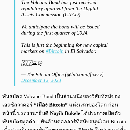
The Volcano Bond has just received
regulatory approval from the Digital
Assets Commission (CNAD).
We anticipate the bond will be issued
during the first quarter of 2024.
This is just the beginning for new capital
markets on
#Bitcoin
in El Salvador.
🇸🇻🌋🚀
— The Bitcoin Office (@bitcoinofficesv)
December 12, 2023
พันธบัตร Volcano Bond เป็นส่วนหนึ่งของวิสัยทัศน์ของ
เอลซัลวาดอร์
“เมือง Bitcoin”
แห่งแรกของโลก ก่อน
หน้านี้ ประธานาธิบดี
Nayib Bukele
ได้ประกาศเปิดตัว
พันธบัตรมูลค่า 1 พันล้านดอลลาร์ที่สนับสนุนโดย Bitcoin