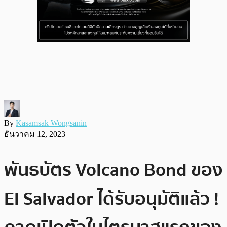
By
Kasamsak Wongsanin
ธันวาคม 12, 2023
พันธบัตร Volcano Bond ของ
El Salvador ได้รับอนุมัติแล้ว !