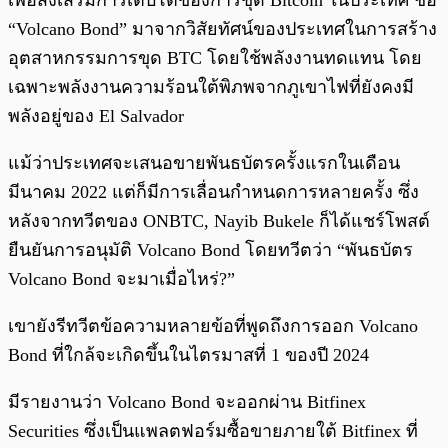
เพื่อส่งเสริมการเติบโตของการขุด Bitcoin ในประเทศ ชื่อ
“Volcano Bond” มาจากวิสัยทัศน์ของประเทศในการสร้าง
อุตสาหกรรมการขุด BTC โดยใช้พลังงานทดแทน โดย
เฉพาะพลังงานความร้อนใต้พิภพจากภูเขาไฟที่ยังคงมี
พลังอยู่ของ El Salvador
แม้ว่าประเทศจะเสนอขายพันธบัตรครั้งแรกในเดือน
มีนาคม 2022 แต่ก็มีการเลื่อนกำหนดการหลายครั้ง ซึ่ง
หลังจากทวีตของ ONBTC, Nayib Bukele ก็ได้แชร์โพสต์
ยืนยันการอนุมัติ Volcano Bond โดยทวีตว่า “พันธบัตร
Volcano Bond จะมาเมื่อไหร่?”
เขายังรีทวีตข้อความหลายข้อที่พูดถึงการออก Volcano
Bond ที่ใกล้จะเกิดขึ้นในไตรมาสที่ 1 ของปี 2024
มีรายงานว่า Volcano Bond จะออกผ่าน Bitfinex
Securities ซึ่งเป็นแพลตฟอร์มซื้อขายภายใต้ Bitfinex ที่