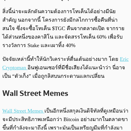
สิ่งนี้น่าจะผลักดันความต้องการโทเค็นได้อย่างมีนัย
สำคัญ นอกจากนี้ โครงการยังมีกลไกการซื้อคืนที่น่า
สนใจ ซึ่งจะซื้อโทเค็น $TGC คืนจากตลาดเปิด จากราย
ได้ส่วนหนึ่งของคาสิโน และจัดสรรโทเค็น 60% เพื่อรับ
รางวัลการ Stake และเผาทิ้ง 40%
ปัจจัยเหล่านี้ทำให้นักวิเคราะห์ตื่นเต้นอย่างมาก โดย
Eric
Cryptoman
อินฟูเอนเซอร์ที่มีชื่อเสียงได้แนะนำว่า นี่อาจ
เป็น “ตัวเก็ง” เมื่อถูกลิสบนกระดานแลกเปลี่ยน
Wall Street Memes
Wall Street Memes
เป็นอีกหนึ่งสกุลเงินดิจิทัลที่ดูเหมือนว่า
จะมีประสิทธิภาพเหนือกว่า Bitcoin อย่างมากในตลาดขา
ขึ้นที่กำลังจะมาถึงนี้ เพราะมันเป็นเหรียญมีมที่กำลังมา