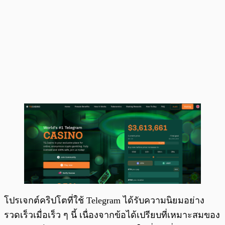
โปรเจกต์คริปโตที่ใช้ Telegram ได้รับความนิยมอย่าง
รวดเร็วเมื่อเร็ว ๆ นี้ เนื่องจากข้อได้เปรียบที่เหมาะสมของ