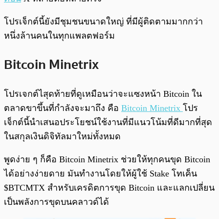
โปรเจ็กต์นี้ยังมีชุมชนขนาดใหญ่ ที่มีผู้ติดตามมากกว่า
หนึ่งล้านคนในทุกแพลตฟอร์ม
Bitcoin Minetrix
โปรเจกต์ไสุดท้ายที่ดูเหมือนว่าจะแซงหน้า Bitcoin ใน
ตลาดขาขึ้นที่กำลังจะมาถึง คือ
Bitcoin
Minetrix
โปร
เจ็กต์นี้นำเสนอประโยชน์ใช้งานที่มีแนวโน้มที่ดีมากที่สุด
ในสกุลเงินดิจิทัลมาใหม่ทั้งหมด
พูดง่าย ๆ ก็คือ Bitcoin Minetrix ช่วยให้ทุกคนขุด Bitcoin
ได้อย่างง่ายดาย มันทำงานโดยให้ผู้ใช้ Stake โทเค็น
$BTCMTX สำหรับเครดิตการขุด Bitcoin และแลกเปลี่ยน
เป็นพลังการขุดบนคลาวด์ได้