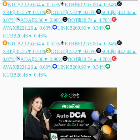
BTC
฿2,126,654
▲ 0.52%
ETH
฿61,953.00
▲ 0.24%
XRP
฿35.55
▼ 0.51%
DOGE
฿2.32
▼ 0.65%
SOL
฿2,442.44
▲
0.07%
ADA
฿6.36
▼ 0.90%
DOT
฿28.74
▲ 4.78%
AVAX
฿221.26
▲ 0.60%
LINK
฿269.90
▼ 0.54%
KUB
฿20.46
▼ 0.46%
BTC
฿2,126,654
▲ 0.52%
ETH
฿61,953.00
▲ 0.24%
XRP
฿35.55
▼ 0.51%
DOGE
฿2.32
▼ 0.65%
SOL
฿2,442.44
▲
0.07%
ADA
฿6.36
▼ 0.90%
DOT
฿28.74
▲ 4.78%
AVAX
฿221.26
▲ 0.60%
LINK
฿269.90
▼ 0.54%
KUB
฿20.46
▼ 0.46%