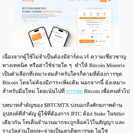
เนื่องจากผู้ใช้ไม่จำเป็นต้องมีฮาร์ดแวร์ ความเชี่ยวชาญ
ทางเทคนิค หรือค่าใช้จ่ายใด ๆ ทำให้ Bitcoin Minetrix
เป็นตัวเลือกที่เหมาะสมสำหรับใครก็ตามที่ต้องการขุด
Bitcoin โดยไม่ต้องมีภาระเพิ่มเติม นอกจากนี้ ยังเหมาะ
สำหรับมือใหม่ โดยเน้นไปที่
การขุด
Bitcoin เพื่อคนทั่วไป
บทบาทสำคัญของ $BTCMTX บ่งบอกถึงศักยภาพด้าน
อุปสงค์ที่สำคัญ ผู้ใช้ที่ต้องการ BTC ต้อง Stake ในขณะ
เดียวกัน โทเค็นจำนวนมากจะถูกล็อคไว้ในสัญญา และ
รางวัลส่วนใหญ่จะจ่ายเป็นเครดิตการขุด ไม่ใช่