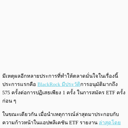
มีเหตุผลอีกหลายประการที่ทำให้ตลาดมั่นใจในเรื่องนี้
ประการแรกคือ
BlackRock มีประวัติ
การอนุมัติมากถึง
575 ครั้งต่อการปฏิเสธเพียง 1 ครั้ง ในการสมัคร ETF ครั้ง
ก่อน ๆ
ในขณะเดียวกัน เมื่อนำเหตุการณ์ล่าสุดมาประกอบกับ
ความก้าวหน้าในแอปพลิเคชัน ETF รายงาน
ล่าสุดโดย