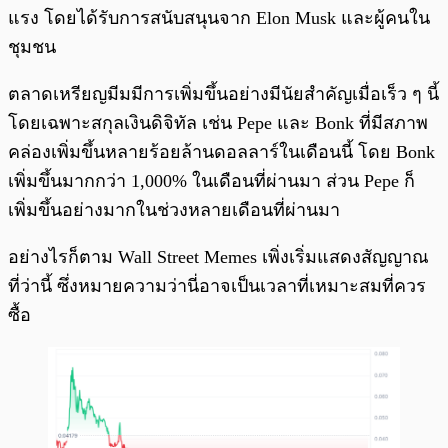
แรง โดยได้รับการสนับสนุนจาก Elon Musk และผู้คนใน
ชุมชน
ตลาดเหรียญมีมมีการเพิ่มขึ้นอย่างมีนัยสำคัญเมื่อเร็ว ๆ นี้
โดยเฉพาะสกุลเงินดิจิทัล เช่น Pepe และ Bonk ที่มีสภาพ
คล่องเพิ่มขึ้นหลายร้อยล้านดอลลาร์ในเดือนนี้ โดย Bonk
เพิ่มขึ้นมากกว่า 1,000% ในเดือนที่ผ่านมา ส่วน Pepe ก็
เพิ่มขึ้นอย่างมากในช่วงหลายเดือนที่ผ่านมา
อย่างไรก็ตาม Wall Street Memes เพิ่งเริ่มแสดงสัญญาณ
ที่ว่านี้ ซึ่งหมายความว่านี่อาจเป็นเวลาที่เหมาะสมที่ควร
ซื้อ