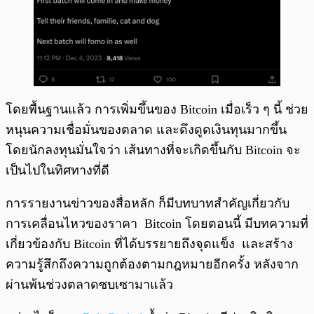
โดยพื้นฐานแล้ว การเพิ่มขึ้นของ Bitcoin เมื่อเร็ว ๆ นี้ ช่วย
หนุนความเชื่อมั่นของตลาด และดึงดูดเงินทุนมากขึ้น
โดยนักลงทุนมั่นใจว่า เส้นทางที่จะเกิดขึ้นกับ Bitcoin จะ
เป็นไปในทิศทางที่ดี
การรายงานข่าวของสื่อหลัก ก็มีบทบาทสำคัญเกี่ยวกับ
การเคลื่อนไหวของราคา Bitcoin โดยตอนนี้ มีบทความที่
เกี่ยวข้องกับ Bitcoin ที่ได้บรรยายถึงจุดแข็ง และสร้าง
ความรู้สึกถึงความถูกต้องตามกฎหมายอีกครั้ง หลังจาก
ผ่านพ้นช่วงตลาดซบเซามาแล้ว