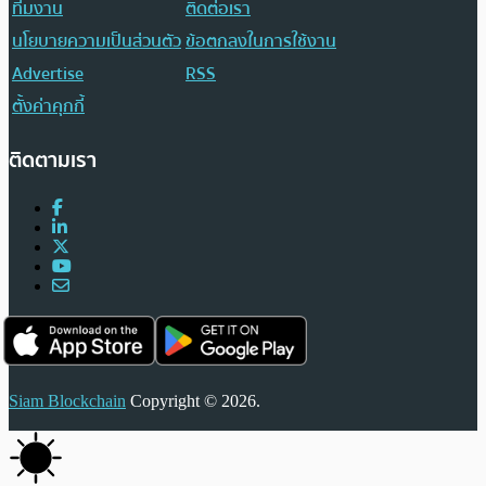
ทีมงาน
ติดต่อเรา
นโยบายความเป็นส่วนตัว
ข้อตกลงในการใช้งาน
Advertise
RSS
ตั้งค่าคุกกี้
ติดตามเรา
Siam Blockchain
Copyright © 2026.