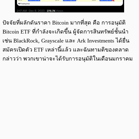
ปัจจัยที่ผลักดันราคา Bitcoin มากที่สุด คือ การอนุมัติ
Bitcoin ETF ที่กำลังจะเกิดขึ้น ผู้จัดการสินทรัพย์ชั้นนำ
เช่น BlackRock, Grayscale และ Ark Investments ได้ยื่น
สมัครเปิดตัว ETF เหล่านี้แล้ว และฉันทามติของตลาด
กล่าวว่า พวกเขาน่าจะได้รับการอนุมัติในเดือนมกราคม