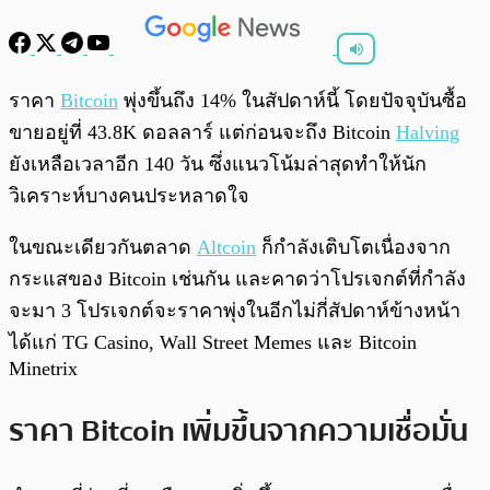
พร้อมเล่น
0:00
/
0:00
ราคา
Bitcoin
พุ่งขึ้นถึง 14% ในสัปดาห์นี้ โดยปัจจุบันซื้อ
ขายอยู่ที่ 43.8K ดอลลาร์ แต่ก่อนจะถึง Bitcoin
Halving
ยังเหลือเวลาอีก 140 วัน ซึ่งแนวโน้มล่าสุดทำให้นัก
วิเคราะห์บางคนประหลาดใจ
ในขณะเดียวกันตลาด
Altcoin
ก็กำลังเติบโตเนื่องจาก
กระแสของ Bitcoin เช่นกัน และคาดว่าโปรเจกต์ที่กำลัง
จะมา 3 โปรเจกต์จะราคาพุ่งในอีกไม่กี่สัปดาห์ข้างหน้า
ได้แก่ TG Casino, Wall Street Memes และ Bitcoin
Minetrix
ราคา Bitcoin เพิ่มขึ้นจากความเชื่อมั่น