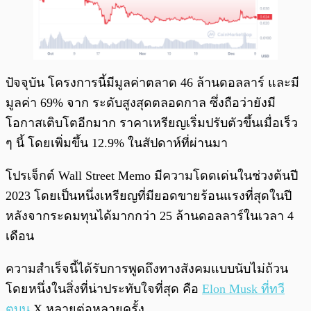
ปัจจุบัน โครงการนี้มีมูลค่าตลาด 46 ล้านดอลลาร์ และมี
มูลค่า 69% จาก ระดับสูงสุดตลอดกาล ซึ่งถือว่ายังมี
โอกาสเติบโตอีกมาก ราคาเหรียญเริ่มปรับตัวขึ้นเมื่อเร็ว
ๆ นี้ โดยเพิ่มขึ้น 12.9% ในสัปดาห์ที่ผ่านมา
โปรเจ็กต์ Wall Street Memo มีความโดดเด่นในช่วงต้นปี
2023 โดยเป็นหนึ่งเหรียญที่มียอดขายร้อนแรงที่สุดในปี
หลังจากระดมทุนได้มากกว่า 25 ล้านดอลลาร์ในเวลา 4
เดือน
ความสำเร็จนี้ได้รับการพูดถึงทางสังคมแบบนับไม่ถ้วน
โดยหนึ่งในสิ่งที่น่าประทับใจที่สุด คือ
Elon Musk ที่ทวี
ตบน
X หลายต่อหลายครั้ง