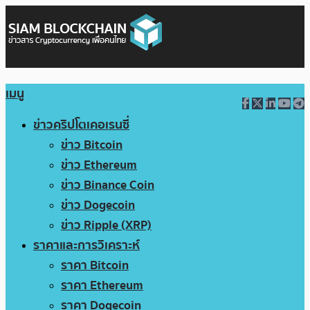
เมนู
ข่าวคริปโตเคอเรนซี่
ข่าว Bitcoin
ข่าว Ethereum
ข่าว Binance Coin
ข่าว Dogecoin
ข่าว Ripple (XRP)
ราคาและการวิเคราะห์
ราคา Bitcoin
ราคา Ethereum
ราคา Dogecoin