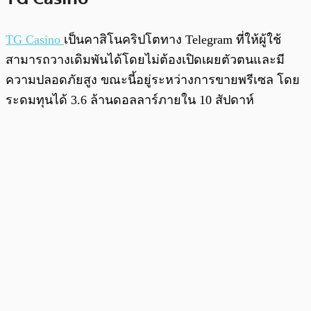
TG Casino
เป็นคาสิโนคริปโตทาง Telegram ที่ให้ผู้ใช้
สามารถวางเดิมพันได้โดยไม่ต้องเปิดเผยตัวตนและมี
ความปลอดภัยสูง ขณะนี้อยู่ระหว่างการขายพรีเซล โดย
ระดมทุนได้ 3.6 ล้านดอลลาร์ภายใน 10 สัปดาห์