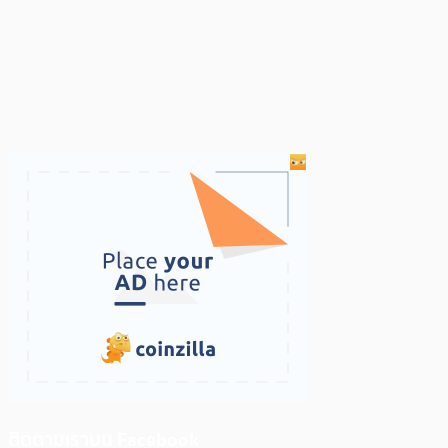
ติดตามเราบน Facebook