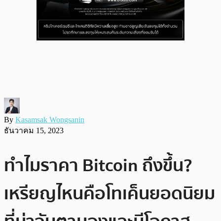
By
Kasamsak Wongsanin
ธันวาคม 15, 2023
ทำไมราคา Bitcoin ถึงขึ้น?
เหรียญไหนคือโทเค็นยอดนิยม