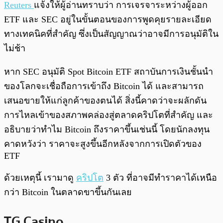
Reuters
แจ้งให้ผู้อ่านทราบว่า การเจรจาระหว่างผู้ออก
ETF และ SEC อยู่ในขั้นตอนของการพูดคุยรายละเอียด
ทางเทคนิคที่สำคัญ ซึ่งเป็นสัญญาณว่าอาจมีการอนุมัติใน
ไม่ช้า
หาก SEC อนุมัติ Spot Bitcoin ETF สถาบันการเงินชั้นนำ
ของโลกจะเชื่อถือการเข้าถึง Bitcoin ได้ และสามารถ
เสนอขายให้แก่ลูกค้าของตนได้ สิ่งนี้คาดว่าจะผลักดัน
การไหลเข้าของสภาพคล่องสู่ตลาดคริปโตที่สำคัญ และ
อธิบายว่าทำไม Bitcoin ถึงราคาขึ้นเช่นนี้ โดยนักลงทุน
คาดหวังว่า ราคาจะสูงขึ้นอีกหลังจากการเปิดตัวของ
ETF
ด้วยเหตุนี้ เรามาดู
คริปโต
3 ตัว ที่อาจมีทำราคาได้เหนือ
กว่า Bitcoin ในตลาดขาขึ้นกันเลย
TG Casino