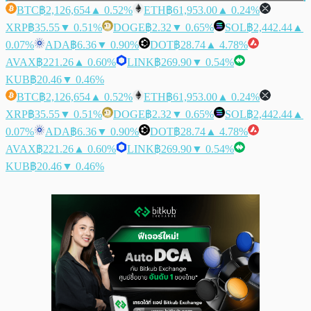
BTC
฿2,126,654
▲ 0.52%
ETH
฿61,953.00
▲ 0.24%
XRP
฿35.55
▼ 0.51%
DOGE
฿2.32
▼ 0.65%
SOL
฿2,442.44
▲
0.07%
ADA
฿6.36
▼ 0.90%
DOT
฿28.74
▲ 4.78%
AVAX
฿221.26
▲ 0.60%
LINK
฿269.90
▼ 0.54%
KUB
฿20.46
▼ 0.46%
BTC
฿2,126,654
▲ 0.52%
ETH
฿61,953.00
▲ 0.24%
XRP
฿35.55
▼ 0.51%
DOGE
฿2.32
▼ 0.65%
SOL
฿2,442.44
▲
0.07%
ADA
฿6.36
▼ 0.90%
DOT
฿28.74
▲ 4.78%
AVAX
฿221.26
▲ 0.60%
LINK
฿269.90
▼ 0.54%
KUB
฿20.46
▼ 0.46%