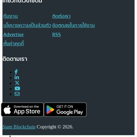
เกี่ยวกับเว็บไซต์นี้
ทีมงาน
ติดต่อเรา
นโยบายความเป็นส่วนตัว
ข้อตกลงในการใช้งาน
Advertise
RSS
ตั้งค่าคุกกี้
ติดตามเรา
Siam Blockchain
Copyright © 2026.