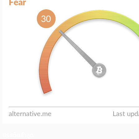
ประเด็นล่าสุด