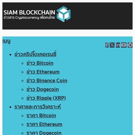
เมนู
ข่าวคริปโตเคอเรนซี่
ข่าว Bitcoin
ข่าว Ethereum
ข่าว Binance Coin
ข่าว Dogecoin
ข่าว Ripple (XRP)
ราคาและการวิเคราะห์
ราคา Bitcoin
ราคา Ethereum
ราคา Dogecoin