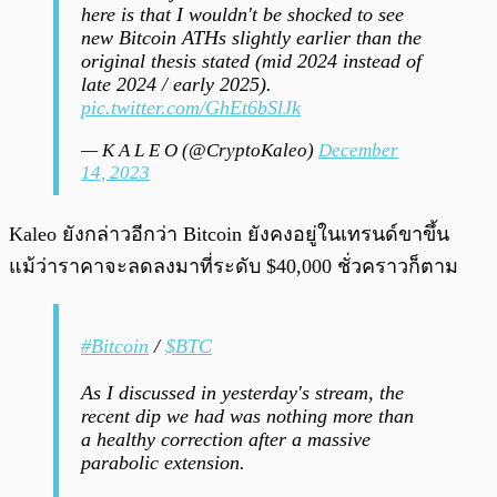
here is that I wouldn't be shocked to see
new Bitcoin ATHs slightly earlier than the
original thesis stated (mid 2024 instead of
late 2024 / early 2025).
pic.twitter.com/GhEt6bSlJk
— K A L E O (@CryptoKaleo)
December
14, 2023
Kaleo ยังกล่าวอีกว่า Bitcoin ยังคงอยู่ในเทรนด์ขาขึ้น
แม้ว่าราคาจะลดลงมาที่ระดับ $40,000 ชั่วคราวก็ตาม
#Bitcoin
/
$BTC
As I discussed in yesterday's stream, the
recent dip we had was nothing more than
a healthy correction after a massive
parabolic extension.