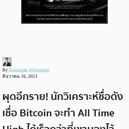
By
Kasamsak Wongsanin
ธันวาคม 16, 2023
ผุดอีกราย! นักวิเคราะห์ชื่อดัง
เชื่อ Bitcoin จะทำ All Time