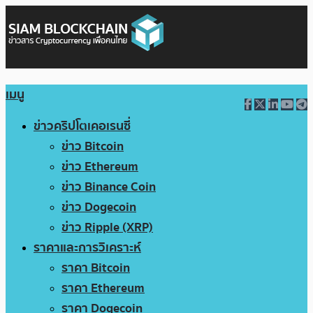
เมนู
ข่าวคริปโตเคอเรนซี่
ข่าว Bitcoin
ข่าว Ethereum
ข่าว Binance Coin
ข่าว Dogecoin
ข่าว Ripple (XRP)
ราคาและการวิเคราะห์
ราคา Bitcoin
ราคา Ethereum
ราคา Dogecoin