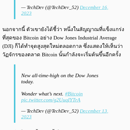
— TechDev (@TechDev_52)
December 16,
2023
นอกจากนี้ ตัวเขายังได้ชี้ว่า หนึ่งในสัญญาณที่แข็งแกร่ง
ที่สุดของ Bitcoin อย่าง Dow Jones Industrial Average
(DJI) ก็ได้ทำจุดสูงสุดใหม่ตลอดกาล ซึ่งแสดงให้เห็นว่า
วัฏจักรของตลาด Bitcoin นั้นกำลังจะเริ่มต้นขึ้นอีกครั้ง
New all-time-high on the Dow Jones
today.
Wonder what’s next.
#Bitcoin
pic.twitter.com/g2UuqIYTrA
— TechDev (@TechDev_52)
December 13,
2023