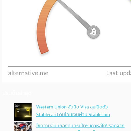
ประเด็นล่าสุด
Western Union จับมือ Visa ลุยเปิดตัว
Stablecard ดันโอนเงินผ่าน Stablecoin
ไขความลับนักลงทุนคริปโทฯ เกาหลีใต้! รอดจาก