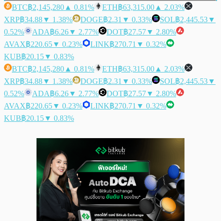
BTC
฿2,145,280
▲ 0.81%
ETH
฿63,315.00
▲ 2.03%
XRP
฿34.88
▼ 1.38%
DOGE
฿2.31
▼ 0.33%
SOL
฿2,445.53
▼
0.52%
ADA
฿6.26
▼ 2.77%
DOT
฿27.57
▼ 2.80%
AVAX
฿220.65
▼ 0.23%
LINK
฿270.71
▼ 0.32%
KUB
฿20.15
▼ 0.83%
BTC
฿2,145,280
▲ 0.81%
ETH
฿63,315.00
▲ 2.03%
XRP
฿34.88
▼ 1.38%
DOGE
฿2.31
▼ 0.33%
SOL
฿2,445.53
▼
0.52%
ADA
฿6.26
▼ 2.77%
DOT
฿27.57
▼ 2.80%
AVAX
฿220.65
▼ 0.23%
LINK
฿270.71
▼ 0.32%
KUB
฿20.15
▼ 0.83%