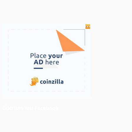
ติดตามเราบน Facebook