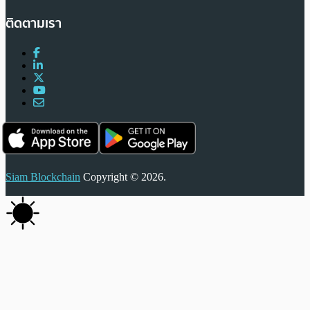
ติดตามเรา
Siam Blockchain
Copyright © 2026.