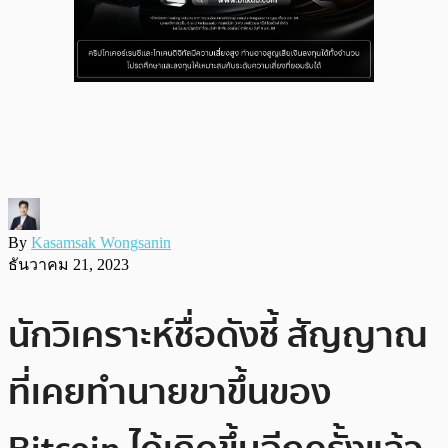
By
Kasamsak Wongsanin
ธันวาคม 21, 2023
นักวิเคราะห์ชื่อดังชี้ สัญญาณ
ที่เคยทำนายขาขึ้นของ