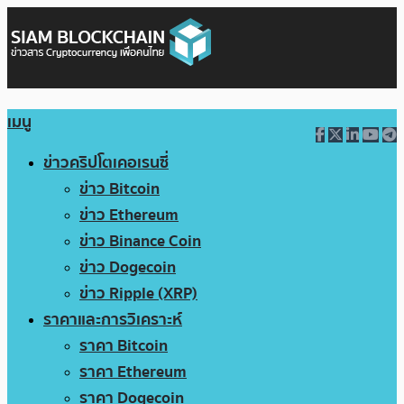
เมนู
ข่าวคริปโตเคอเรนซี่
ข่าว Bitcoin
ข่าว Ethereum
ข่าว Binance Coin
ข่าว Dogecoin
ข่าว Ripple (XRP)
ราคาและการวิเคราะห์
ราคา Bitcoin
ราคา Ethereum
ราคา Dogecoin