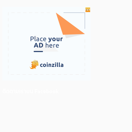
ติดตามเราบน Facebook