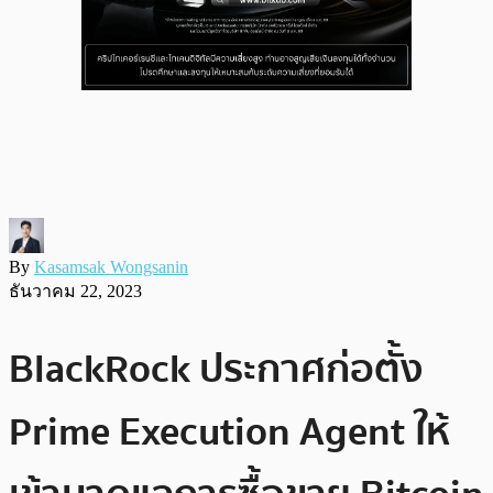
By
Kasamsak Wongsanin
ธันวาคม 22, 2023
BlackRock ประกาศก่อตั้ง
Prime Execution Agent ให้