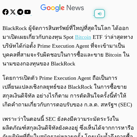
พร้อมเล่น
0:00
/
0:00
BlackRock ผู้จัดการสินทรัพย์ที่ใหญ่ที่สุดในโลก ได้ออก
มาเปิดเผยเกี่ยวกับกองทุน Spot
Bitcoin
ETF ว่าล่าสุดทาง
บริษัทได้ก่อตั้ง Prime Execution Agent ที่จะเข้ามาเป็น
บุคคลที่สามจะรับผิดชอบในการซื้อและขาย Bitcoin ใน
นามของกองทุนของ BlackRock
โดยการเปิดตัว Prime Execution Agent ถือเป็นการ
เปลี่ยนแปลงเชิงกลยุทธ์ของ BlackRock ในการซื้อขาย
สกุลเงินดิจิทัล อย่างไรก็ตาม การตัดสินใจครั้งนี้ทำให้
เกิดคำถามเกี่ยวกับการตอบรับของ ก.ล.ต. สหรัฐฯ (SEC)
เพราะว่าในตอนนี้ SEC ยังคงมีความระมัดระวังใน
ผลิตภัณฑ์สกุลเงินดิจิทัลยังคงอยู่ ซึ่งเห็นได้จากการหารือ
กับบริษัทที่ยื่นใบสมัครอยู่หลายครั้ง โดยเน้นย้ำถึงการซื้อ