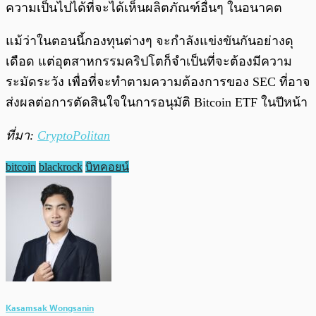
ความเป็นไปได้ที่จะได้เห็นผลิตภัณฑ์อื่นๆ ในอนาคต
แม้ว่าในตอนนี้กองทุนต่างๆ จะกำลังแข่งขันกันอย่างดุ
เดือด แต่อุตสาหกรรมคริปโตก็จำเป็นที่จะต้องมีความ
ระมัดระวัง เพื่อที่จะทำตามความต้องการของ SEC ที่อาจ
ส่งผลต่อการตัดสินใจในการอนุมัติ Bitcoin ETF ในปีหน้า
ที่มา:
CryptoPolitan
bitcoin
blackrock
บิทคอยน์
Kasamsak Wongsanin