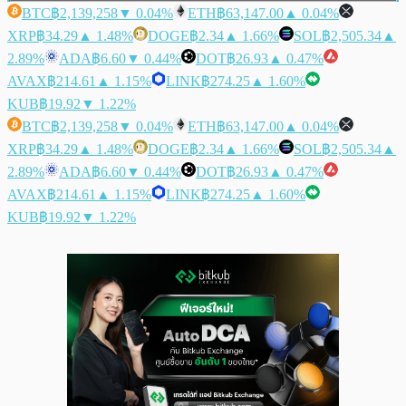
BTC
฿2,139,258
▼ 0.04%
ETH
฿63,147.00
▲ 0.04%
XRP
฿34.29
▲ 1.48%
DOGE
฿2.34
▲ 1.66%
SOL
฿2,505.34
▲
2.89%
ADA
฿6.60
▼ 0.44%
DOT
฿26.93
▲ 0.47%
AVAX
฿214.61
▲ 1.15%
LINK
฿274.25
▲ 1.60%
KUB
฿19.92
▼ 1.22%
BTC
฿2,139,258
▼ 0.04%
ETH
฿63,147.00
▲ 0.04%
XRP
฿34.29
▲ 1.48%
DOGE
฿2.34
▲ 1.66%
SOL
฿2,505.34
▲
2.89%
ADA
฿6.60
▼ 0.44%
DOT
฿26.93
▲ 0.47%
AVAX
฿214.61
▲ 1.15%
LINK
฿274.25
▲ 1.60%
KUB
฿19.92
▼ 1.22%