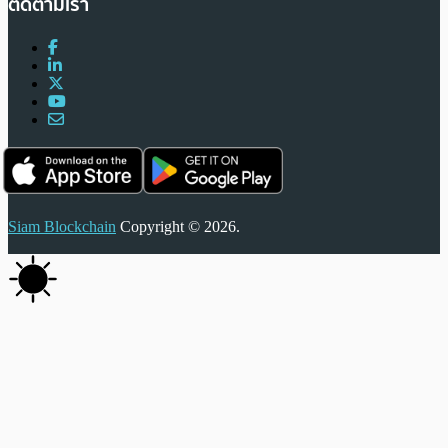
ติดตามเรา
Siam Blockchain
Copyright © 2026.