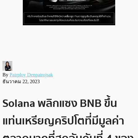
By
Pairploy Denpairojsak
ธันวาคม 22, 2023
Solana พลิกแซง BNB ขึ้น
แท่นเหรียญคริปโตที่มีมูลค่า