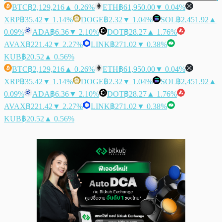
BTC
฿2,129,216
▲ 0.26%
ETH
฿61,950.00
▼ 0.04%
XRP
฿35.42
▼ 1.14%
DOGE
฿2.32
▼ 1.04%
SOL
฿2,451.92
▲
0.09%
ADA
฿6.36
▼ 2.10%
DOT
฿28.27
▲ 1.76%
AVAX
฿221.42
▼ 2.27%
LINK
฿271.02
▼ 0.38%
KUB
฿20.52
▲ 0.56%
BTC
฿2,129,216
▲ 0.26%
ETH
฿61,950.00
▼ 0.04%
XRP
฿35.42
▼ 1.14%
DOGE
฿2.32
▼ 1.04%
SOL
฿2,451.92
▲
0.09%
ADA
฿6.36
▼ 2.10%
DOT
฿28.27
▲ 1.76%
AVAX
฿221.42
▼ 2.27%
LINK
฿271.02
▼ 0.38%
KUB
฿20.52
▲ 0.56%