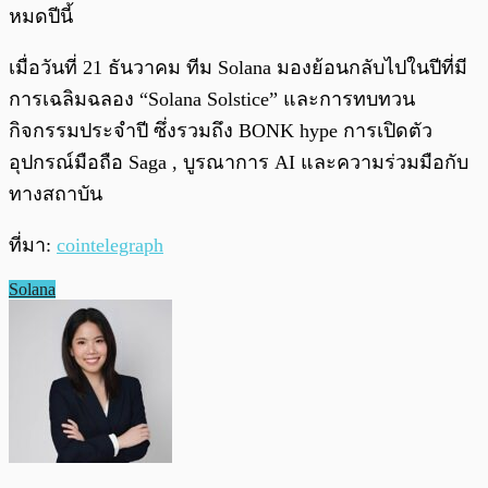
หมดปีนี้
เมื่อวันที่ 21 ธันวาคม ทีม Solana มองย้อนกลับไปในปีที่มี
การเฉลิมฉลอง “Solana Solstice” และการทบทวน
กิจกรรมประจำปี ซึ่งรวมถึง BONK hype การเปิดตัว
อุปกรณ์มือถือ Saga , บูรณาการ AI และความร่วมมือกับ
ทางสถาบัน
ที่มา:
cointelegraph
Solana