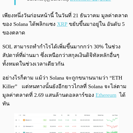
เพียงหนึ่งวันก่อนหน้านี้ ในวันที่ 21 ธันวาคม มูลค่าตลาด
ของ Solana ได้พลิกแซง
XRP
ขยับขึ้นมาอยู่ใน อันดับ 5
ของตลาด
SOL สามารถทำกำไรได้เพิ่มขึ้นมากกว่า 30% ในช่วง
สัปดาห์ที่ผ่านมา ซึ่งเหนือกว่าสกุลเงินดิจิทัลหลักอื่นๆ
ทั้งหมดในช่วงเวลาเดียวกัน
อย่างไรก็ตาม แม้ว่า Solana จะถูกขนานนามว่า “ETH
Killer” แต่หนทางนั้นยังอีกยาวไกลที่ Solana จะไล่ตาม
มูลค่าตลาดที่ 2.69 แสนล้านดอลลาร์ของ
Ethereum
ได้
ทัน