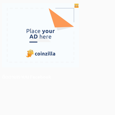
ติดตามเราบน Facebook