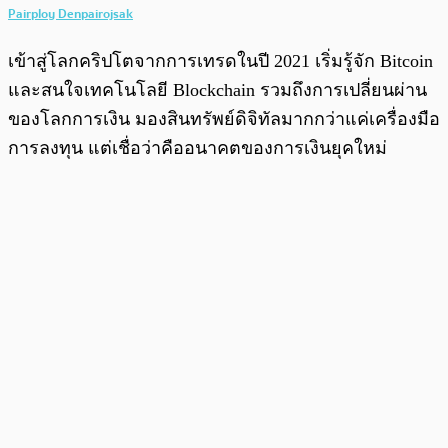
Pairploy Denpairojsak
เข้าสู่โลกคริปโตจากการเทรดในปี 2021 เริ่มรู้จัก Bitcoin
และสนใจเทคโนโลยี Blockchain รวมถึงการเปลี่ยนผ่าน
ของโลกการเงิน มองสินทรัพย์ดิจิทัลมากกว่าแค่เครื่องมือ
การลงทุน แต่เชื่อว่าคืออนาคตของการเงินยุคใหม่