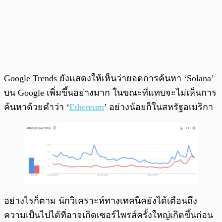
Google Trends ยังแสดงให้เห็นว่ายอดการค้นหา ‘Solana’
บน Google เพิ่มขึ้นอย่างมาก ในขณะที่แทบจะไม่เห็นการ
ค้นหาด้วยคำว่า ‘
Ethereum
’ อย่างน้อยก็ในสหรัฐอเมริกา
อย่างไรก็ตาม นักวิเคราะห์ทางเทคนิคยังได้เตือนถึง
ความเป็นไปได้ที่อาจเกิดเซอร์ไพรส์ครั้งใหญ่เกิดขึ้นก่อน