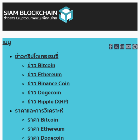
เมนู
ข่าวคริปโตเคอเรนซี่
ข่าว Bitcoin
ข่าว Ethereum
ข่าว Binance Coin
ข่าว Dogecoin
ข่าว Ripple (XRP)
ราคาและการวิเคราะห์
ราคา Bitcoin
ราคา Ethereum
ราคา Dogecoin