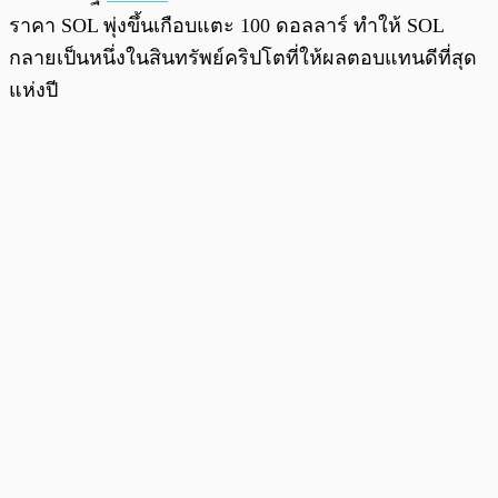
ราคา SOL พุ่งขึ้นเกือบแตะ 100 ดอลลาร์ ทำให้ SOL
กลายเป็นหนึ่งในสินทรัพย์คริปโตที่ให้ผลตอบแทนดีที่สุด
แห่งปี