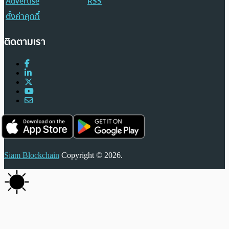
Advertise
RSS
ตั้งค่าคุกกี้
ติดตามเรา
Siam Blockchain
Copyright © 2026.