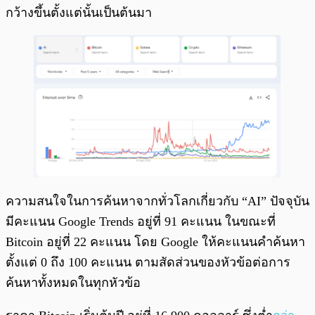
กว้างขึ้นตั้งแต่นั้นเป็นต้นมา
ความสนใจในการค้นหาจากทั่วโลกเกี่ยวกับ “AI” ปัจจุบัน
มีคะแนน Google Trends อยู่ที่ 91 คะแนน ในขณะที่
Bitcoin อยู่ที่ 22 คะแนน โดย Google ให้คะแนนคำค้นหา
ตั้งแต่ 0 ถึง 100 คะแนน ตามสัดส่วนของหัวข้อต่อการ
ค้นหาทั้งหมดในทุกหัวข้อ