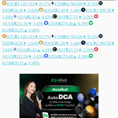
BTC
฿2,126,333
▼ 0.57%
ETH
฿62,943.00
▼ 0.33%
XRP
฿34.20
▼ 2.64%
DOGE
฿2.28
▼ 1.44%
SOL
฿2,399.58
▼
1.84%
ADA
฿6.63
▲ 4.43%
DOT
฿27.15
▼ 2.59%
AVAX
฿212.50
▼ 3.45%
LINK
฿270.48
▲ 0.39%
KUB
฿20.25
▲ 0.48%
BTC
฿2,126,333
▼ 0.57%
ETH
฿62,943.00
▼ 0.33%
XRP
฿34.20
▼ 2.64%
DOGE
฿2.28
▼ 1.44%
SOL
฿2,399.58
▼
1.84%
ADA
฿6.63
▲ 4.43%
DOT
฿27.15
▼ 2.59%
AVAX
฿212.50
▼ 3.45%
LINK
฿270.48
▲ 0.39%
KUB
฿20.25
▲ 0.48%