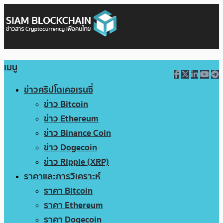
เมนู
ข่าวคริปโตเคอเรนซี่
ข่าว Bitcoin
ข่าว Ethereum
ข่าว Binance Coin
ข่าว Dogecoin
ข่าว Ripple (XRP)
ราคาและการวิเคราะห์
ราคา Bitcoin
ราคา Ethereum
ราคา Dogecoin