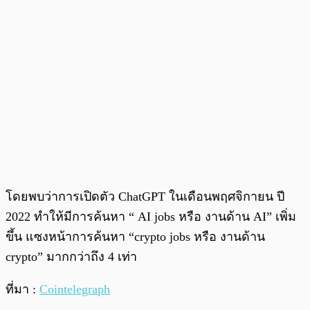
โดยพบว่าการเปิดตัว ChatGPT ในเดือนพฤศจิกายน ปี
2022 ทำให้มีการค้นหา “ AI jobs หรือ งานด้าน AI” เพิ่ม
ขึ้น แซงหน้าการค้นหา “crypto jobs หรือ งานด้าน
crypto” มากกว่าถึง 4 เท่า
ที่มา :
Cointelegraph