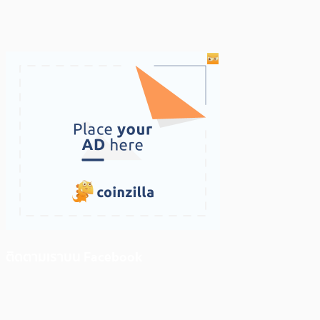
ติดตามเราบน Facebook