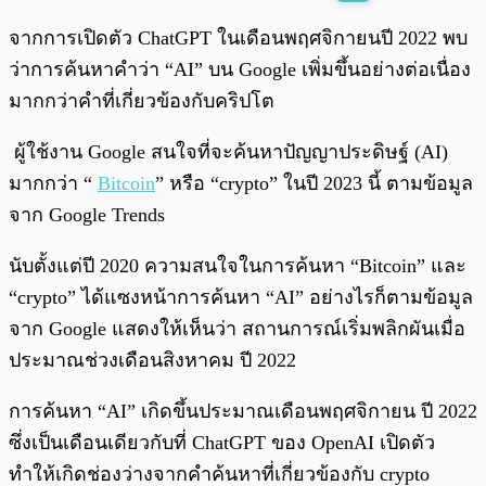
พร้อมเล่น
0:00
/
0:00
จากการเปิดตัว ChatGPT ในเดือนพฤศจิกายนปี 2022 พบ
ว่าการค้นหาคำว่า “AI” บน Google เพิ่มขึ้นอย่างต่อเนื่อง
มากกว่าคำที่เกี่ยวข้องกับคริปโต
ผู้ใช้งาน Google สนใจที่จะค้นหาปัญญาประดิษฐ์ (AI)
มากกว่า “
Bitcoin
” หรือ “crypto” ในปี 2023 นี้ ตามข้อมูล
จาก Google Trends
นับตั้งแต่ปี 2020 ความสนใจในการค้นหา “Bitcoin” และ
“crypto” ได้แซงหน้าการค้นหา “AI” อย่างไรก็ตามข้อมูล
จาก Google แสดงให้เห็นว่า สถานการณ์เริ่มพลิกผันเมื่อ
ประมาณช่วงเดือนสิงหาคม ปี 2022
การค้นหา “AI” เกิดขึ้นประมาณเดือนพฤศจิกายน ปี 2022
ซึ่งเป็นเดือนเดียวกับที่ ChatGPT ของ OpenAI เปิดตัว
ทำให้เกิดช่องว่างจากคำค้นหาที่เกี่ยวข้องกับ crypto