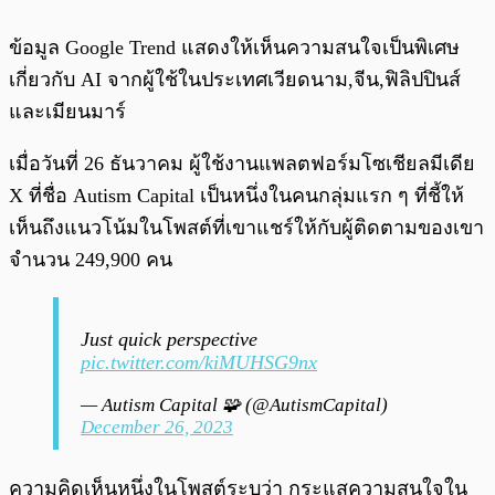
ข้อมูล Google Trend แสดงให้เห็นความสนใจเป็นพิเศษ
เกี่ยวกับ AI จากผู้ใช้ในประเทศเวียดนาม,จีน,ฟิลิปปินส์
และเมียนมาร์
เมื่อวันที่ 26 ธันวาคม ผู้ใช้งานแพลตฟอร์มโซเชียลมีเดีย
X ที่ชื่อ Autism Capital เป็นหนึ่งในคนกลุ่มแรก ๆ ที่ชี้ให้
เห็นถึงแนวโน้มในโพสต์ที่เขาแชร์ให้กับผู้ติดตามของเขา
จำนวน 249,900 คน
Just quick perspective
pic.twitter.com/kiMUHSG9nx
— Autism Capital 🧩 (@AutismCapital)
December 26, 2023
ความคิดเห็นหนึ่งในโพสต์ระบุว่า กระแสความสนใจใน