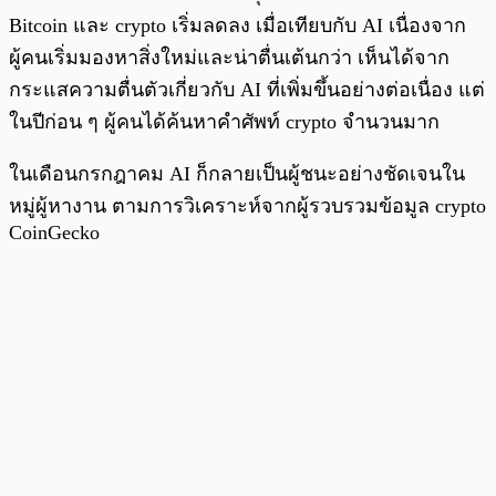
Bitcoin และ crypto เริ่มลดลง เมื่อเทียบกับ AI เนื่องจาก
ผู้คนเริ่มมองหาสิ่งใหม่และน่าตื่นเต้นกว่า เห็นได้จาก
กระแสความตื่นตัวเกี่ยวกับ AI ที่เพิ่มขึ้นอย่างต่อเนื่อง แต่
ในปีก่อน ๆ ผู้คนได้ค้นหาคำศัพท์ crypto จำนวนมาก
ในเดือนกรกฎาคม AI ก็กลายเป็นผู้ชนะอย่างชัดเจนใน
หมู่ผู้หางาน ตามการวิเคราะห์จากผู้รวบรวมข้อมูล crypto
CoinGecko