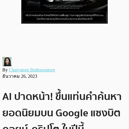
By
Chaiyatorn Buthsoontorn
ธันวาคม 26, 2023
AI ปาดหน้า! ขึ้นแท่นคำค้นหา
ยอดนิยมบน Google แซงบิต