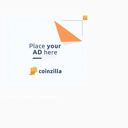
ติดตามเราบน Facebook