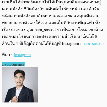
เราเห็นได้ว่าพอร์ตแตกไม่ได้เป็นจุดจบสิ้นของหนทางสู่
ความมั่งคั่ง ชีวิตต้องก้าวเดินต่อไปข้างหน้า และสักวัน
หนึ่งความมั่งคั่งจะกลับมาหาคุณเอง ขอแค่คุณมีความ
พยายาม หาตัวเองให้เจอ และเต็มที่กับงานที่คุณทำ ซึ่ง
เรื่องราวของ คุณ ham_sososo จะเป็นอย่างไรต่อเขาต้อง
เจอกับอะไรจนกว่าจะประสบความสำเร็จ หาเงินได้ 5
ล้านใน 1 ปีเชิญติดตามได้ที่บัญชี Instagram :
ham_sososo
ที่มา :
Instagram
cryptocurrency