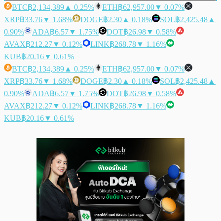
BTC
฿2,134,389
▲ 0.25%
ETH
฿62,957.00
▼ 0.07%
XRP
฿33.76
▼ 1.68%
DOGE
฿2.30
▲ 0.18%
SOL
฿2,425.48
▲
0.90%
ADA
฿6.57
▼ 1.75%
DOT
฿26.98
▼ 0.58%
AVAX
฿212.27
▼ 0.12%
LINK
฿268.78
▼ 1.16%
KUB
฿20.16
▼ 0.61%
BTC
฿2,134,389
▲ 0.25%
ETH
฿62,957.00
▼ 0.07%
XRP
฿33.76
▼ 1.68%
DOGE
฿2.30
▲ 0.18%
SOL
฿2,425.48
▲
0.90%
ADA
฿6.57
▼ 1.75%
DOT
฿26.98
▼ 0.58%
AVAX
฿212.27
▼ 0.12%
LINK
฿268.78
▼ 1.16%
KUB
฿20.16
▼ 0.61%