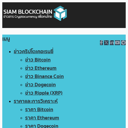
เมนู
ข่าวคริปโตเคอเรนซี่
ข่าว Bitcoin
ข่าว Ethereum
ข่าว Binance Coin
ข่าว Dogecoin
ข่าว Ripple (XRP)
ราคาและการวิเคราะห์
ราคา Bitcoin
ราคา Ethereum
ราคา Dogecoin