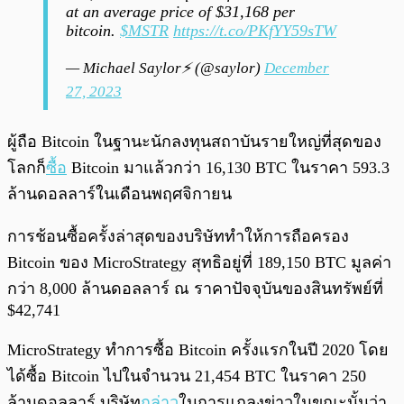
at an average price of $31,168 per
bitcoin.
$MSTR
https://t.co/PKfYY59sTW
— Michael Saylor⚡️ (@saylor)
December
27, 2023
ผู้ถือ Bitcoin ในฐานะนักลงทุนสถาบันรายใหญ่ที่สุดของ
โลกก็
ซื้อ
Bitcoin มาแล้วกว่า 16,130 BTC ในราคา 593.3
ล้านดอลลาร์ในเดือนพฤศจิกายน
การช้อนซื้อครั้งล่าสุดของบริษัททำให้การถือครอง
Bitcoin ของ MicroStrategy สุทธิอยู่ที่ 189,150 BTC มูลค่า
กว่า 8,000 ล้านดอลลาร์ ณ ราคาปัจจุบันของสินทรัพย์ที่
$42,741
MicroStrategy ทำการซื้อ Bitcoin ครั้งแรกในปี 2020 โดย
ได้ซื้อ Bitcoin ไปในจำนวน 21,454 BTC ในราคา 250
ล้านดอลลาร์ บริษัท
กล่าว
ในการแถลงข่าวในขณะนั้นว่า