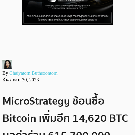
By
Chaiyatorn Buthsoontorn
ธันวาคม 30, 2023
MicroStrategy ช้อนซื้อ
Bitcoin เพิ่มอีก 14,620 BTC