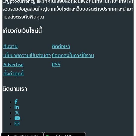
Cryptocurrency และเทคโนโลยีบล็อกเชนเพื่อคนไทย ในภาษาไทย เรา
รวบรวมข้อมูลส่วนใหญ่จากเว็บไซต์และเว็บบอร์ดต่างประเทศและนำมา
แปลส่งตรงถึงฟีดคุณ
เกี่ยวกับเว็บไซต์นี้
ทีมงาน
ติดต่อเรา
นโยบายความเป็นส่วนตัว
ข้อตกลงในการใช้งาน
Advertise
RSS
ตั้งค่าคุกกี้
ติดตามเรา