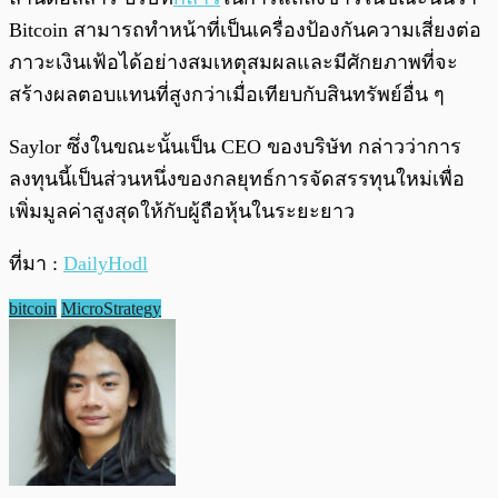
Bitcoin สามารถทำหน้าที่เป็นเครื่องป้องกันความเสี่ยงต่อ
ภาวะเงินเฟ้อได้อย่างสมเหตุสมผลและมีศักยภาพที่จะ
สร้างผลตอบแทนที่สูงกว่าเมื่อเทียบกับสินทรัพย์อื่น ๆ
Saylor ซึ่งในขณะนั้นเป็น CEO ของบริษัท กล่าวว่าการ
ลงทุนนี้เป็นส่วนหนึ่งของกลยุทธ์การจัดสรรทุนใหม่เพื่อ
เพิ่มมูลค่าสูงสุดให้กับผู้ถือหุ้นในระยะยาว
ที่มา :
DailyHodl
bitcoin
MicroStrategy