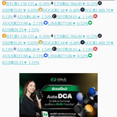
BTC
฿2,138,155
▲ 0.16%
ETH
฿62,394.00
▼ 0.12%
XRP
฿35.81
▼ 0.83%
DOGE
฿2.34
▼ 0.48%
SOL
฿2,469.70
▼
0.13%
ADA
฿6.40
▼ 1.54%
DOT
฿28.01
▲ 1.14%
AVAX
฿223.98
▲ 2.13%
LINK
฿273.86
▼ 0.52%
KUB
฿20.23
▼ 1.51%
BTC
฿2,138,155
▲ 0.16%
ETH
฿62,394.00
▼ 0.12%
XRP
฿35.81
▼ 0.83%
DOGE
฿2.34
▼ 0.48%
SOL
฿2,469.70
▼
0.13%
ADA
฿6.40
▼ 1.54%
DOT
฿28.01
▲ 1.14%
AVAX
฿223.98
▲ 2.13%
LINK
฿273.86
▼ 0.52%
KUB
฿20.23
▼ 1.51%