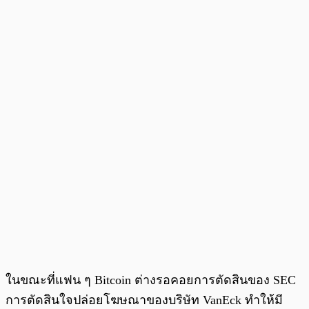
ในขณะที่แฟน ๆ Bitcoin ต่างรอคอยการตัดสินของ SEC
การตัดสินใจปล่อยโฆษณาของบริษัท VanEck ทำให้มี