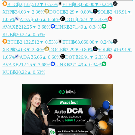
BTC
฿2,132,512
▼ 0.53%
ETH
฿63,060.00
▼ 0.24%
XRP
฿34.03
▼ 2.36%
DOGE
฿2.29
▼ 0.80%
SOL
฿2,416.91
▼
1.05%
ADA
฿6.66
▲ 6.66%
DOT
฿26.91
▼ 2.33%
AVAX
฿212.25
▼ 3.68%
LINK
฿271.49
▲ 0.34%
KUB
฿20.22
▲ 0.53%
BTC
฿2,132,512
▼ 0.53%
ETH
฿63,060.00
▼ 0.24%
XRP
฿34.03
▼ 2.36%
DOGE
฿2.29
▼ 0.80%
SOL
฿2,416.91
▼
1.05%
ADA
฿6.66
▲ 6.66%
DOT
฿26.91
▼ 2.33%
AVAX
฿212.25
▼ 3.68%
LINK
฿271.49
▲ 0.34%
KUB
฿20.22
▲ 0.53%