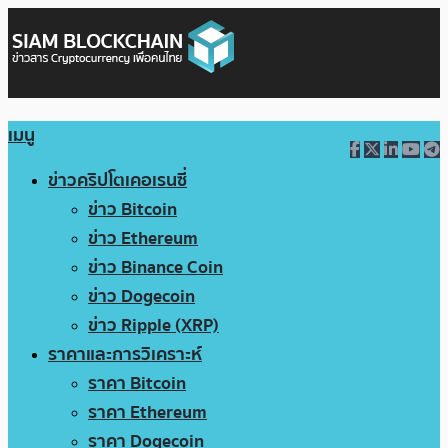
เมนู
ข่าวคริปโตเคอเรนซี่
ข่าว Bitcoin
ข่าว Ethereum
ข่าว Binance Coin
ข่าว Dogecoin
ข่าว Ripple (XRP)
ราคาและการวิเคราะห์
ราคา Bitcoin
ราคา Ethereum
ราคา Dogecoin