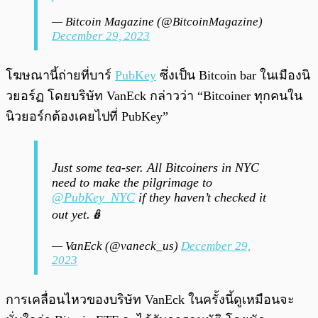
— Bitcoin Magazine (@BitcoinMagazine)
December 29, 2023
โฆษณานี้ถ่ายที่บาร์
PubKey
ซึ่งเป็น Bitcoin bar ในเมืองนิ
วยอร์ฏ โดยบริษัท VanEck กล่าวว่า “Bitcoiner ทุกคนใน
นิวยอร์กต้องเคยไปที่ PubKey”
Just some tea-ser. All Bitcoiners in NYC
need to make the pilgrimage to
@PubKey_NYC
if they haven’t checked it
out yet.🪆
— VanEck (@vaneck_us)
December 29,
2023
การเคลื่อนไหวของบริษัท VanEck ในครั้งนี้ดูเหมือนจะ