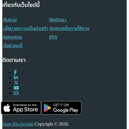
เกี่ยวกับเว็บไซต์นี้
ทีมงาน
ติดต่อเรา
นโยบายความเป็นส่วนตัว
ข้อตกลงในการใช้งาน
Advertise
RSS
ตั้งค่าคุกกี้
ติดตามเรา
Siam Blockchain
Copyright © 2026.