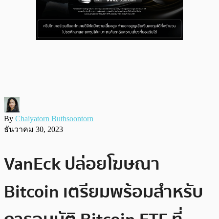
By
Chaiyatorn Buthsoontorn
ธันวาคม 30, 2023
VanEck ปล่อยโฆษณา
Bitcoin เตรียมพร้อมสำหรับ