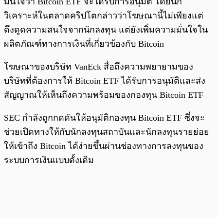
มั่นใจว่า Bitcoin ETF จะได้รับการอนุมัติ โดยนัก
วิเคราะห์ในตลาดคริปโตกล่าวว่าโฆษณานี้ไม่เพียงแต่
ดึงดูดความสนใจจากนักลงทุน แต่ยังเพิ่มความมั่นใจใน
ผลิตภัณฑ์ทางการเงินที่เกี่ยวข้องกับ Bitcoin
โฆษณาของบริษัท VanEck สื่อถึงความพยายามของ
บริษัทที่ต้องการให้ Bitcoin ETF ได้รับการอนุมัติและส่ง
สัญญาณให้เห็นถึงความพร้อมของกองทุน Bitcoin ETF
SEC กำลังถูกกดดันให้อนุมัติกองทุน Bitcoin ETF ซึ่งจะ
ช่วยเปิดทางให้กับนักลงทุนสถาบันและนักลงทุนรายย่อย
ให้เข้าถึง Bitcoin ได้ง่ายขึ้นผ่านช่องทางการลงทุนของ
ระบบการเงินแบบดั้งเดิม