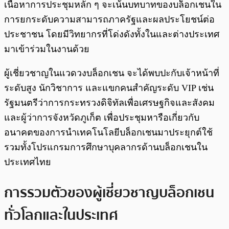
เนื้อหาการประชุมหลัก ๆ จะเน้นบทบาทของบล็อกเชนใน
การยกระดับความสามารถภาครัฐและผลประโยชน์ต่อ
ประชาชน โดยมีวิทยากรที่โด่งดังทั้งในและต่างประเทศ
มาเข้าร่วมในงานด้วย
ผู้เชี่ยวชาญในแวดวงบล็อกเชน จะได้พบปะกับเจ้าหน้าที่
ระดับสูง นักวิชาการ และแขกคนสำคัญระดับ VIP เช่น
รัฐมนตรีว่าการกระทรวงดิจิทัลเพื่อเศรษฐกิจและสังคม
และผู้ว่าการจังหวัดภูเก็ต เพื่อประชุมหารือเกี่ยวกับ
อนาคตของการนำเทคโนโลยีบล็อกเชนมาประยุกต์ใช้
รวมทั้งโปรแกรมการศึกษาบุคลากรด้านบล็อกเชนใน
ประเทศไทย
การรวมตัวของผู้เชี่ยวชาญบล็อกเชน
ทั่วโลกและในประเทศ