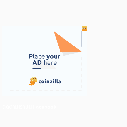
ติดตามเราบน Facebook