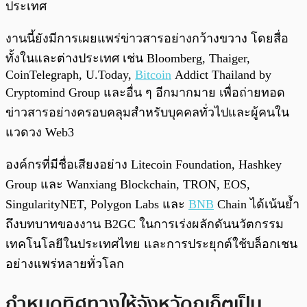
ประเทศ
งานนี้ยังมีการเผยแพร่ข่าวสารอย่างกว้างขวาง โดยสื่อ
ทั้งในและต่างประเทศ เช่น Bloomberg, Thaiger,
CoinTelegraph, U.Today,
Bitcoin
Addict Thailand by
Cryptomind Group และอื่น ๆ อีกมากมาย เพื่อถ่ายทอด
ข่าวสารอย่างครอบคลุมสำหรับบุคคลทั่วไปและผู้คนใน
แวดวง Web3
องค์กรที่มีชื่อเสียงอย่าง Litecoin Foundation, Hashkey
Group และ Wanxiang Blockchain, TRON, EOS,
SingularityNET, Polygon Labs และ
BNB
Chain ได้เน้นย้ำ
ถึงบทบาทของงาน B2GC ในการเร่งผลักดันนวัตกรรม
เทคโนโลยีในประเทศไทย และการประยุกต์ใช้บล็อกเชน
อย่างแพร่หลายทั่วโลก
กำหนดทิศทางให้จังหวัดภูเก็ตเป็น