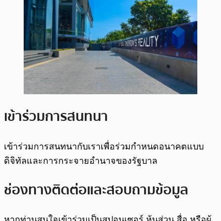
เข้าร่วมการสนทนา
เข้าร่วมการสนทนากับเราเพื่อร่วมกำหนดอนาคตแบบ
ดิจิทัลและการกระจายอำนาจของรัฐบาล
ช่องทางติดต่อและสอบถามข้อมูล
หากท่านสนใจเข้าร่วมเป็นสปอนเซอร์ หุ้นส่วน สื่อ หรือผู้