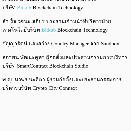
บริษัท
Bitkub
Blockchain Technology
สำเร็จ วจนะเสถียร ประธานเจ้าหน้าที่บริหารฝ่าย
เทคโนโลยีบริษัท
Bitkub
Blockchain Technology
กัญญารัตน์ แสงสว่าง Country Manager จาก Sandbox
สถาพน พัฒนะคูหา ผู้ก่อตั้งและประธานกรรมการบริหาร
บริษัท SmartContract Blockchain Studio
พ.ญ. นวพร นะลิตา ผู้ร่วมก่อตั้งและประธานกรรมการ
บริหารบริษัท Crypto City Connext