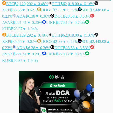
BTC
฿2,129,292
▲ 0.48%
ETH
฿62,018.00
▲ 0.16%
XRP
฿35.55
▼ 0.62%
DOGE
฿2.33
▼ 0.52%
SOL
฿2,448.08
▲
0.23%
ADA
฿6.38
▼ 0.36%
DOT
฿28.58
▲ 3.53%
AVAX
฿221.41
▼ 0.20%
LINK
฿270.12
▼ 0.74%
KUB
฿20.37
▼ 1.04%
BTC
฿2,129,292
▲ 0.48%
ETH
฿62,018.00
▲ 0.16%
XRP
฿35.55
▼ 0.62%
DOGE
฿2.33
▼ 0.52%
SOL
฿2,448.08
▲
0.23%
ADA
฿6.38
▼ 0.36%
DOT
฿28.58
▲ 3.53%
AVAX
฿221.41
▼ 0.20%
LINK
฿270.12
▼ 0.74%
KUB
฿20.37
▼ 1.04%