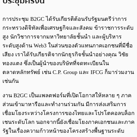
ประชุมครั้งนี้
การประชุม B2GC ได้รับเกียรติต้อนรับรัฐมนตรีว่าการ
กระทรวงดิจิทัลเพื่อเศรษฐกิจและสังคม ข้าราชการระดับ
สูง นักวิชาการจากมหาวิทยาลัยชั้นนำ และผู้บริหาร
ระดับสูงด้าน Web3 ในส่วนของตัวแทนภาคเอกชนที่มีชื่อ
เสียง เราได้รับเกียรติจากนักธุรกิจชั้นนำอย่างคุณ วิชัย
ทองแตง ซึ่งเป็นผู้นำของบริษัทที่จดทะเบียนใน
ตลาดหลักทรัพย์ เช่น C.P. Group และ IFCG ก็มาร่วมงาน
เช่นกัน
งาน B2GC เป็นแพลตฟอร์มที่เปิดโอกาสให้หลาย ๆ ภาค
ส่วนเข้ามาหารือและทำงานร่วมกัน มีการส่งเสริมการ
เชื่อมโยงระหว่างโครงการของไทยและโปรโตคอลบล็อก
เชนระดับโลก นอกจากนี้ยังเชื่อมโยงภาคเอกชนและภาค
รัฐในเรื่องความก้าวหน้าของโครงสร้างพื้นฐานระดับ