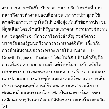
งาน B2GC จะจัดขึ้นเป็นระยะเวลา 3 วัน โดยวันที่ 1 จะ
กล่าวถึงการทำงานของบล็อกเชนและการประยุกต์ใช้
ตามด้วยการประชุมในวันที่ 2 ซึ่งมุ่งเน้นหัวข้อการประชุม
ที่ถูกเลือกโดยเจ้าหน้าที่รัฐบาลและคณะกรรมการจัดงาน
และวันสุดท้ายจะมีการหารือครั้งสำคัญ รวมถึงการ
ปราศรัยของรัฐมนตรีว่าการกระทรวงดิจิทัลฯ เกี่ยวกับ
การดำเนินงานของกระทรวง ภายใต้แผนงาน “The
Growth Engine of Thailand” โดยโฟกัส 3 ด้านสำคัญคือ
การเพิ่มขีดความสามารถด้านดิจิทัลในการสร้างข้อได้
เปรียบทางการแข่งขันของประเทศ การสร้างความมั่นคง
และปลอดภัยของเศรษฐกิจและสังคมดิจิทัล และการเพิ่ม
ศักยภาพทุนมนุษย์ด้านดิจิทัลของประเทศ รวมถึงการ
พัฒนาบล็อกเชนระดับโลก เพื่อเป็นแนวทางในการขับ
เคลื่อนเศรษฐกิจและสังคมดิจิทัลของประเทศในระยะถัด
ไป