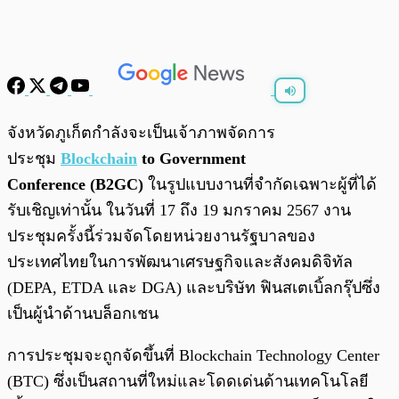
พร้อมเล่น
0:00
/
0:00
จังหวัดภูเก็ตกำลังจะเป็นเจ้าภาพจัดการ
ประชุม
Blockchain
to Government
Conference
(B2GC)
ในรูปแบบงานที่จำกัดเฉพาะผู้ที่ได้
รับเชิญเท่านั้น ในวันที่ 17 ถึง 19 มกราคม 2567 งาน
ประชุมครั้งนี้ร่วมจัดโดยหน่วยงานรัฐบาลของ
ประเทศไทยในการพัฒนาเศรษฐกิจและสังคมดิจิทัล
(DEPA, ETDA และ DGA) และบริษัท ฟินสเตเบิ้ลกรุ๊ปซึ่ง
เป็นผู้นำด้านบล็อกเชน
การประชุมจะถูกจัดขึ้นที่ Blockchain Technology Center
(BTC) ซึ่งเป็นสถานที่ใหม่และโดดเด่นด้านเทคโนโลยี