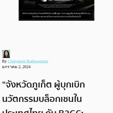
By
Chaiyatorn Buthsoontorn
มกราคม 2, 2024
“จังหวัดภูเก็ต ผู้บุกเบิก
นวัตกรรมบล็อกเชนใน