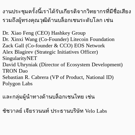
งานประชุมครั้งนี้เราได้รับเกียรติจากวิทยากรที่มีชื่อเสียง
รวมถึงผู้ทรงคุณวุฒิด้านบล็อกเชนระดับโลก เช่น
Dr. Xiao Feng (CEO) Hashkey Group
Dr. Xinxi Wang (Co-Founder) Litecoin Foundation
Zack Gall (Co-founder & CCO) EOS Network
Alex Blagirev (Strategic Initiatives Officer)
SingularityNET
David Uhryniak (Director of Ecosystem Development)
TRON Dao
Sebastian R. Cabrera (VP of Product, National ID)
Polygon Labs
และกลุ่มผู้นำทางด้านบล็อกเชนไทย เช่น
ชัชวาลย์ เจียรวนนท์ ประธานบริษัท Velo Labs