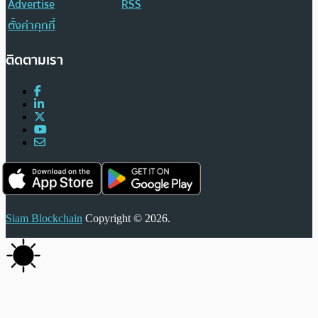
Advertise
RSS
ตั้งค่าคุกกี้
ติดตามเรา
Siam Blockchain
Copyright © 2026.