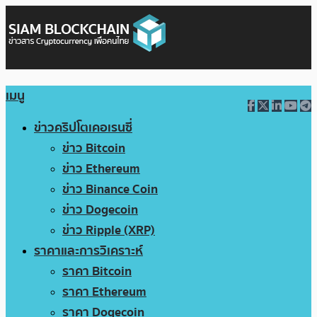
เมนู
ข่าวคริปโตเคอเรนซี่
ข่าว Bitcoin
ข่าว Ethereum
ข่าว Binance Coin
ข่าว Dogecoin
ข่าว Ripple (XRP)
ราคาและการวิเคราะห์
ราคา Bitcoin
ราคา Ethereum
ราคา Dogecoin