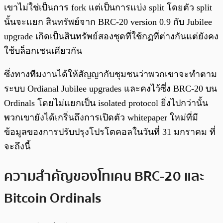
เขาไม่ใช่เป็นการ fork แต่เป็นการแบ่ง split โดยตัว split
นั้นจะแยก สินทรัพย์จาก BRC-20 version 0.9 กับ Jubilee
upgrade เกิดเป็นสินทรัพย์สองชุดที่ใช้กฏที่ต่างกันแต่ยังคง
ใช้บล็อกเชนเดียวกัน
ซึ่งทางทีมงานได้ให้สัญญากับชุมชนว่าพวกเขาจะทำตาม
ระบบ Ordianal Jubilee upgrades และคงไว้ซึ่ง BRC-20 บน
Ordinals โดยไม่แยกเป็น isolated protocol ยิ่งไปกว่านั้น
พวกเขายังได้เกริ่นถึงการเปิดตัว whitepaper ใหม่ที่มี
ข้อมูลของการปรับปรุงโปรโตคอลในวันที่ 31 มกราคม ที่
จะถึงนี้
ความสำคัญของโทเคน BRC-20 และ
Bitcoin Ordinals