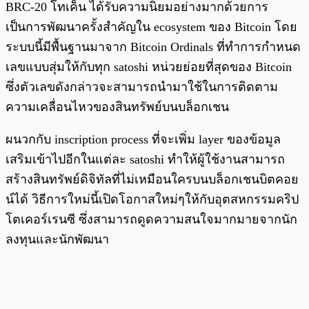
BRC-20 โทเค็น ได้รับความนิยมอย่างมากด้วยการ
เป็นการพัฒนาครั้งสำคัญใน ecosystem ของ Bitcoin โดย
ระบบนี้มีพื้นฐานมาจาก Bitcoin Ordinals ที่ทำการกำหนด
เลขแบบสุ่มให้กับทุก satoshi หน่วยย่อยที่สุดของ Bitcoin
ซึ่งตัวเลขดังกล่าวจะสามารถนำมาใช้ในการติดตาม
ความเคลื่อนไหวของสินทรัพย์บนบล็อกเชน
ผนวกกับ inscription process ที่จะเพิ่ม layer ของข้อมูล
เสริมเข้าไปอีกในแต่ละ satoshi ทำให้ผู้ใช้งานสามารถ
สร้างสินทรัพย์ดิจิทัลที่ไม่เหมือนใครบนบล็อกเชนบิตคอย
น์ได้ วิธีการใหม่นี้เปิดโอกาสใหม่ๆให้กับอุตสหกรรมคริป
โตเคอร์เรนซี ซึ่งสามารถดูดความสนใจมากมายจากนัก
ลงทุนและนักพัฒนา