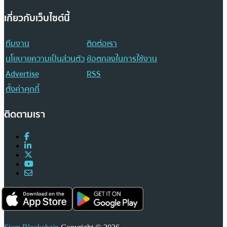
เกี่ยวกับเว็บไซต์นี้
ทีมงาน
ติดต่อเรา
นโยบายความเป็นส่วนตัว
ข้อตกลงในการใช้งาน
Advertise
RSS
ตั้งค่าคุกกี้
ติดตามเรา