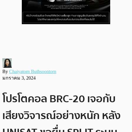
By
Chaiyatorn Buthsoontorn
มกราคม 3, 2024
โปรโตคอล BRC-20 เจอกับ
เสียงวิจารณ์อย่างหนัก หลัง