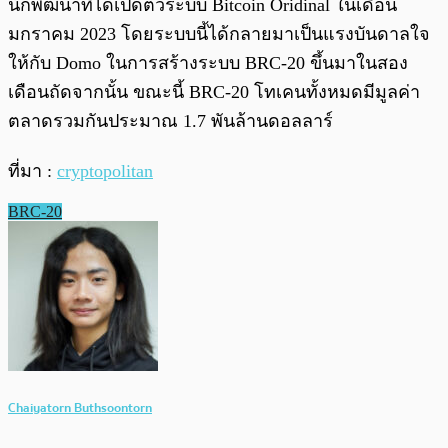
นักพัฒนาที่ได้เปิดตัวระบบ Bitcoin Oridinal ในเดือน
มกราคม 2023 โดยระบบนี้ได้กลายมาเป็นแรงบันดาลใจ
ให้กับ Domo ในการสร้างระบบ BRC-20 ขึ้นมาในสอง
เดือนถัดจากนั้น ขณะนี้ BRC-20 โทเคนทั้งหมดมีมูลค่า
ตลาดรวมกันประมาณ 1.7 พันล้านดอลลาร์
ที่มา :
cryptopolitan
BRC-20
Chaiyatorn Buthsoontorn