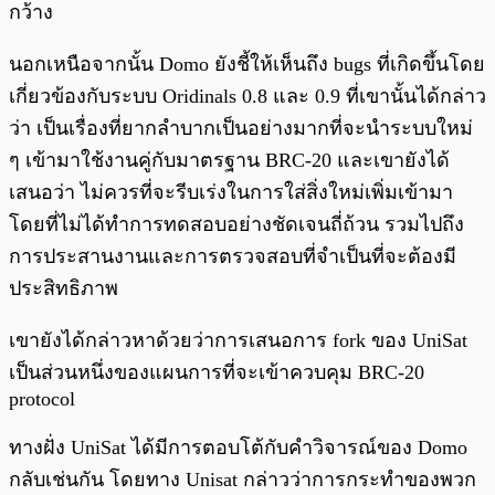
กว้าง
นอกเหนือจากนั้น Domo ยังชี้ให้เห็นถึง bugs ที่เกิดขึ้นโดย
เกี่ยวข้องกับระบบ Oridinals 0.8 และ 0.9 ที่เขานั้นได้กล่าว
ว่า เป็นเรื่องที่ยากลำบากเป็นอย่างมากที่จะนำระบบใหม่
ๆ เข้ามาใช้งานคู่กับมาตรฐาน BRC-20 และเขายังได้
เสนอว่า ไม่ควรที่จะรีบเร่งในการใส่สิ่งใหม่เพิ่มเข้ามา
โดยที่ไม่ได้ทำการทดสอบอย่างชัดเจนถี่ถ้วน รวมไปถึง
การประสานงานและการตรวจสอบที่จำเป็นที่จะต้องมี
ประสิทธิภาพ
เขายังได้กล่าวหาด้วยว่าการเสนอการ fork ของ UniSat
เป็นส่วนหนึ่งของแผนการที่จะเข้าควบคุม BRC-20
protocol
ทางฝั่ง UniSat ได้มีการตอบโต้กับคำวิจารณ์ของ Domo
กลับเช่นกัน โดยทาง Unisat กล่าวว่าการกระทำของพวก