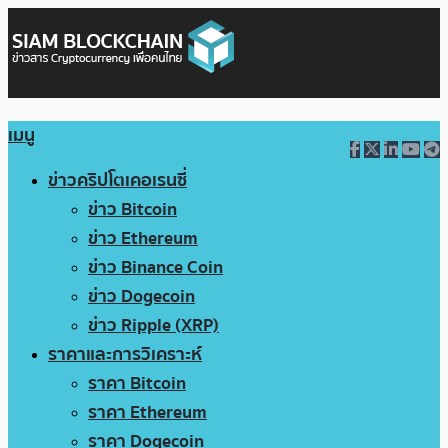
เมนู
ข่าวคริปโตเคอเรนซี่
ข่าว Bitcoin
ข่าว Ethereum
ข่าว Binance Coin
ข่าว Dogecoin
ข่าว Ripple (XRP)
ราคาและการวิเคราะห์
ราคา Bitcoin
ราคา Ethereum
ราคา Dogecoin