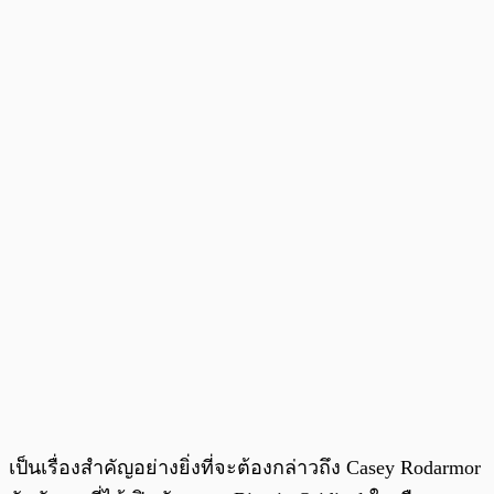
เป็นเรื่องสำคัญอย่างยิ่งที่จะต้องกล่าวถึง Casey Rodarmor