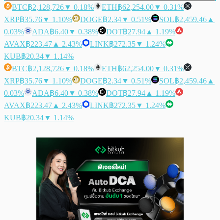
BTC
฿2,128,726
▼ 0.18%
ETH
฿62,254.00
▼ 0.31%
XRP
฿35.76
▼ 1.10%
DOGE
฿2.34
▼ 0.51%
SOL
฿2,459.46
▲
0.03%
ADA
฿6.40
▼ 0.38%
DOT
฿27.94
▲ 1.19%
AVAX
฿223.47
▲ 2.43%
LINK
฿272.35
▼ 1.24%
KUB
฿20.34
▼ 1.14%
BTC
฿2,128,726
▼ 0.18%
ETH
฿62,254.00
▼ 0.31%
XRP
฿35.76
▼ 1.10%
DOGE
฿2.34
▼ 0.51%
SOL
฿2,459.46
▲
0.03%
ADA
฿6.40
▼ 0.38%
DOT
฿27.94
▲ 1.19%
AVAX
฿223.47
▲ 2.43%
LINK
฿272.35
▼ 1.24%
KUB
฿20.34
▼ 1.14%