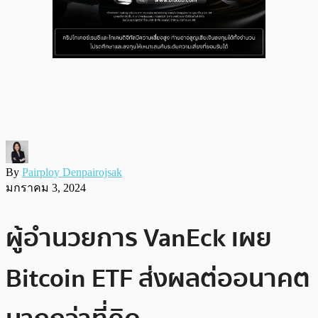
By
Pairploy Denpairojsak
มกราคม 3, 2024
ผู้อำนวยการ VanEck เผย
Bitcoin ETF ส่งผลต่ออนาคต