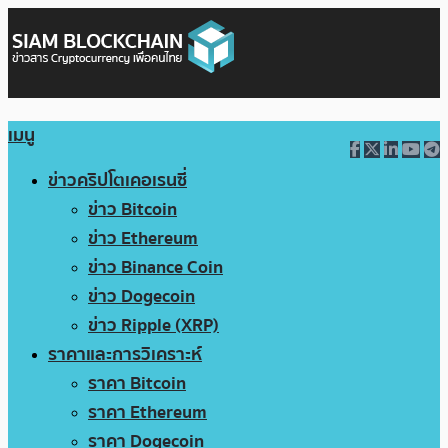
เมนู
ข่าวคริปโตเคอเรนซี่
ข่าว Bitcoin
ข่าว Ethereum
ข่าว Binance Coin
ข่าว Dogecoin
ข่าว Ripple (XRP)
ราคาและการวิเคราะห์
ราคา Bitcoin
ราคา Ethereum
ราคา Dogecoin