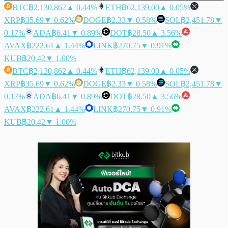
BTC
฿2,130,862
▲ 0.44%
ETH
฿62,139.00
▲ 0.05%
XRP
฿35.69
▼ 0.62%
DOGE
฿2.33
▼ 0.58%
SOL
฿2,451.78
▼
0.17%
ADA
฿6.41
▼ 0.89%
DOT
฿28.50
▲ 3.56%
AVAX
฿222.61
▲ 1.44%
LINK
฿270.75
▼ 0.91%
KUB
฿20.42
▼ 1.00%
BTC
฿2,130,862
▲ 0.44%
ETH
฿62,139.00
▲ 0.05%
XRP
฿35.69
▼ 0.62%
DOGE
฿2.33
▼ 0.58%
SOL
฿2,451.78
▼
0.17%
ADA
฿6.41
▼ 0.89%
DOT
฿28.50
▲ 3.56%
AVAX
฿222.61
▲ 1.44%
LINK
฿270.75
▼ 0.91%
KUB
฿20.42
▼ 1.00%