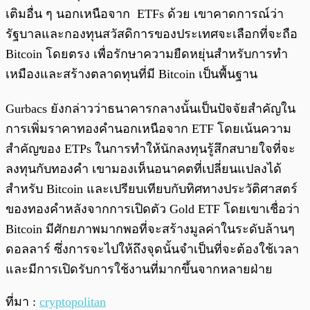
เติมอื่น ๆ นอกเหนือจาก ETFs ด้วย เขาคาดการณ์ว่า
รัฐบาลและกองทุนสวัสดิการของประเทศจะเลือกที่จะถือ
Bitcoin โดยตรง เพื่อรักษาความยืดหยุ่นสำหรับการทำ
เหมืองและสร้างตลาดทุนที่มี Bitcoin เป็นพื้นฐาน
Gurbacs ยังกล่าวว่าธนาคารกลางนั้นเป็นปัจจัยสำคัญใน
การเพิ่มราคาทองคำนอกเหนือจาก ETF โดยเน้นความ
สำคัญของ ETPs ในการทำให้นักลงทุนรู้สึกสบายใจที่จะ
ลงทุนกับทองคำ เขามองเห็นอนาคตที่เปลี่ยนแปลงได้
สำหรับ Bitcoin และเปรียบเทียบกับทิศทางประวัติศาสตร์
ของทองคำหลังจากการเปิดตัว Gold ETF โดยเขาเชื่อว่า
Bitcoin มีศักยภาพมากพอที่จะสร้างมูลค่าในระดับล้านๆ
ดอลลาร์ ซึ่งการจะไปให้ถึงจุดนั้นจำเป็นที่จะต้องใช้เวลา
และมีการเปิดรับการใช้งานที่มากขึ้นจากหลายฝ่าย
ที่มา :
cryptopolitan