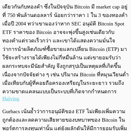
เดียวกันกับทองคำ ซึ่งในปัจจุบัน Bitcoin มี market cap อยู่
ที่ 750 พันล้านดอลลาร์ น้อยกว่าราคา 1 ใน 3 ของทองคำ
เมื่อปี 2004 ทว่าเขามองว่าหาก SEC อนุมัติ Bitcoin Spot
ETF ราคาของ Bitcoin อาจจะพุ่งขึ้นสูงเช่นเดียวกับ
ทองคำแต่รวดเร็วกว่า และเขาได้แสดงความมั่นใจ
ว่าการนำผลิตภัณฑ์ซื้อขายแลกเปลี่ยน Bitcoin (ETP) มา
ใช้จะสร้างรายได้เพียงไม่กี่หมื่นล้าน แต่เขายอมรับว่า
ผลกระทบจะมีนัยสำคัญ จึงถูกสรุปเป็นเหตุผลที่เกิดขึ้น
เนื่องจากปัจจัยต่าง ๆ เช่น ปริมาณ Bitcoin ที่หมุนเวียนต่ำ
เมื่อเทียบกับผู้ที่คอยถือครองเหรียญในระยะยาว รวมถึง
ความขาดแคลนแบบเป็นระบบที่เกิดจากกำหนดการ
Halving
Gurbacs เน้นย้ำว่าการอนุมัติของ ETF ไม่เพียงเพิ่มความ
ถูกต้องและลดความเสียหายของบทบาทของ Bitcoin ใน
พอร์ตการลงทุนเท่านั้น แต่ยังผลักดันให้มีการยอมรับเพิ่ม