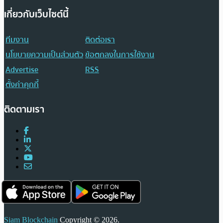
เกี่ยวกับเว็บไซต์นี้
ทีมงาน
ติดต่อเรา
นโยบายความเป็นส่วนตัว
ข้อตกลงในการใช้งาน
Advertise
RSS
ตั้งค่าคุกกี้
ติดตามเรา
Siam Blockchain
Copyright © 2026.