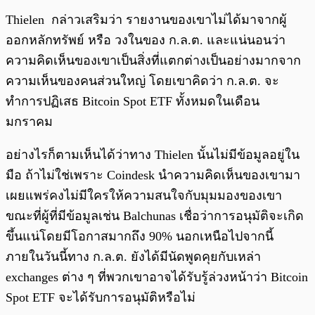
Thielen กล่าวเสริมว่า รายงานของเขาไม่ได้มาจากผู้
ออกหลักทรัพย์ หรือ วงในของ ก.ล.ต. และแน่นอนว่า
ความคิดเห็นของเขาเป็นสิ่งที่แตกต่างเป็นอย่างมากจาก
ความเห็นของคนส่วนใหญ่ โดยเขาคิดว่า ก.ล.ต. จะ
ทำการปฏิเสธ Bitcoin Spot ETF ทั้งหมดในเดือน
มกราคม
อย่างไรก็ตามเห็นได้ว่าทาง Thielen นั้นไม่มีข้อมูลอยู่ใน
มือ ถ้าไม่ใช่เพราะ Coindesk นำความคิดเห็นของเขามา
เผยแพร่คงไม่มีใครให้ความสนใจกับมุมมองของเขา
ขณะที่ผู้ที่มีข้อมูลเช่น Balchunas เชื่อว่าการอนุมัติจะเกิด
ขึ้นแน่โดยมีโอกาสมากถึง 90% นอกเหนือไปจากนี้
ภายในวันนี้ทาง ก.ล.ต. ยังได้มีนัดพูดคุยกับเหล่า
exchanges ต่าง ๆ ที่พวกเขาอาจได้รับรู้ล่วงหน้าว่า Bitcoin
Spot ETF จะได้รับการอนุมัติหรือไม่