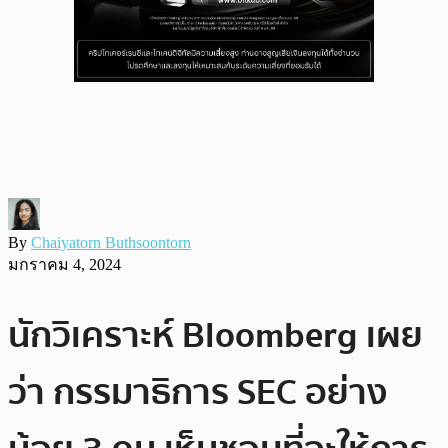
By
Chaiyatorn Buthsoontorn
มกราคม 4, 2024
นักวิเคราะห์ Bloomberg เผย
ว่า กรรมาธิการ SEC อย่าง