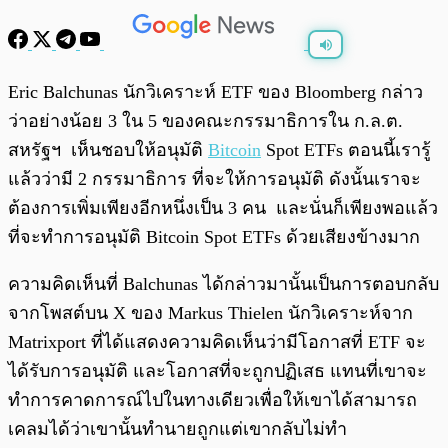
พร้อมเล่น
0:00
/
0:00
Eric Balchunas นักวิเคราะห์ ETF ของ Bloomberg กล่าว
ว่าอย่างน้อย 3 ใน 5 ของคณะกรรมาธิการใน ก.ล.ต.
สหรัฐฯ เห็นชอบให้อนุมัติ
Bitcoin
Spot ETFs ตอนนี้เรารู้
แล้วว่ามี 2 กรรมาธิการ ที่จะให้การอนุมัติ ดังนั้นเราจะ
ต้องการเพิ่มเพียงอีกหนึ่งเป็น 3 คน และนั่นก็เพียงพอแล้ว
ที่จะทำการอนุมัติ Bitcoin Spot ETFs ด้วยเสียงข้างมาก
ความคิดเห็นที่ Balchunas ได้กล่าวมานั้นเป็นการตอบกลับ
จากโพสต์บน X ของ Markus Thielen นักวิเคราะห์จาก
Matrixport ที่ได้แสดงความคิดเห็นว่ามีโอกาสที่ ETF จะ
ได้รับการอนุมัติ และโอกาสที่จะถูกปฏิเสธ แทนที่เขาจะ
ทำการคาดการณ์ไปในทางเดียวเพื่อให้เขาได้สามารถ
เคลมได้ว่าเขานั้นทำนายถูกแต่เขากลับไม่ทำ