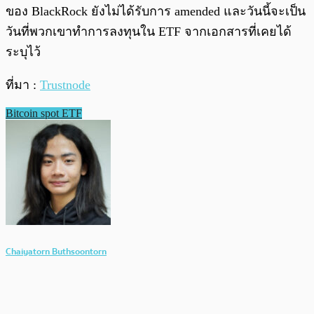
ของ BlackRock ยังไม่ได้รับการ amended และวันนี้จะเป็น
วันที่พวกเขาทำการลงทุนใน ETF จากเอกสารที่เคยได้
ระบุไว้
ที่มา :
Trustnode
Bitcoin spot ETF
Chaiyatorn Buthsoontorn