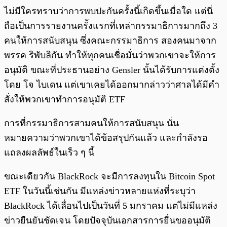
ไม่มีใครทราบว่าการพบปะกันครั้งนี้เกิดขึ้นเมื่อใด แต่นี่
ถือเป็นการรายงานครั้งแรกที่เหล่ากรรมาธิการมากถึง 3
คนให้การสนับสนุน ซึ่งคณะกรรมาธิการ สองคนมาจาก
พรรค ริพับลิกัน ทำให้ทุกคนเชื่อมั่นว่าพวกเขาจะให้การ
อนุมัติ ขณะที่ประธานอย่าง Gensler นั้นได้รับการแต่งตั้ง
โดย โจ ไบเดน แต่เขาเคยได้ออกมากล่าวว่าศาลได้มีคำ
สั่งให้พวกเขาทำการอนุมัติ ETF
การที่กรรมาธิการสามคนให้การสนับสนุน นั่น
หมายความว่าพวกเขาได้ข้อสรุปกันแล้ว และกำลังรอ
แถลงผลลัพธ์ในเร็ว ๆ นี้
ขณะเดียวกัน BlackRock จะมีการลงทุนใน Bitcoin Spot
ETF ในวันนี้เช่นกัน มีแหล่งข่าวหลายแห่งที่ระบุว่า
BlackRock ได้เลื่อนไปเป็นวันที่ 5 มกราคม แต่ไม่มีแหล่ง
ข่าวยืนยันชัดเจน โดยปัจจุบันเอกสารการยื่นขออนุมัติ