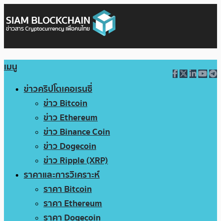
เมนู
ข่าวคริปโตเคอเรนซี่
ข่าว Bitcoin
ข่าว Ethereum
ข่าว Binance Coin
ข่าว Dogecoin
ข่าว Ripple (XRP)
ราคาและการวิเคราะห์
ราคา Bitcoin
ราคา Ethereum
ราคา Dogecoin