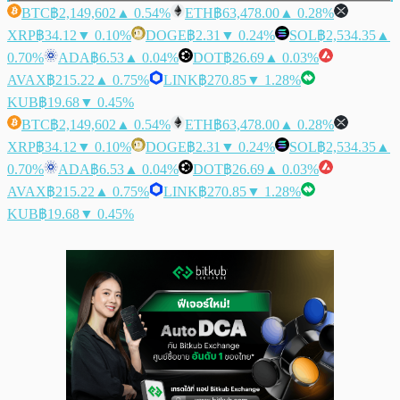
BTC
฿2,149,602
▲ 0.54%
ETH
฿63,478.00
▲ 0.28%
XRP
฿34.12
▼ 0.10%
DOGE
฿2.31
▼ 0.24%
SOL
฿2,534.35
▲
0.70%
ADA
฿6.53
▲ 0.04%
DOT
฿26.69
▲ 0.03%
AVAX
฿215.22
▲ 0.75%
LINK
฿270.85
▼ 1.28%
KUB
฿19.68
▼ 0.45%
BTC
฿2,149,602
▲ 0.54%
ETH
฿63,478.00
▲ 0.28%
XRP
฿34.12
▼ 0.10%
DOGE
฿2.31
▼ 0.24%
SOL
฿2,534.35
▲
0.70%
ADA
฿6.53
▲ 0.04%
DOT
฿26.69
▲ 0.03%
AVAX
฿215.22
▲ 0.75%
LINK
฿270.85
▼ 1.28%
KUB
฿19.68
▼ 0.45%