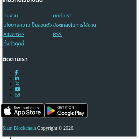
เกี่ยวกับเว็บไซต์นี้
ทีมงาน
ติดต่อเรา
นโยบายความเป็นส่วนตัว
ข้อตกลงในการใช้งาน
Advertise
RSS
ตั้งค่าคุกกี้
ติดตามเรา
Siam Blockchain
Copyright © 2026.