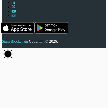
Siam Blockchain
Copyright © 2026.