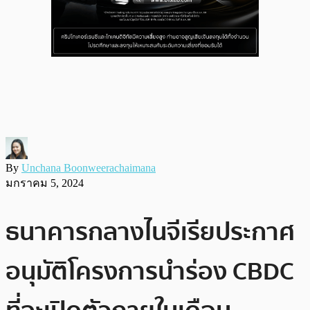
By
Unchana Boonweerachaimana
มกราคม 5, 2024
ธนาคารกลางไนจีเรียประกาศ
อนุมัติโครงการนำร่อง CBDC