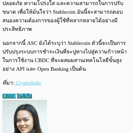
ปลอดภัย ความโปร่งใส และความสามารถในการปรับ
ขนาด เพื่อให้มั่นใจว่า Stablecoin อันนี้จะสามารถตอบ
สนองความต้องการของผู้ใช้ที่หลากหลายได้อย่างมี
ประสิทธิภาพ
นอกจากนี้ ASC ยังได้ระบุว่า Stablecoin ตัวนี้จะเป็นการ
ปรับปรุงระบบการชำระเงินที่จะปูทางไปสู่ความก้าวหน้า
ในการใช้งาน CBDC ที่จะผสมผสานเทคโนโลยีขั้นสูง
อย่าง API และ Open Banking เป็นต้น
ที่มา:
CryptoSalte
CBDC
ไนจีเรีย