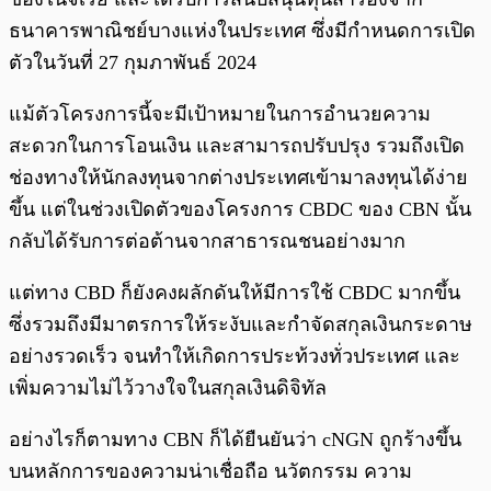
ธนาคารพาณิชย์บางแห่งในประเทศ ซึ่งมีกำหนดการเปิด
ตัวในวันที่ 27 กุมภาพันธ์ 2024
แม้ตัวโครงการนี้จะมีเป้าหมายในการอำนวยความ
สะดวกในการโอนเงิน และสามารถปรับปรุง รวมถึงเปิด
ช่องทางให้นักลงทุนจากต่างประเทศเข้ามาลงทุนได้ง่าย
ขึ้น แต่ในช่วงเปิดตัวของโครงการ CBDC ของ CBN นั้น
กลับได้รับการต่อต้านจากสาธารณชนอย่างมาก
แต่ทาง CBD ก็ยังคงผลักดันให้มีการใช้ CBDC มากขึ้น
ซึ่งรวมถึงมีมาตรการให้ระงับและกำจัดสกุลเงินกระดาษ
อย่างรวดเร็ว จนทำให้เกิดการประท้วงทั่วประเทศ และ
เพิ่มความไม่ไว้วางใจในสกุลเงินดิจิทัล
อย่างไรก็ตามทาง CBN ก็ได้ยืนยันว่า cNGN ถูกร้างขึ้น
บนหลักการของความน่าเชื่อถือ นวัตกรรม ความ