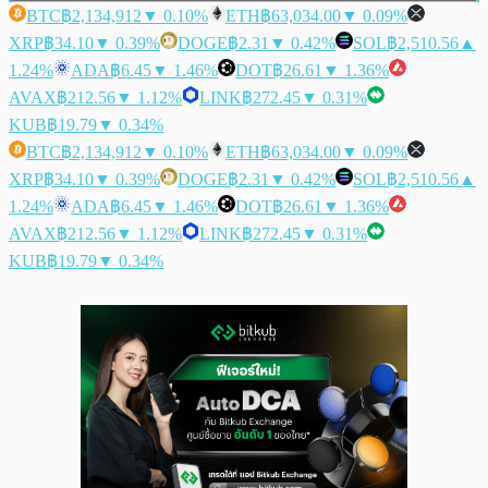
BTC
฿2,134,912
▼ 0.10%
ETH
฿63,034.00
▼ 0.09%
XRP
฿34.10
▼ 0.39%
DOGE
฿2.31
▼ 0.42%
SOL
฿2,510.56
▲
1.24%
ADA
฿6.45
▼ 1.46%
DOT
฿26.61
▼ 1.36%
AVAX
฿212.56
▼ 1.12%
LINK
฿272.45
▼ 0.31%
KUB
฿19.79
▼ 0.34%
BTC
฿2,134,912
▼ 0.10%
ETH
฿63,034.00
▼ 0.09%
XRP
฿34.10
▼ 0.39%
DOGE
฿2.31
▼ 0.42%
SOL
฿2,510.56
▲
1.24%
ADA
฿6.45
▼ 1.46%
DOT
฿26.61
▼ 1.36%
AVAX
฿212.56
▼ 1.12%
LINK
฿272.45
▼ 0.31%
KUB
฿19.79
▼ 0.34%