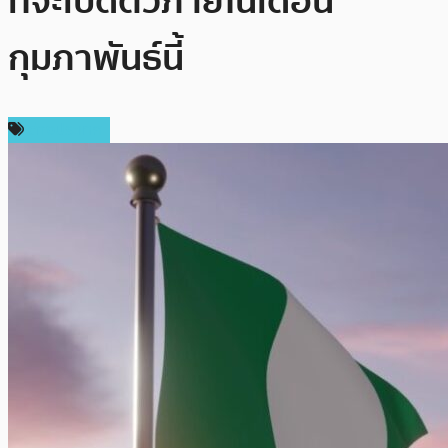
ที่จะเปิดตัวภายในเดือน
กุมภาพันธ์นี้
ต่างประเทศ