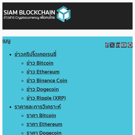
เมนู
ข่าวคริปโตเคอเรนซี่
ข่าว Bitcoin
ข่าว Ethereum
ข่าว Binance Coin
ข่าว Dogecoin
ข่าว Ripple (XRP)
ราคาและการวิเคราะห์
ราคา Bitcoin
ราคา Ethereum
ราคา Dogecoin