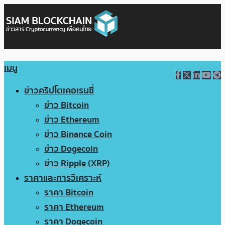
เมนู
ข่าวคริปโตเคอเรนซี่
ข่าว Bitcoin
ข่าว Ethereum
ข่าว Binance Coin
ข่าว Dogecoin
ข่าว Ripple (XRP)
ราคาและการวิเคราะห์
ราคา Bitcoin
ราคา Ethereum
ราคา Dogecoin