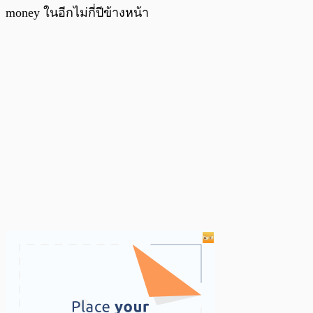
money ในอีกไม่กี่ปีข้างหน้า