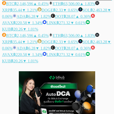
BTC
฿2,146,596
▲ 0.45%
ETH
฿63,506.00
▲ 1.83%
XRP
฿35.44
▼ 1.21%
DOGE
฿2.33
▼ 0.65%
SOL
฿2,463.28
▼
0.06%
ADA
฿6.28
▼ 1.82%
DOT
฿28.07
▲ 0.36%
AVAX
฿220.58
▼ 1.34%
LINK
฿271.32
▼ 0.61%
KUB
฿20.26
▼ 1.01%
BTC
฿2,146,596
▲ 0.45%
ETH
฿63,506.00
▲ 1.83%
XRP
฿35.44
▼ 1.21%
DOGE
฿2.33
▼ 0.65%
SOL
฿2,463.28
▼
0.06%
ADA
฿6.28
▼ 1.82%
DOT
฿28.07
▲ 0.36%
AVAX
฿220.58
▼ 1.34%
LINK
฿271.32
▼ 0.61%
KUB
฿20.26
▼ 1.01%