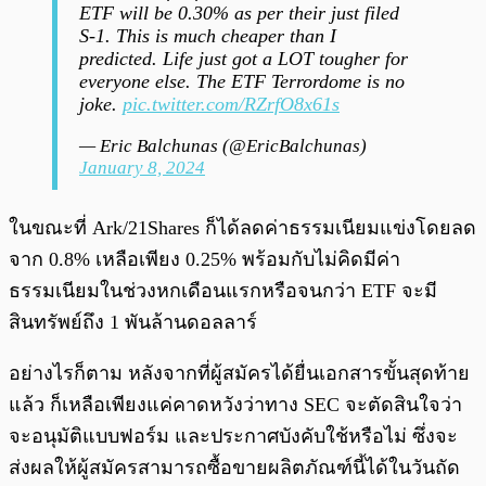
ETF will be 0.30% as per their just filed
S-1. This is much cheaper than I
predicted. Life just got a LOT tougher for
everyone else. The ETF Terrordome is no
joke.
pic.twitter.com/RZrfO8x61s
— Eric Balchunas (@EricBalchunas)
January 8, 2024
ในขณะที่ Ark/21Shares ก็ได้ลดค่าธรรมเนียมแข่งโดยลด
จาก 0.8% เหลือเพียง 0.25% พร้อมกับไม่คิดมีค่า
ธรรมเนียมในช่วงหกเดือนแรกหรือจนกว่า ETF จะมี
สินทรัพย์ถึง 1 พันล้านดอลลาร์
อย่างไรก็ตาม หลังจากที่ผู้สมัครได้ยื่นเอกสารขั้นสุดท้าย
แล้ว ก็เหลือเพียงแค่คาดหวังว่าทาง SEC จะตัดสินใจว่า
จะอนุมัติแบบฟอร์ม และประกาศบังคับใช้หรือไม่ ซึ่งจะ
ส่งผลให้ผู้สมัครสามารถซื้อขายผลิตภัณฑ์นี้ได้ในวันถัด