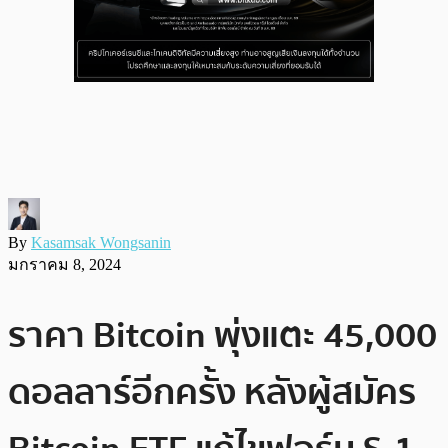
By
Kasamsak Wongsanin
มกราคม 8, 2024
ราคา Bitcoin พุ่งแตะ 45,000
ดอลลาร์อีกครั้ง หลังผู้สมัคร