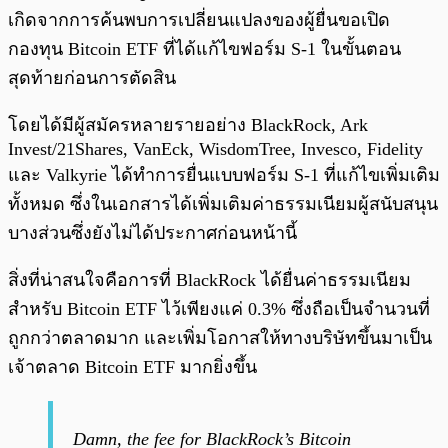
เกิดจากการค้นพบการเปลี่ยนแปลงของผู้ยื่นขอเปิด
กองทุน Bitcoin ETF ที่ได้แก้ไขฟอร์ม S-1 ในขั้นตอน
สุดท้ายก่อนการตัดสิน
โดยได้มีผู้สมัครหลายรายอย่าง BlackRock, Ark
Invest/21Shares, VanEck, WisdomTree, Invesco, Fidelity
และ Valkyrie ได้ทำการยื่นแบบฟอร์ม S-1 ที่แก้ไขเพิ่มเติม
ทั้งหมด ซึ่งในเอกสารได้เพิ่มเติมค่าธรรมเนียมผู้สนับสนุน
บางส่วนซึ่งยังไม่ได้ประกาศก่อนหน้านี้
สิ่งที่น่าสนใจคือการที่ BlackRock ได้ยื่นค่าธรรมเนียม
สำหรับ Bitcoin ETF ไว้เพียงแค่ 0.3% ซึ่งถือเป็นจำนวนที่
ถูกกว่าตลาดมาก และเพิ่มโอกาสให้ทางบริษัทขึ้นมาเป็น
เจ้าตลาด Bitcoin ETF มากยิ่งขึ้น
Damn, the fee for BlackRock’s Bitcoin