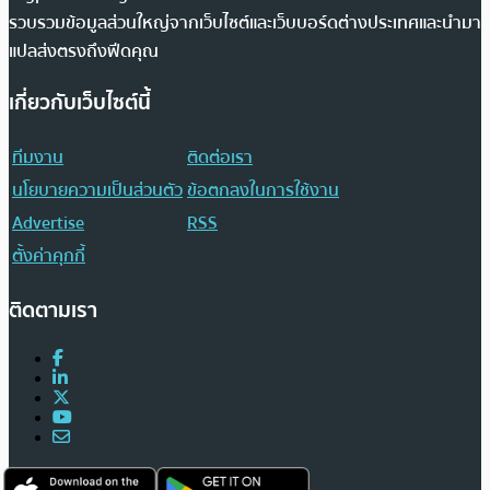
รวบรวมข้อมูลส่วนใหญ่จากเว็บไซต์และเว็บบอร์ดต่างประเทศและนำมา
แปลส่งตรงถึงฟีดคุณ
เกี่ยวกับเว็บไซต์นี้
ทีมงาน
ติดต่อเรา
นโยบายความเป็นส่วนตัว
ข้อตกลงในการใช้งาน
Advertise
RSS
ตั้งค่าคุกกี้
ติดตามเรา