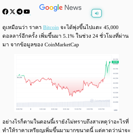
พร้อมเล่น
0:00
/
0:00
ดูเหมือนว่า ราคา
Bitcoin
จะได้พุ่งขึ้นไปแตะ 45,000
ดอลลาร์อีกครั้ง เพิ่มขึ้นมา 5.1% ในช่วง 24 ชั่วโมงที่ผ่าน
มา จากข้อมูลของ CoinMarketCap
อย่างไรก็ตามในตอนนี้เรายังไม่ทราบถึงสาเหตุว่าอะไรที่
ทำให้ราคาเหรียญเพิ่มขึ้นมามากขนาดนี้ แต่คาดว่าน่าจะ